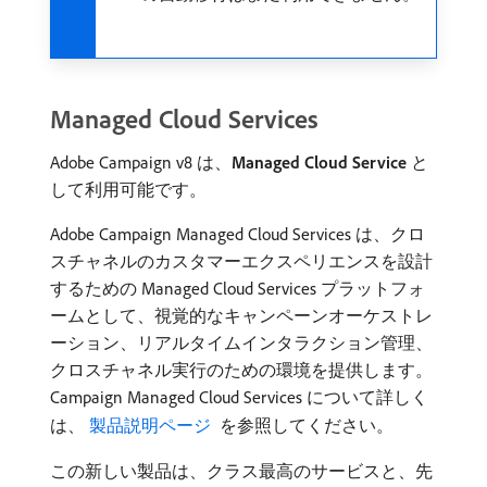
Managed Cloud Services
Adobe Campaign v8 は、
Managed Cloud Service
と
して利用可能です。
Adobe Campaign Managed Cloud Services は、クロ
スチャネルのカスタマーエクスペリエンスを設計
するための Managed Cloud Services プラットフォ
ームとして、視覚的なキャンペーンオーケストレ
ーション、リアルタイムインタラクション管理、
クロスチャネル実行のための環境を提供します。
Campaign Managed Cloud Services について詳しく
は、
​ 製品説明ページ ​
を参照してください。
この新しい製品は、クラス最高のサービスと、先