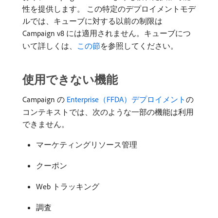
性を提供します。 この特定のデプロイメントモデ
ルでは、キューブに対する以前の制限は
Campaign v8 には適用されません。キューブにつ
いて詳しくは、
この節
を参照してください。
使用できない機能
Campaign の
Enterprise（FFDA）デプロイメント
の
コンテキストでは、次のような一部の機能は利用
できません。
マーケティングリソース管理
クーポン
Web トラッキング
調査