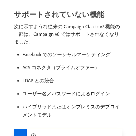
サポートされていない機能
次に示すような従来の Campaign Classic v7 機能の
一部は、Campaign v8 ではサポートされなくなり
ました。
Facebook でのソーシャルマーケティング
ACS コネクタ（プライムオファー）
LDAP との統合
ユーザー名／パスワードによるログイン
ハイブリッドまたはオンプレミスのデプロイ
メントモデル