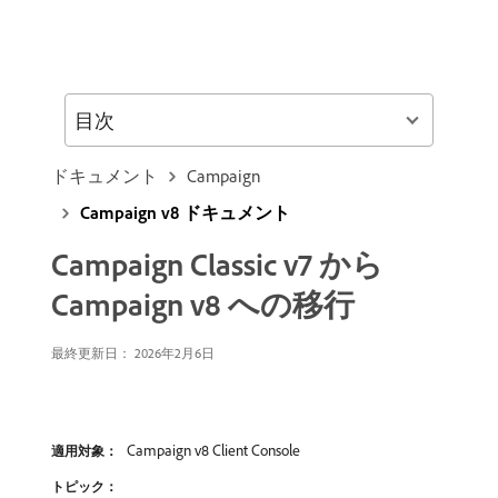
目次
ドキュメント
Campaign
Campaign v8 ドキュメント
Campaign Classic v7 から
Campaign v8 への移行
最終更新日：
2026年2月6日
Campaign v8 Client Console
適用対象：
トピック：