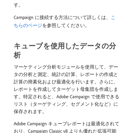
す。
Campaign に接続する方法について詳しくは、
こ
ちらのページ
を参照してください。
キューブを使用したデータの分
析
マーケティング分析モジュールを使用して、デー
タの分析と測定、統計の計算、レポートの作成と
計算の簡素化および最適化を行います。さらに、
レポートを作成してターゲット母集団を作成しま
す。特定されると、Adobe Campaign で使用できる
リスト（ターゲティング、セグメント化など）に
保存されます。
Adobe Campaign キューブレポートは最適化されて
おり、Campaign Classic v8 よりも優れた拡張可能