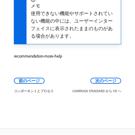
メモ
使用できない機能やサポートされてい
ない機能の中には、ユーザーインター
フェイスに表示されたままのものがあ
る場合があります。
recommendation-more-help
前のページ
次のページ
コンポーネントとプロセス
CAMPAIGN STANDARD から V8 へ