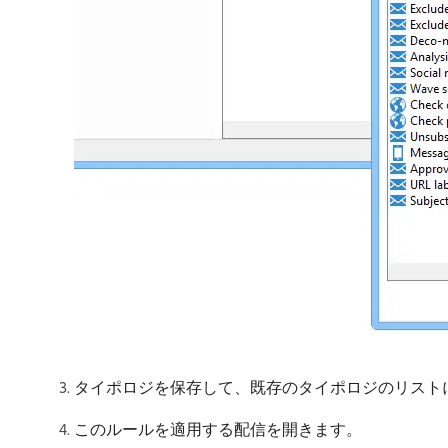
タイポロジを保存して、既存のタイポロジのリスト
このルールを適用する配信を開きます。