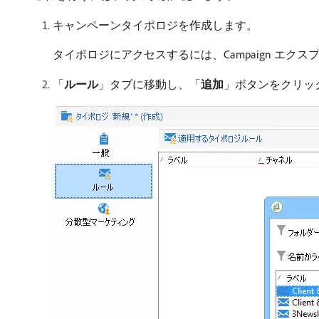
キャンペーンタイポロジを作成します。
タイポロジにアクセスするには、Campaign エクス
「
ルール
」タブに移動し、「
追加
」ボタンをクリッ