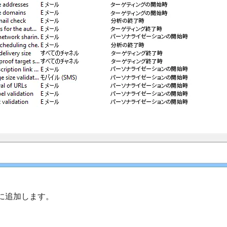
に追加します。