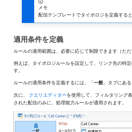
メモ
配信テンプレートでタイポロジを定義する
適用条件を定義
ルールの適用範囲は、必要に応じて制限できます（ただ
例えば、タイポロジルールを設定して、リンク先の特定
す。
ルールの適用条件を定義するには、「
一般
」タブにある
次に、
​ クエリエディター
を使用して、フィルタリング条
された配信のみに、処理能力ルールが適用されます。