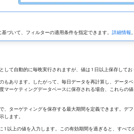
に基づいて、フィルターの適用条件を指定できます。
詳細情報
して自動的に毎晩実行されますが、値は 1 日以上保存してお
のもあります。したがって、毎日データを再計算し、データベ
度マーケティングデータベースに保存される場合、これらの値
で、ターゲティングを保存する最大期間を定義できます。デ
示します。
に 1 以上の値を入力します。この有効期間を過ぎると、すべ