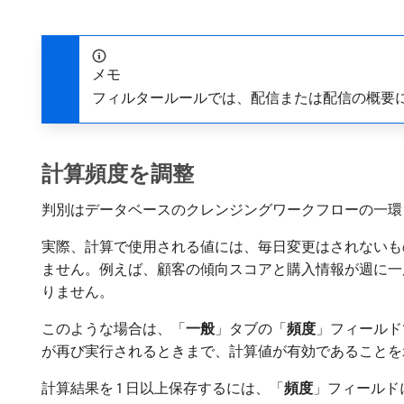
メモ
フィルタールールでは、配信または配信の概要
計算頻度を調整
判別はデータベースのクレンジングワークフローの一環と
実際、計算で使用される値には、毎日変更はされないも
ません。例えば、顧客の傾向スコアと購入情報が週に一
りません。
このような場合は、「
一般
」タブの「
頻度
」フィールド
が再び実行されるときまで、計算値が有効であることを
計算結果を 1 日以上保存するには、「
頻度
」フィールド