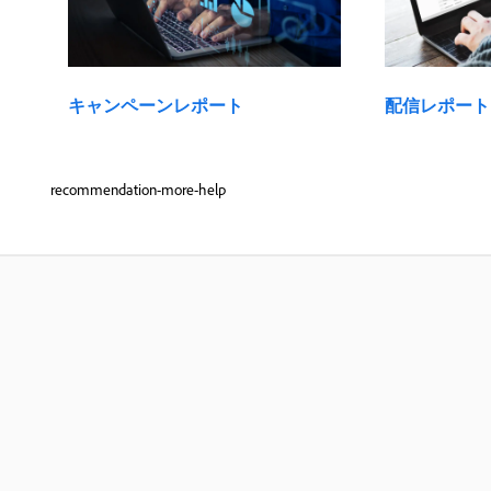
キャンペーンレポート
配信レポート
recommendation-more-help