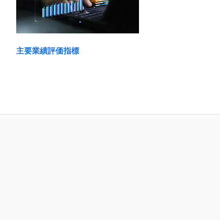
主要業績評価指標