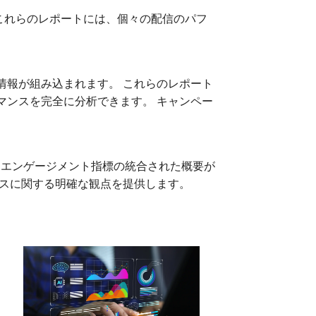
これらのレポートには、個々の配信のパフ
情報が組み込まれます。 これらのレポート
マンスを完全に分析できます。 キャンペー
クとエンゲージメント指標の統合された概要が
ンスに関する明確な観点を提供します。