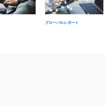
グローバルレポート