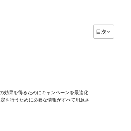
目次
の効果を得るためにキャンペーンを最適化
決定を行うために必要な情報がすべて用意さ