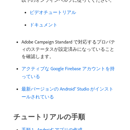
以下のオンラインヘルプに従ってください。
ビデオチュートリアル
ドキュメント
Adobe Campaign Standard で対応するプロパテ
ィのステータスが設定済みになっていること
を確認します。
アクティブな Google Firebase アカウントを持
っている
最新バージョンの Android™ Studio がインスト
ールされている
チュートリアルの手順
手順 1 - Android™ アプリの作成