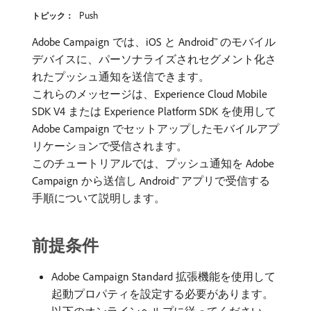
Push
トピック：
Adobe Campaign では、iOS と Android™ のモバイル
デバイスに、パーソナライズされセグメント化さ
れたプッシュ通知を送信できます。
これらのメッセージは、Experience Cloud Mobile
SDK V4 または Experience Platform SDK を使用して
Adobe Campaign でセットアップしたモバイルアプ
リケーションで受信されます。
このチュートリアルでは、プッシュ通知を Adobe
Campaign から送信し Android™ アプリで受信する
手順について説明します。
前提条件
Adobe Campaign Standard 拡張機能を使用して
起動プロパティを設定する必要があります。