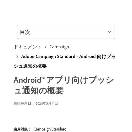
目次
ドキュメント
Campaign
Adobe Campaign Standard - Android 向けプッ
シュ通知の概要
Android™ アプリ向けプッシ
ュ通知の概要
最終更新日： 2026年5月14日
Campaign Standard
適用対象：