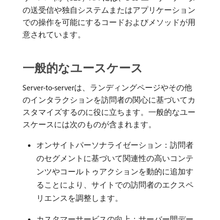
の送受信や独自システムまたはアプリケーション
での操作を可能にするコードおよびメソッドが用
意されています。
一般的なユースケース
Server-to-serverは、ランディングページやその他
のインタラクションを訪問者の関心に基づいてカ
スタマイズするのに役に立ちます。一般的なユー
スケースには次のものが含まれます。
オンサイトパーソナライゼーション：訪問者
のセグメントに基づいて関連性の高いコンテ
ンツやコールトゥアクションを動的に追加す
ることにより、サイトでの訪問者のエクスペ
リエンスを調整します。
カスタマーサービスの向上：サーバー間デー