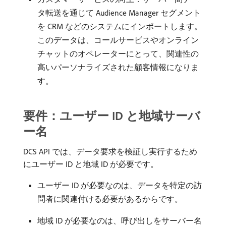
タ転送を通じて Audience Manager セグメント
を CRM などのシステムにインポートします。
このデータは、コールサービスやオンライン
チャットのオペレーターにとって、関連性の
高いパーソナライズされた顧客情報になりま
す。
要件：ユーザー ID と地域サーバ
ー名
DCS API では、データ要求を検証し実行するため
にユーザー ID と地域 ID が必要です。
ユーザー ID が必要なのは、データを特定の訪
問者に関連付ける必要があるからです。
地域 ID が必要なのは、呼び出しをサーバー名