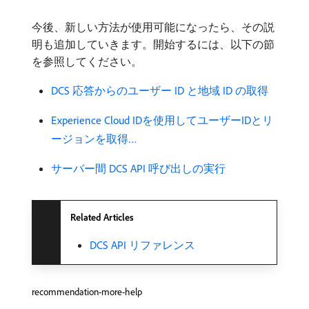
今後、新しい方法が使用可能になったら、その説
明も追加していきます。開始するには、以下の節
を参照してください。
DCS 応答からのユーザー ID と地域 ID の取得
Experience Cloud IDを使用してユーザーIDとリ
ージョンを取得…
サーバー間 DCS API 呼び出しの実行
Related Articles
DCS API リファレンス
recommendation-more-help