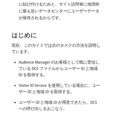
に結び付けるためと、サイト訪問者に地理的
に最も近いデータセンターにユーザーデータ
が保存されるからです。
はじめに
現在、このガイドでは次のタスクの方法を説明し
ています。
Audience Manager のお客様として既に受信し
ている DCS ファイルからユーザー ID と地域
ID を取得する。
Visitor ID Service を使用している場合に、ユー
ザー ID と地域 ID を取得する。
ユーザー ID と地域 ID が用意できたら、DCS
への呼び出しをおこなう。