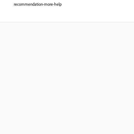
recommendation-more-help