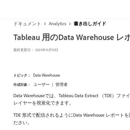
ドキュメント
Analytics
書き出しガイド
Tableau 用のData Warehous
最終更新日：
2025年10月10日
Data Warehouse
トピック：
ユーザー
管理者
作成対象：
Data Warehouseでは、Tableau Data Extr
レイヤーを視覚化できます。
TDE 形式で配信されるようにData Warehouse レ
ださい。