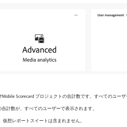
eおよびMobile Scorecard プロジェクトの合計数です。すべて
の合計数が、すべてのユーザーで表示されます。
 仮想レポートスイートは含まれません。