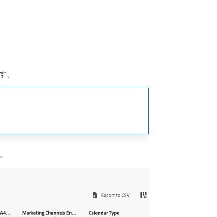
す。
す。