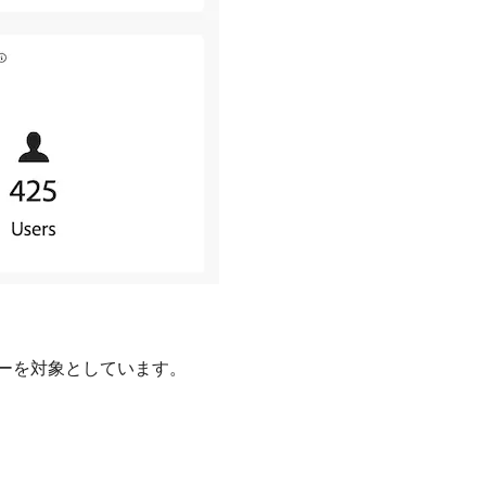
のユーザーを対象としています。