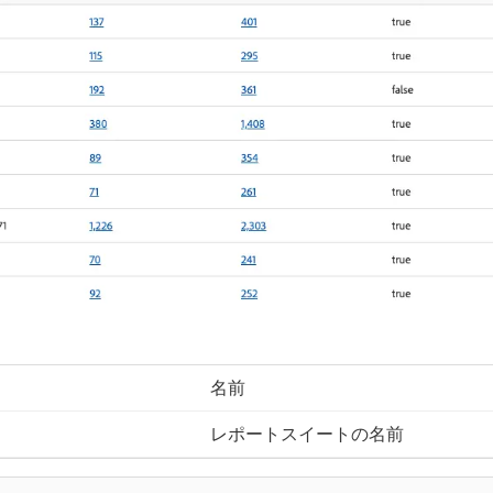
名前
レポートスイートの名前