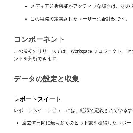
メディア分析機能がアクティブな場合は、その
この組織で定義されたユーザーの合計数です。
コンポーネント
この最初のリリースでは、Workspace プロジェク
ントを分析できます。
データの設定と収集
レポートスイート
レポートスイートビューには、組織で定義されているす
過去90日間に最も多くのヒット数を獲得したレポー