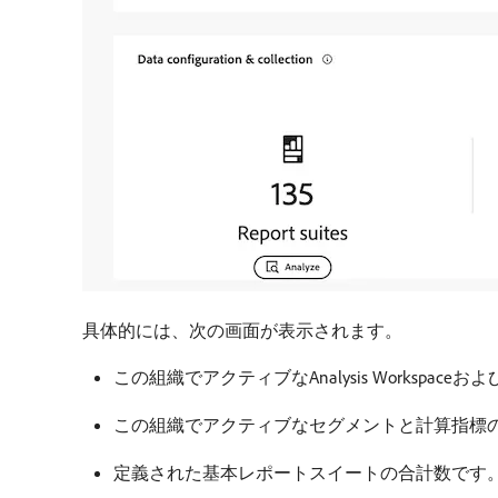
具体的には、次の画面が表示されます。
この組織でアクティブなAnalysis Workspac
この組織でアクティブなセグメントと計算指標
定義された基本レポートスイートの合計数です。