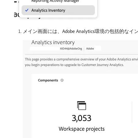
メイン画面には、Adobe Analytics環境の包括