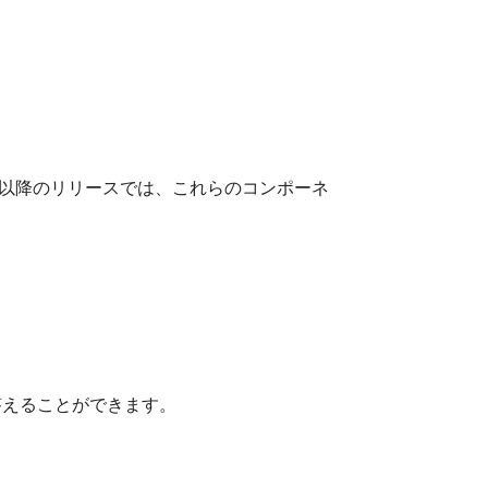
。 以降のリリースでは、これらのコンポーネ
答えることができます。