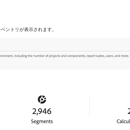
的なインベントリが表示されます。