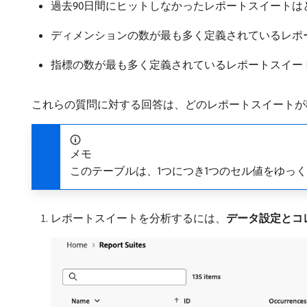
過去90日間にヒットしなかったレポートスイートは
ディメンションの数が最も多く定義されているレポ
指標の数が最も多く定義されているレポートスイー
これらの質問に対する回答は、どのレポートスイートが
メモ
このテーブルは、1つにつき1つのセル値をゆっ
レポートスイートを分析するには、
データ設定とコ