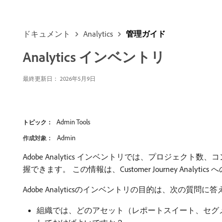
ドキュメント
Analytics
管理ガイド
Analytics インベントリ
最終更新日： 2026年5月9日
Admin Tools
トピック：
Admin
作成対象：
Adobe Analytics インベントリでは、プロジェクト数
握できます。 この情報は、Customer Journey Ana
Adobe Analyticsのインベントリの目的は、次の質問
組織では、どのアセット（レポートスイート、セグ