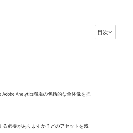
目次
obe Analytics環境の包括的な全体像を把
する必要がありますか？どのアセットを残