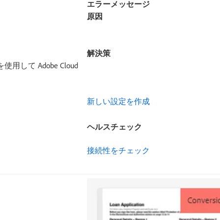
エラーメッセージ
原因
解決策
して Adobe Cloud
新しい設定を作成
ヘルスチェック
接続性をチェック ​