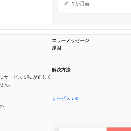
エラーメッセージ
原因
解決方法
サービス URL が正しく
ません。
サービス URL
の