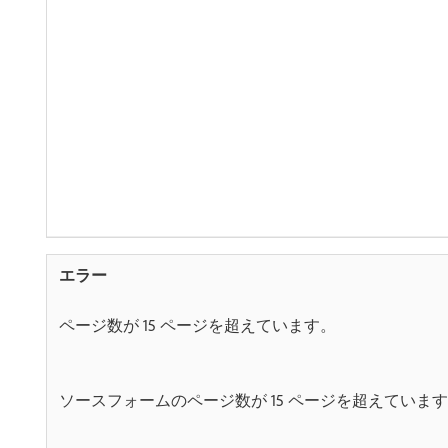
ページ数が 15 ページを超えています。
ソースフォームのページ数が 15 ページを超えていま