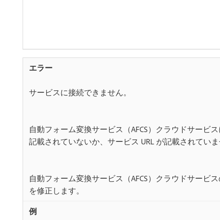
サービスに接続できません。
自動フォーム変換サービス（AFCS）クラウドサービスに
記載されていないか、サービス URL が記載されてい
自動フォーム変換サービス（AFCS）クラウドサービス
を修正します。