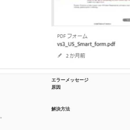
エラーメッセージ
原因
解決方法
す。