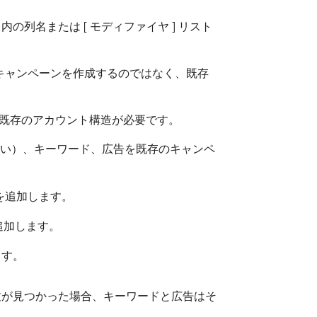
列名または [ モディファイヤ ] リスト
、キャンペーンを作成するのではなく、既存
る既存のアカウント構造が必要です。
できない）、キーワード、広告を既存のキャンペ
を追加します。
追加します。
ます。
致が見つかった場合、キーワードと広告はそ