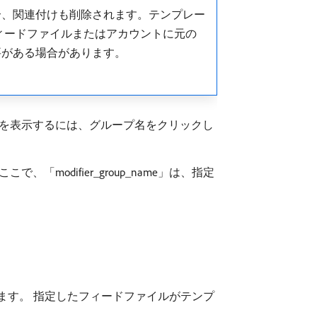
合、関連付けも削除されます。テンプレー
ィードファイルまたはアカウントに元の
要がある場合があります。
値を表示するには、グループ名をクリックし
、「modifier_group_name」は、指定
ます。 指定したフィードファイルがテンプ