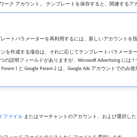
ワーク アカウント。 テンプレートを保存すると、関連するア
プレートパラメーターを再利用するには、新しいアカウントを
ーンを作成する場合は、それに応じてテンプレートパラメータ
 つの説明フィールドがありますが、Microsoft Advertising
m 1 と Google Param 2 は、Google Ads アカウントで
ドファイル ​
またはマーチャントのアカウント、および選択した