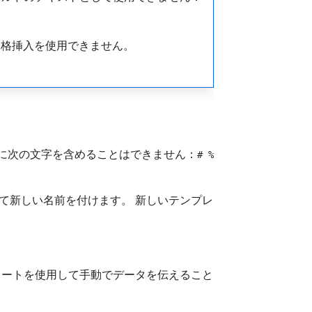
価格挿入を使用できません。
名に次の文字を含めることはできません：
# %
て新しい名前を付けます。 新しいテンプレ
レートを使用して手動でデータを伝えること