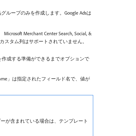
ceは商品グループのみを作成します。Google Adsは
osoft Merchant Center Search, Social, &
します。 カスタム列はサポートされていません。
を作成する準備ができるまでオプションで
_name」は指定されたフィールド名で、値が
ダーが含まれている場合は、テンプレート