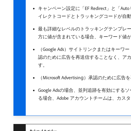
キャンペーン設定に「EF Redirect」と「Au
イレクトコードとトラッキングコードが自
最も詳細なレベルのトラッキングテンプレー
方に値が含まれている場合、キーワード値
（Google Ads）サイトリンクまたは
認のために広告を再送信することなく、ア
す。
（Microsoft Advertising）承
Google Adsの場合、並列追跡を有効
る場合、Adobe アカウントチームは、カ