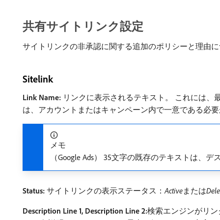
共有サイトリンク設定
サイトリンクの非承認に関する追加のポリシーと理由に
Sitelink
Link Name:
リンクに表示されるテキスト。 これには、最
は、アカウントまたはキャンペーン内で一意である必要
メモ
（Google Ads） 35文字の既存のテキス
Status:
サイトリンクの表示ステータス：
Active
​または​
Dele
Description Line 1, Description Line 2:
​検索エンジンがリ