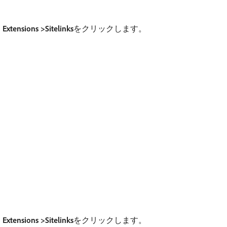
 Extensions >Sitelinks
​をクリックします。
 Extensions >Sitelinks
​をクリックします。