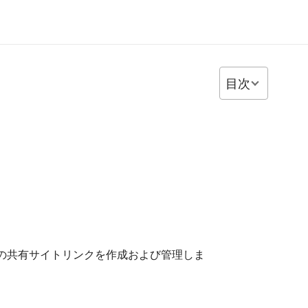
目次
アカウントレベルの共有サイトリンクを作成および管理しま