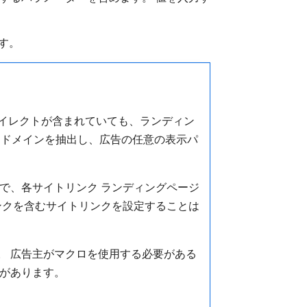
す。
ダイレクトが含まれていても、ランディン
らドメインを抽出し、広告の任意の表示パ
必要で、各サイトリンク ランディングページ
ンクを含むサイトリンクを設定することは
す。 広告主がマクロを使用する必要がある
要があります。