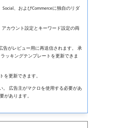
Social、およびCommerceに独自のリダ
、アカウント設定とキーワード設定の両
る広告がレビュー用に再送信されます。 承
トラッキングテンプレートを更新できま
レートを更新できます。
さい。 広告主がマクロを使用する必要があ
必要があります。