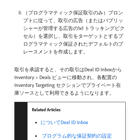
（プログラマティック保証取引のみ）プロン
プトに従って、取引の広告（またはパブリッ
シャーが管理する広告の1x1 トラッキングピク
セル）を選択し、取引をターゲットとするプ
ログラマティック保証されたデフォルトのプ
レースメントを作成します。
取引を承認すると、その取引はDeal ID Inboxから
Inventory > Deals ビューに移動され、各配置の
Inventory Targeting セクションでプライベート在
庫ソースとして利用できるようになります。
Related Articles
についてDeal ID Inbox
​ プログラム的な保証契約の設定