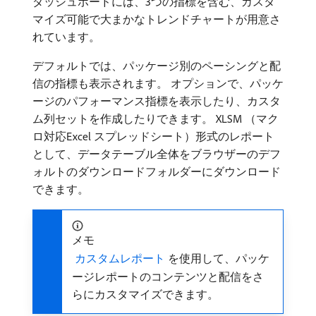
ダッシュボードには、3つの指標を含む、カスタ
マイズ可能で大まかなトレンドチャートが用意さ
れています。
デフォルトでは、パッケージ別のペーシングと配
信の指標も表示されます。 オプションで、パッケ
ージのパフォーマンス指標を表示したり、カスタ
ム列セットを作成したりできます。 XLSM （マク
ロ対応Excel スプレッドシート）形式のレポート
として、データテーブル全体をブラウザーのデフ
ォルトのダウンロードフォルダーにダウンロード
できます。
メモ
​ カスタムレポート ​
を使用して、パッケ
ージレポートのコンテンツと配信をさ
らにカスタマイズできます。