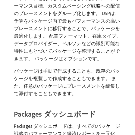
ーマンス目標、カスタムペーシング戦略への配信
のプレースメントをグループ化します。 DSPは、
予算をパッケージ内で最もパフォーマンスの高い
プレースメントに移行することで、パッケージを
最適化します。 配置フォーマット、在庫タイプ、
データプロバイダー、ペルソナなどの識別可能な
特性にもとづいてパッケージを整理することがで
きます。 パッケージはオプションです。
パッケージは手動で作成することも、既存のパッ
ケージを複製して作成することもできます。 ま
た、任意のパッケージにプレースメントを編集し
て添付することもできます。
Packages ダッシュボード
Packages ダッシュボードは、すべてのパッケージ
戦略のパフォーマンスと経済レポートを一元化