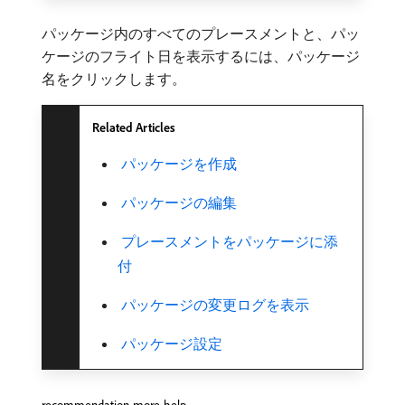
パッケージ内のすべてのプレースメントと、パッ
ケージのフライト日を表示するには、パッケージ
名をクリックします。
Related Articles
​ パッケージを作成
​ パッケージの編集
​ プレースメントをパッケージに添
付
​ パッケージの変更ログを表示
​ パッケージ設定