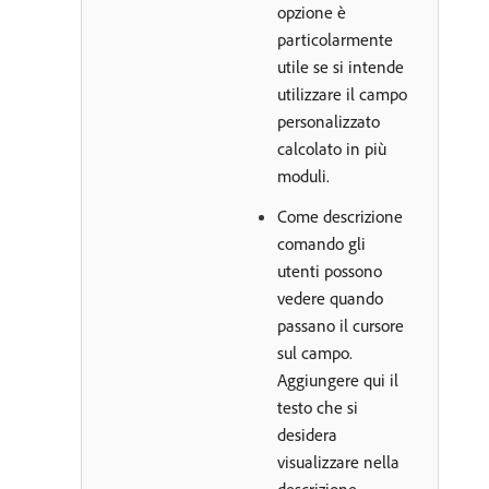
opzione è
particolarmente
utile se si intende
utilizzare il campo
personalizzato
calcolato in più
moduli.
Come descrizione
comando gli
utenti possono
vedere quando
passano il cursore
sul campo.
Aggiungere qui il
testo che si
desidera
visualizzare nella