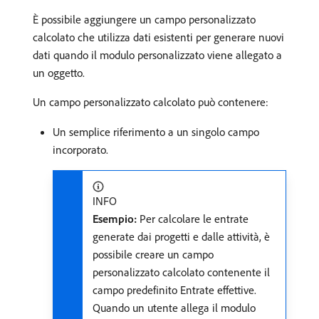
È possibile aggiungere un campo personalizzato
calcolato che utilizza dati esistenti per generare nuovi
dati quando il modulo personalizzato viene allegato a
un oggetto.
Un campo personalizzato calcolato può contenere:
Un semplice riferimento a un singolo campo
incorporato.
INFO
Esempio:
Per calcolare le entrate
generate dai progetti e dalle attività, è
possibile creare un campo
personalizzato calcolato contenente il
campo predefinito Entrate effettive.
Quando un utente allega il modulo