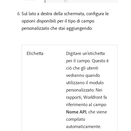
Sul lato a destra della schermata, configura le
opzioni disponibili per il tipo di campo
personalizzato che stai aggiungendo:
Etichetta
Digitare un'etichetta
per il campo. Questo è
ciò che gli utenti
vedranno quando
utilizzano il modulo
personalizzato. Nei
rapporti, Workfront fa
riferimento al campo
Nome API
, che viene
compilato
automaticamente.