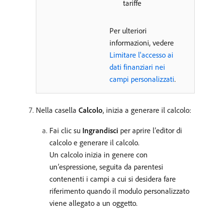
tariffe
Per ulteriori
informazioni, vedere
Limitare l'accesso ai
dati finanziari nei
campi personalizzati
.
Nella casella
Calcolo
, inizia a generare il calcolo:
Fai clic su
Ingrandisci
per aprire l’editor di
calcolo e generare il calcolo.
Un calcolo inizia in genere con
un’espressione, seguita da parentesi
contenenti i campi a cui si desidera fare
riferimento quando il modulo personalizzato
viene allegato a un oggetto.