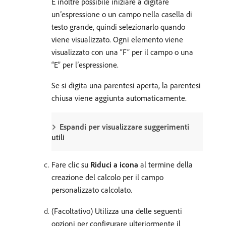
È inoltre possibile iniziare a digitare
un’espressione o un campo nella casella di
testo grande, quindi selezionarlo quando
viene visualizzato. Ogni elemento viene
visualizzato con una “F” per il campo o una
“E” per l’espressione.
Se si digita una parentesi aperta, la parentesi
chiusa viene aggiunta automaticamente.
Espandi per visualizzare suggerimenti
utili
Fare clic su
Riduci a icona
al termine della
creazione del calcolo per il campo
personalizzato calcolato.
(Facoltativo) Utilizza una delle seguenti
opzioni per configurare ulteriormente il