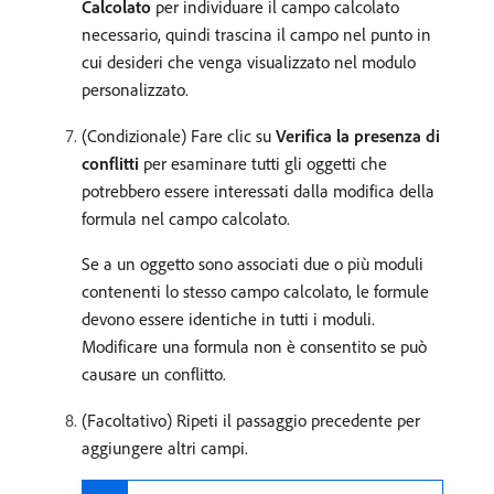
Calcolato
per individuare il campo calcolato
necessario, quindi trascina il campo nel punto in
cui desideri che venga visualizzato nel modulo
personalizzato.
(Condizionale) Fare clic su
Verifica la presenza di
conflitti
per esaminare tutti gli oggetti che
potrebbero essere interessati dalla modifica della
formula nel campo calcolato.
Se a un oggetto sono associati due o più moduli
contenenti lo stesso campo calcolato, le formule
devono essere identiche in tutti i moduli.
Modificare una formula non è consentito se può
causare un conflitto.
(Facoltativo) Ripeti il passaggio precedente per
aggiungere altri campi.