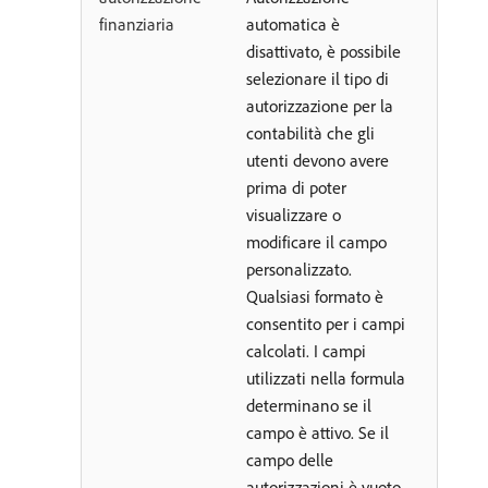
finanziaria
automatica è
disattivato, è possibile
selezionare il tipo di
autorizzazione per la
contabilità che gli
utenti devono avere
prima di poter
visualizzare o
modificare il campo
personalizzato.
Qualsiasi formato è
consentito per i campi
calcolati. I campi
utilizzati nella formula
determinano se il
campo è attivo. Se il
campo delle
autorizzazioni è vuoto,