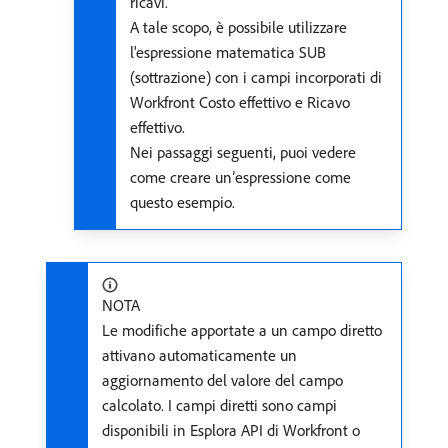
ricavi.
A tale scopo, è possibile utilizzare
l'espressione matematica SUB
(sottrazione) con i campi incorporati di
Workfront Costo effettivo e Ricavo
effettivo.
Nei passaggi seguenti, puoi vedere
come creare un’espressione come
questo esempio.
NOTA
Le modifiche apportate a un campo diretto
attivano automaticamente un
aggiornamento del valore del campo
calcolato. I campi diretti sono campi
disponibili in Esplora API di Workfront o