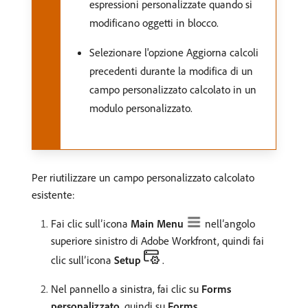
espressioni personalizzate quando si
modificano oggetti in blocco.
Selezionare l'opzione Aggiorna calcoli
precedenti durante la modifica di un
campo personalizzato calcolato in un
modulo personalizzato.
Per riutilizzare un campo personalizzato calcolato
esistente:
Fai clic sull’icona
Main Menu
nell’angolo
superiore sinistro di Adobe Workfront, quindi fai
clic sull’icona
Setup
.
Nel pannello a sinistra, fai clic su
Forms
personalizzato
, quindi su
Forms
.