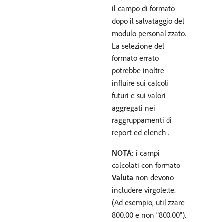
il campo di formato
dopo il salvataggio del
modulo personalizzato.
La selezione del
formato errato
potrebbe inoltre
influire sui calcoli
futuri e sui valori
aggregati nei
raggruppamenti di
report ed elenchi.
NOTA
: i campi
calcolati con formato
Valuta
non devono
includere virgolette.
(Ad esempio, utilizzare
800.00 e non "800.00").