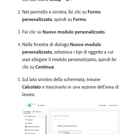
Nel pannello a sinistra, fai clic su
Forms
personalizzato
, quindi su
Forms
.
Fai clic su
Nuovo modulo personalizzato
.
Nella finestra di dialogo
Nuovo modulo
personalizzato
, seleziona i tipi di oggetto a cui
vuoi allegare il modulo personalizzato, quindi fai
clic su
Continua
.
Sul lato sinistro della schermata, trovare
Calcolato
e trascinarlo in una sezione dell’area di
lavoro.