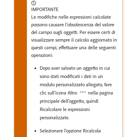
IMPORTANTE
Le modifiche nelle espressioni calcolate
possono causare l’obsolescenza del valore
del campo sugli oggetti. Per essere certi di
visualizzare sempre il calcolo aggiornato in
questi campi, effettuare una delle seguenti
operazioni:
Dopo aver salvato un oggetto in cui
sono stati modificati i dati in un
modulo personalizzato allegato, fare
clic sull'icona Altro
nella pagina
principale dell'oggetto, quindi
Ricalcolare le espressioni
personalizzate.
Selezionare l'opzione Ricalcola