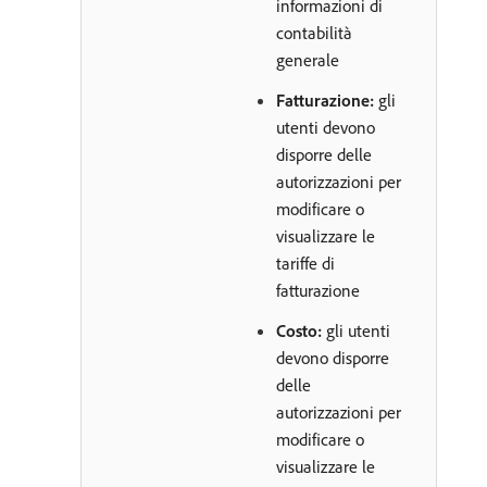
informazioni di
contabilità
generale
Fatturazione:
gli
utenti devono
disporre delle
autorizzazioni per
modificare o
visualizzare le
tariffe di
fatturazione
Costo:
gli utenti
devono disporre
delle
autorizzazioni per
modificare o
visualizzare le