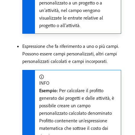
personalizzato a un progetto o a
un’attività, nel campo vengono
visualizzate le entrate relative al
progetto o all’attività.
Espressione che fa riferimento a uno o più campi.
Possono essere campi personalizzati, altri campi
personalizzati calcolati e campi incorporati.
INFO
Esempio:
Per calcolare il profitto
generato dai progetti e dalle attività, è
possibile creare un campo
personalizzato calcolato denominato
Profitto contenente un'espressione
matematica che sottrae il costo dai