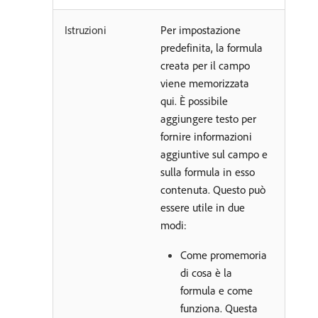
Istruzioni
Per impostazione
predefinita, la formula
creata per il campo
viene memorizzata
qui. È possibile
aggiungere testo per
fornire informazioni
aggiuntive sul campo e
sulla formula in esso
contenuta. Questo può
essere utile in due
modi:
Come promemoria
di cosa è la
formula e come
funziona. Questa