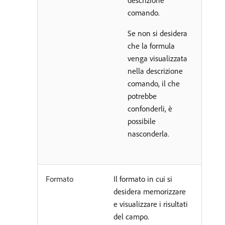
descrizione
comando.
Se non si desidera
che la formula
venga visualizzata
nella descrizione
comando, il che
potrebbe
confonderli, è
possibile
nasconderla.
Formato
Il formato in cui si
desidera memorizzare
e visualizzare i risultati
del campo.