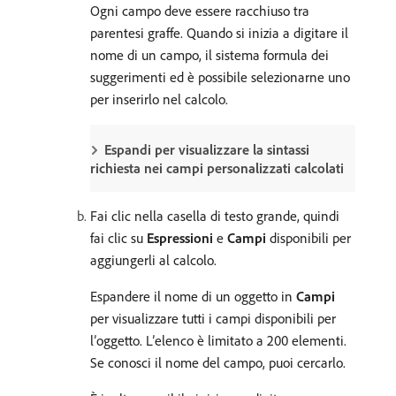
Ogni campo deve essere racchiuso tra
parentesi graffe. Quando si inizia a digitare il
nome di un campo, il sistema formula dei
suggerimenti ed è possibile selezionarne uno
per inserirlo nel calcolo.
Espandi per visualizzare la sintassi
richiesta nei campi personalizzati calcolati
Fai clic nella casella di testo grande, quindi
fai clic su
Espressioni
e
Campi
disponibili per
aggiungerli al calcolo.
Espandere il nome di un oggetto in
Campi
per visualizzare tutti i campi disponibili per
l’oggetto. L’elenco è limitato a 200 elementi.
Se conosci il nome del campo, puoi cercarlo.