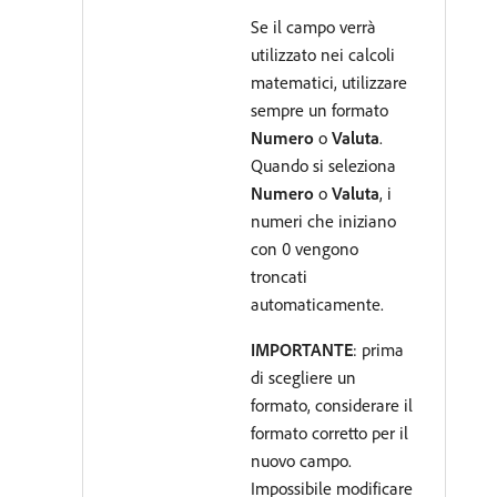
Se il campo verrà
utilizzato nei calcoli
matematici, utilizzare
sempre un formato
Numero
o
Valuta
.
Quando si seleziona
Numero
o
Valuta
, i
numeri che iniziano
con 0 vengono
troncati
automaticamente.
IMPORTANTE
: prima
di scegliere un
formato, considerare il
formato corretto per il
nuovo campo.
Impossibile modificare