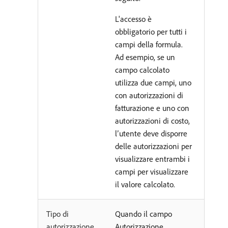
L'accesso è
obbligatorio per tutti i
campi della formula.
Ad esempio, se un
campo calcolato
utilizza due campi, uno
con autorizzazioni di
fatturazione e uno con
autorizzazioni di costo,
l’utente deve disporre
delle autorizzazioni per
visualizzare entrambi i
campi per visualizzare
il valore calcolato.
Tipo di
Quando il campo
autorizzazione
Autorizzazione