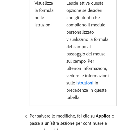
Visualizza
Lascia attiva questa
la formula
opzione se desideri
nelle
che gli utenti che
istruzioni
compilano il modulo
personalizzato
visualizzino la formula
del campo al
passaggio del mouse
sul campo. Per
ulteriori informazioni,
vedere le informazioni
sulle
istruzioni
in
precedenza in questa
tabella.
Per salvare le modifiche, fai clic su
Applica
e
passa a un’altra sezione per continuare a