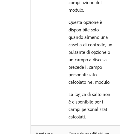
compilazione del
modulo.
Questa opzione è
disponibile solo
quando almeno una
casella di controllo, un
pulsante di opzione o
un campo a discesa
precede il campo
personalizzato
calcolato nel modulo.
La logica di salto non
è disponibile per i
campi personalizzati
calcolati.