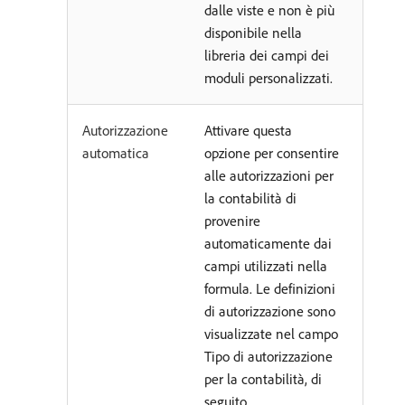
dalle viste e non è più
disponibile nella
libreria dei campi dei
moduli personalizzati.
Autorizzazione
Attivare questa
automatica
opzione per consentire
alle autorizzazioni per
la contabilità di
provenire
automaticamente dai
campi utilizzati nella
formula. Le definizioni
di autorizzazione sono
visualizzate nel campo
Tipo di autorizzazione
per la contabilità, di
seguito.