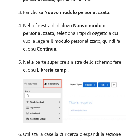
Fai clic su
Nuovo modulo personalizzato
.
Nella finestra di dialogo
Nuovo modulo
personalizzato
, seleziona i tipi di oggetto a cui
vuoi allegare il modulo personalizzato, quindi fai
clic su
Continua
.
Nella parte superiore sinistra dello schermo fare
clic su
Libreria campi
.
Utilizza la casella di ricerca o espandi la sezione