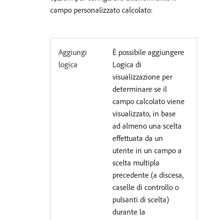
campo personalizzato calcolato:
Aggiungi
È possibile aggiungere
logica
Logica di
visualizzazione per
determinare se il
campo calcolato viene
visualizzato, in base
ad almeno una scelta
effettuata da un
utente in un campo a
scelta multipla
precedente (a discesa,
caselle di controllo o
pulsanti di scelta)
durante la