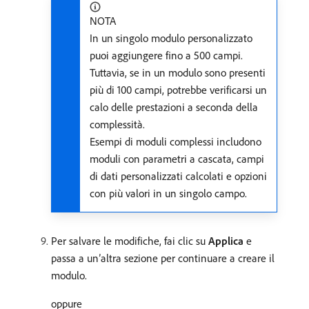
NOTA
In un singolo modulo personalizzato
puoi aggiungere fino a 500 campi.
Tuttavia, se in un modulo sono presenti
più di 100 campi, potrebbe verificarsi un
calo delle prestazioni a seconda della
complessità.
Esempi di moduli complessi includono
moduli con parametri a cascata, campi
di dati personalizzati calcolati e opzioni
con più valori in un singolo campo.
Per salvare le modifiche, fai clic su
Applica
e
passa a un’altra sezione per continuare a creare il
modulo.
oppure