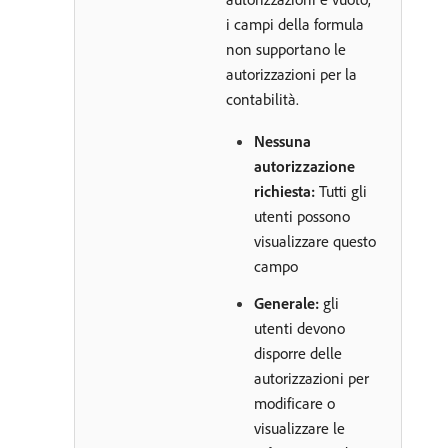
i campi della formula
non supportano le
autorizzazioni per la
contabilità.
Nessuna
autorizzazione
richiesta:
Tutti gli
utenti possono
visualizzare questo
campo
Generale:
gli
utenti devono
disporre delle
autorizzazioni per
modificare o
visualizzare le