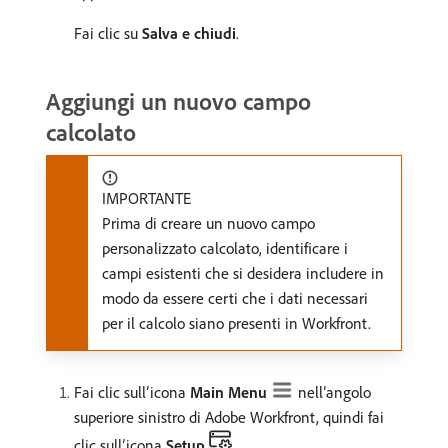
Fai clic su
Salva e chiudi
.
Aggiungi un nuovo campo
calcolato
IMPORTANTE
Prima di creare un nuovo campo
personalizzato calcolato, identificare i
campi esistenti che si desidera includere in
modo da essere certi che i dati necessari
per il calcolo siano presenti in Workfront.
Fai clic sull’icona
Main Menu
nell’angolo
superiore sinistro di Adobe Workfront, quindi fai
clic sull’icona
Setup
.