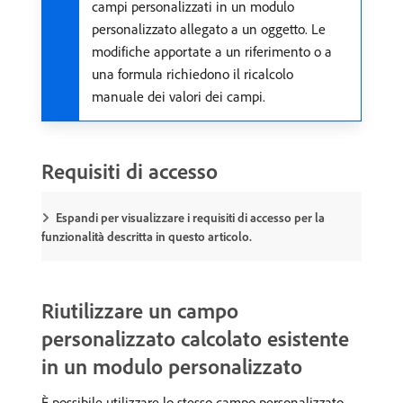
campi personalizzati in un modulo
personalizzato allegato a un oggetto. Le
modifiche apportate a un riferimento o a
una formula richiedono il ricalcolo
manuale dei valori dei campi.
Requisiti di accesso
Espandi per visualizzare i requisiti di accesso per la
funzionalità descritta in questo articolo.
Riutilizzare un campo
personalizzato calcolato esistente
in un modulo personalizzato
È possibile utilizzare lo stesso campo personalizzato