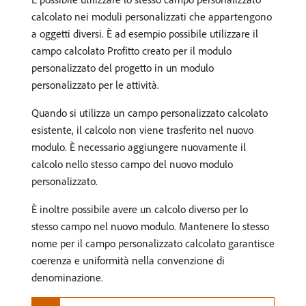
calcolato nei moduli personalizzati che appartengono
a oggetti diversi. È ad esempio possibile utilizzare il
campo calcolato Profitto creato per il modulo
personalizzato del progetto in un modulo
personalizzato per le attività.
Quando si utilizza un campo personalizzato calcolato
esistente, il calcolo non viene trasferito nel nuovo
modulo. È necessario aggiungere nuovamente il
calcolo nello stesso campo del nuovo modulo
personalizzato.
È inoltre possibile avere un calcolo diverso per lo
stesso campo nel nuovo modulo. Mantenere lo stesso
nome per il campo personalizzato calcolato garantisce
coerenza e uniformità nella convenzione di
denominazione.