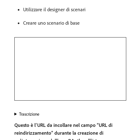
Utilizzare il designer di scenari
Creare uno scenario di base
Trascrizione
Questo è l’URL da incollare nel campo “URL di
reindirizzamento” durante la creazione di