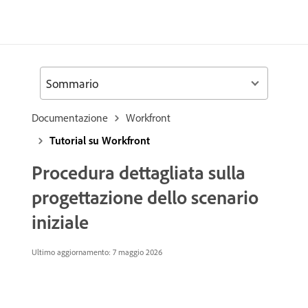
Sommario
Documentazione
Workfront
Tutorial su Workfront
Procedura dettagliata sulla
progettazione dello scenario
iniziale
Ultimo aggiornamento: 7 maggio 2026