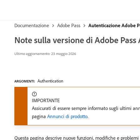
Documentazione
Adobe Pass
Autenticazione Adobe P
Note sulla versione di Adobe Pass A
Ultimo aggiornamento: 23 maggio 2026
Authentication
ARGOMENTI:
IMPORTANTE
Assicurati di essere sempre informato sugli ultimi ann
pagina
Annunci di prodotto
.
Questa pagina descrive nuove funzioni, modifiche e problemi n