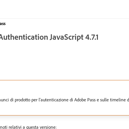
ass
uthentication JavaScript 4.7.1
unci di prodotto per l'autenticazione di Adobe Pass e sulle timeline 
oti relativi a questa versione: