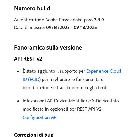
Numero build
Autenticazione Adobe Pass: adobe-pass-
3.4.0
Data di rilascio:
09/16/2025 - 09/18/2025
Panoramica sulla versione
API REST v2
È stato aggiunto il supporto per
Experience Cloud
ID (ECID)
per migliorare le funzionalità di
identificazione e tracciamento degli utenti.
Intestazioni AP-Device-Identifier e X-Device-Info
modificate in opzionali per REST API V2
Configuration API
.
Correzioni di bug