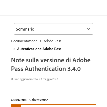
Sommario
Documentazione
Adobe Pass
Autenticazione Adobe Pass
Note sulla versione di Adobe
Pass Authentication 3.4.0
Ultimo aggiornamento: 23 maggio 2026
Authentication
ARGOMENTI: