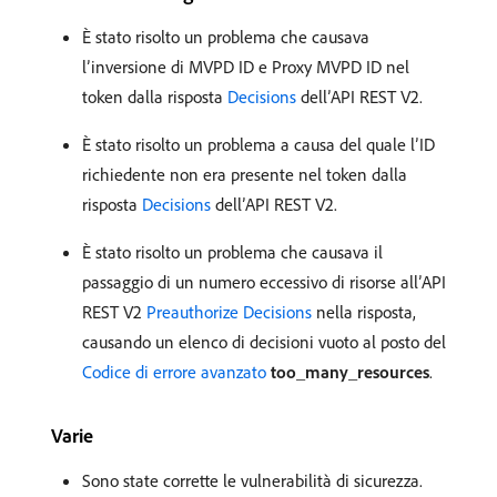
È stato risolto un problema che causava
l’inversione di MVPD ID e Proxy MVPD ID nel
token dalla risposta
Decisions
dell’API REST V2.
È stato risolto un problema a causa del quale l’ID
richiedente non era presente nel token dalla
risposta
Decisions
dell’API REST V2.
È stato risolto un problema che causava il
passaggio di un numero eccessivo di risorse all’API
REST V2
Preauthorize Decisions
nella risposta,
causando un elenco di decisioni vuoto al posto del
Codice di errore avanzato
too_many_resources
.
Varie
Sono state corrette le vulnerabilità di sicurezza.