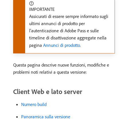
IMPORTANTE
Assicurati di essere sempre informato sugli
ultimi annunci di prodotto per
l'autenticazione di Adobe Pass e sulle
timeline di disattivazione aggregate nella
pagina
Annunci di prodotto
.
Questa pagina descrive nuove funzioni, modifiche e
problemi noti relativi a questa versione:
Client Web e lato server
Numero build
Panoramica sulla versione