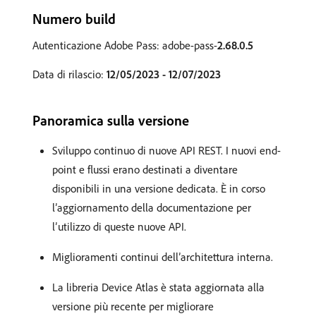
Numero build
Autenticazione Adobe Pass: adobe-pass-
2.68.0.5
Data di rilascio:
12/05/2023 - 12/07/2023
Panoramica sulla versione
Sviluppo continuo di nuove API REST. I nuovi end-
point e flussi erano destinati a diventare
disponibili in una versione dedicata. È in corso
l’aggiornamento della documentazione per
l’utilizzo di queste nuove API.
Miglioramenti continui dell’architettura interna.
La libreria Device Atlas è stata aggiornata alla
versione più recente per migliorare