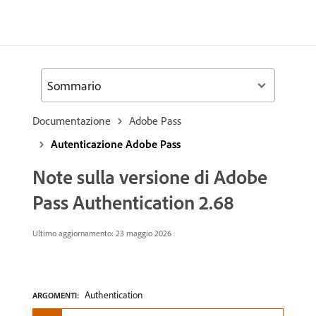
Sommario
Documentazione
Adobe Pass
Autenticazione Adobe Pass
Note sulla versione di Adobe
Pass Authentication 2.68
Ultimo aggiornamento: 23 maggio 2026
Authentication
ARGOMENTI: