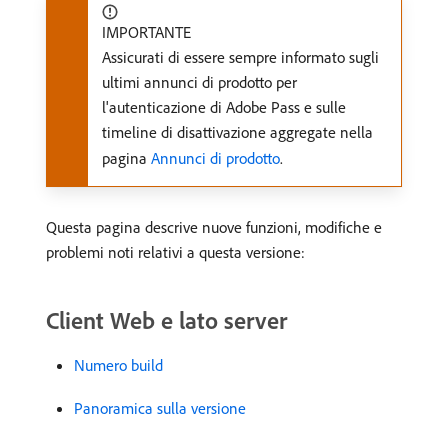
IMPORTANTE
Assicurati di essere sempre informato sugli
ultimi annunci di prodotto per
l'autenticazione di Adobe Pass e sulle
timeline di disattivazione aggregate nella
pagina
Annunci di prodotto
.
Questa pagina descrive nuove funzioni, modifiche e
problemi noti relativi a questa versione:
Client Web e lato server
Numero build
Panoramica sulla versione