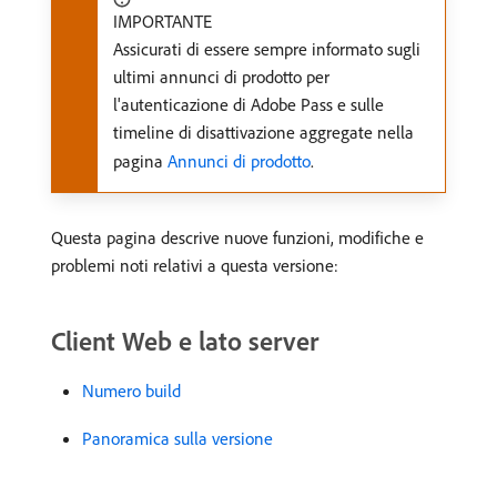
IMPORTANTE
Assicurati di essere sempre informato sugli
ultimi annunci di prodotto per
l'autenticazione di Adobe Pass e sulle
timeline di disattivazione aggregate nella
pagina
Annunci di prodotto
.
Questa pagina descrive nuove funzioni, modifiche e
problemi noti relativi a questa versione:
Client Web e lato server
Numero build
Panoramica sulla versione