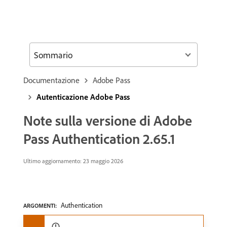
Sommario
Documentazione
Adobe Pass
Autenticazione Adobe Pass
Note sulla versione di Adobe
Pass Authentication 2.65.1
Ultimo aggiornamento: 23 maggio 2026
Authentication
ARGOMENTI: