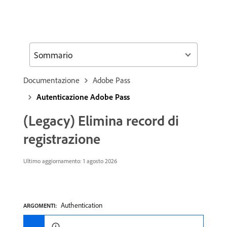
Sommario
Documentazione
Adobe Pass
Autenticazione Adobe Pass
(Legacy) Elimina record di
registrazione
Ultimo aggiornamento: 1 agosto 2026
Authentication
ARGOMENTI: