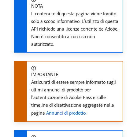
NOTA
Il contenuto di questa pagina viene fornito
solo a scopo informativo. L’utilizzo di questa
API richiede una licenza corrente da Adobe.
Non è consentito alcun uso non
autorizzato.
IMPORTANTE
Assicurati di essere sempre informato sugli
ultimi annunci di prodotto per
l'autenticazione di Adobe Pass e sulle
timeline di disattivazione aggregate nella
pagina
Annunci di prodotto
.