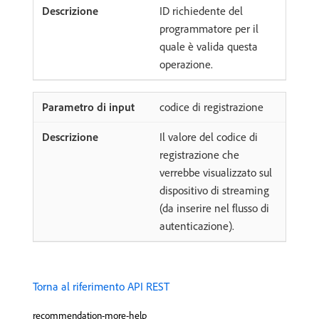
ID richiedente del
programmatore per il
quale è valida questa
operazione.
codice di registrazione
Il valore del codice di
registrazione che
verrebbe visualizzato sul
dispositivo di streaming
(da inserire nel flusso di
autenticazione).
Torna al riferimento API REST
recommendation-more-help