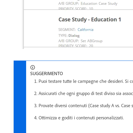
SUGGERIMENTO
Puoi testare tutte le campagne che desideri. Si c
Assicurati che ogni gruppo di test diviso sia assoc
Provate diversi contenuti (Case study A vs. Case 
Ottimizza e goditi i contenuti personalizzati.