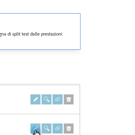
 di split test dalle prestazioni