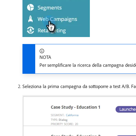
NOTA
Per semplificare la ricerca della campagna deside
Seleziona la prima campagna da sottoporre a test A/B. Fai