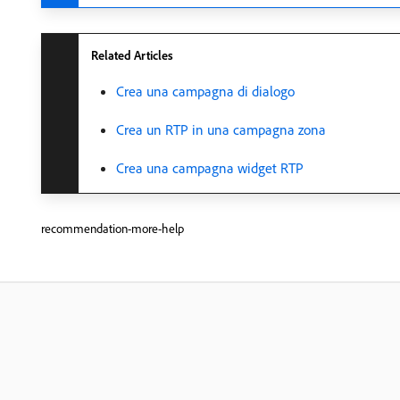
Related Articles
Crea una campagna di dialogo
Crea un RTP in una campagna zona
Crea una campagna widget RTP
recommendation-more-help