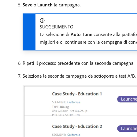
Save
o
Launch
la campagna.
SUGGERIMENTO
La selezione di
Auto Tune
consente alla piattaf
migliori e di continuare con la campagna di conv
Ripeti il processo precedente con la seconda campagna.
Seleziona la seconda campagna da sottoporre a test A/B. 