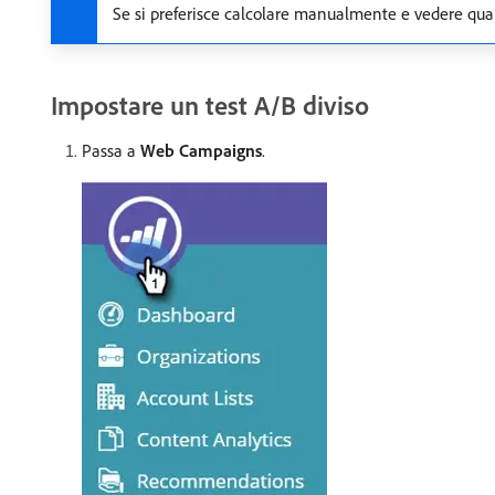
Se si preferisce calcolare manualmente e vedere qual
Impostare un test A/B diviso
Passa a
Web Campaigns
.