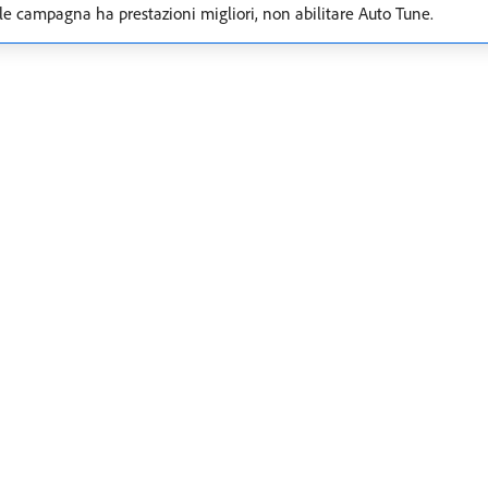
e campagna ha prestazioni migliori, non abilitare Auto Tune.