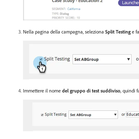
Nella pagina della campagna, seleziona
Split Testing
e fa
Immettere il nome
del gruppo di test suddiviso
, quindi f