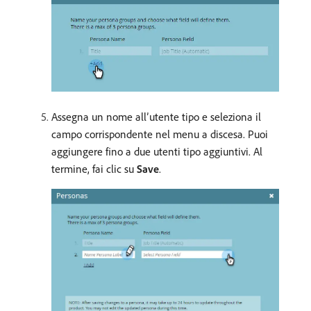
Assegna un nome all’utente tipo e seleziona il
campo corrispondente nel menu a discesa. Puoi
aggiungere fino a due utenti tipo aggiuntivi. Al
termine, fai clic su
Save
.