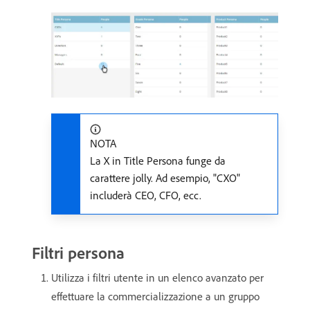
NOTA
La X in Title Persona funge da
carattere jolly. Ad esempio, "CXO"
includerà CEO, CFO, ecc.
Filtri persona
Utilizza i filtri utente in un elenco avanzato per
effettuare la commercializzazione a un gruppo