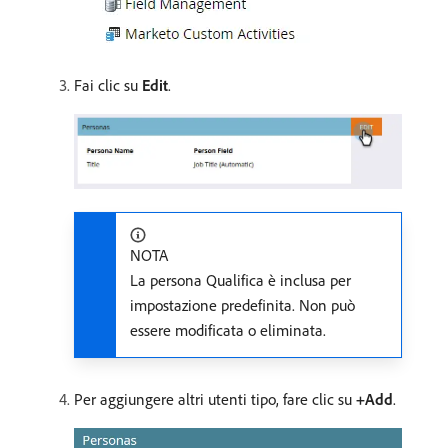
Fai clic su
Edit
.
NOTA
La persona Qualifica è inclusa per
impostazione predefinita. Non può
essere modificata o eliminata.
Per aggiungere altri utenti tipo, fare clic su
+Add
.