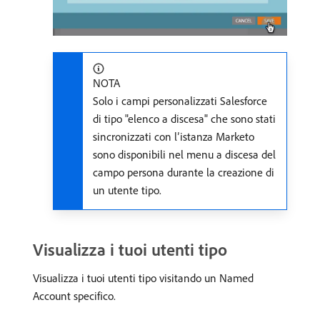
NOTA
Solo i campi personalizzati Salesforce
di tipo "elenco a discesa" che sono stati
sincronizzati con l’istanza Marketo
sono disponibili nel menu a discesa del
campo persona durante la creazione di
un utente tipo.
Visualizza i tuoi utenti tipo
Visualizza i tuoi utenti tipo visitando un Named
Account specifico.