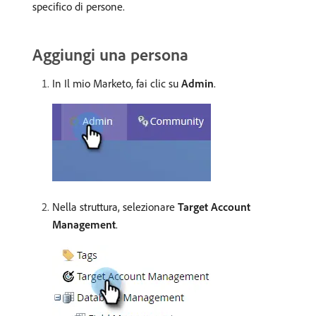
specifico di persone.
Aggiungi una persona
In Il mio Marketo, fai clic su
Admin
.
Nella struttura, selezionare
Target Account
Management
.