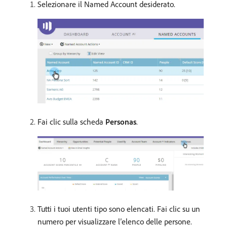
Selezionare il Named Account desiderato.
Fai clic sulla scheda
Personas
.
Tutti i tuoi utenti tipo sono elencati. Fai clic su un
numero per visualizzare l’elenco delle persone.