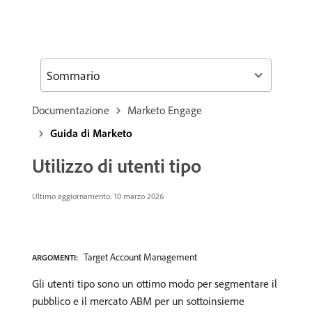
Sommario
Documentazione
Marketo Engage
Guida di Marketo
Utilizzo di utenti tipo
Ultimo aggiornamento: 10 marzo 2026
Target Account Management
ARGOMENTI:
Gli utenti tipo sono un ottimo modo per segmentare il
pubblico e il mercato ABM per un sottoinsieme