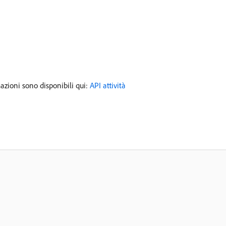
azioni sono disponibili qui:
API attività