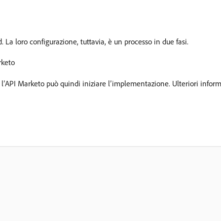
 La loro configurazione, tuttavia, è un processo in due fasi.
rketo
l’API Marketo può quindi iniziare l’implementazione. Ulteriori inform