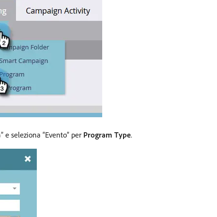
” e seleziona “Evento” per
Program Type
.