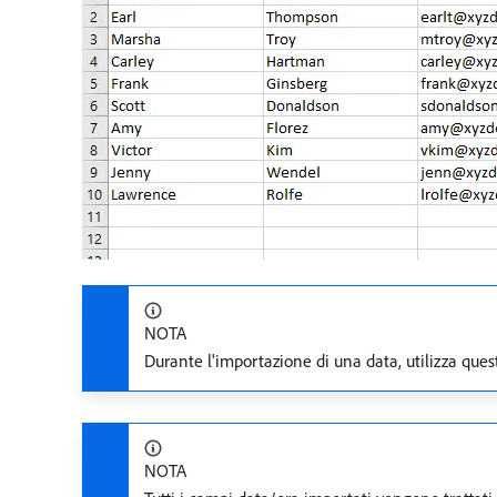
NOTA
Durante l'importazione di una data, utilizza que
NOTA