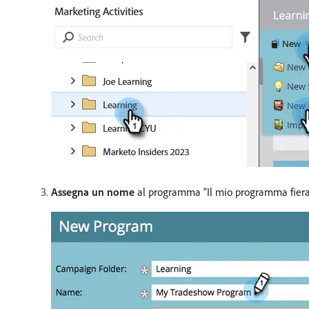
Assegna un nome
al programma “Il mio programma fiera