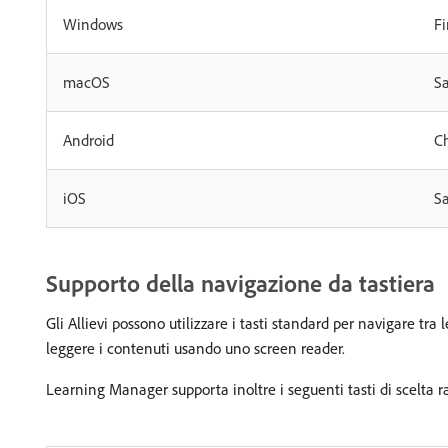
Windows
Fi
macOS
Sa
Android
C
iOS
Sa
Supporto della navigazione da tastiera
Gli Allievi possono utilizzare i tasti standard per navigare tra
leggere i contenuti usando uno screen reader.
Learning Manager supporta inoltre i seguenti tasti di scelta r