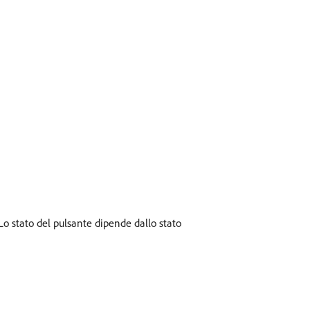
Lo stato del pulsante dipende dallo stato