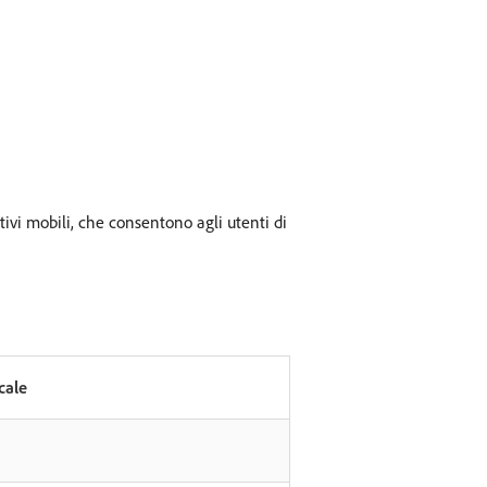
ivi mobili, che consentono agli utenti di
cale