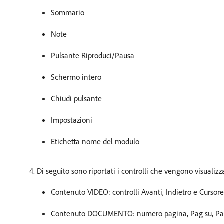
Sommario
Note
Pulsante Riproduci/Pausa
Schermo intero
Chiudi pulsante
Impostazioni
Etichetta nome del modulo
Di seguito sono riportati i controlli che vengono visualizz
Contenuto VIDEO: controlli Avanti, Indietro e Cursore
Contenuto DOCUMENTO: numero pagina, Pag su, Pag 