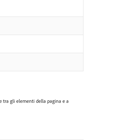
re tra gli elementi della pagina e a