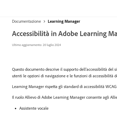
Documentazione
Learning Manager
Accessibilità in Adobe Learning M
Ultimo aggiornamento:
20 luglio 2024
Questo documento descrive il supporto dell’accessibilità del s
utenti le opzioni di navigazione e le funzioni di accessibilità d
Learning Manager rispetta gli standard di accessibilità WCAG 2
Il ruolo Allievo di Adobe Learning Manager consente agli Alliev
Assistente vocale