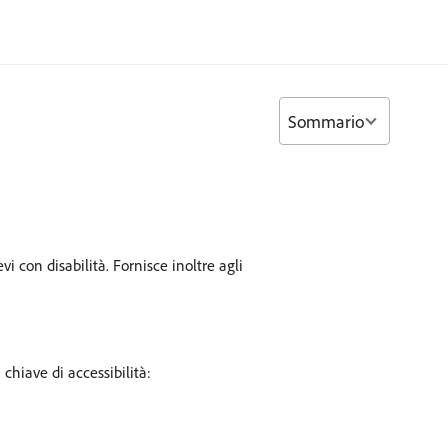
Sommario
 con disabilità. Fornisce inoltre agli
chiave di accessibilità: