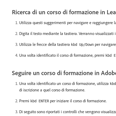
Ricerca di un corso di formazione in L
Utilizza questi suggerimenti per navigare e raggiungere la
Digita il testo mediante la tastiera. Verranno visualizzati i 
Utilizza le frecce della tastiera
per navigare 
kbd Up/Down
Una volta identificato il corso di formazione, premi
kbd E
Seguire un corso di formazione in Ado
Una volta identificato un corso di formazione, utilizza
kbd
di iscrizione a quel corso di formazione.
Premi
per iniziare il corso di formazione.
kbd ENTER
Di seguito sono riportati i controlli che vengono visuali