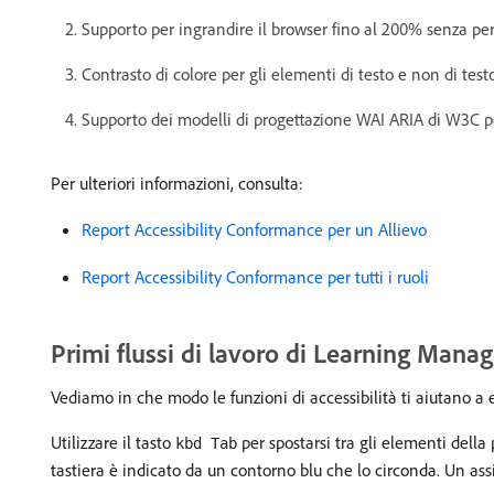
Supporto per ingrandire il browser fino al 200% senza perd
Contrasto di colore per gli elementi di testo e non di test
Supporto dei modelli di progettazione WAI ARIA di W3C per 
Per ulteriori informazioni, consulta:
Report Accessibility Conformance per un Allievo
Report Accessibility Conformance per tutti i ruoli
Primi flussi di lavoro di Learning Manag
Vediamo in che modo le funzioni di accessibilità ti aiutano a 
Utilizzare il tasto
per spostarsi tra gli elementi della 
kbd Tab
tastiera è indicato da un contorno blu che lo circonda. Un assi