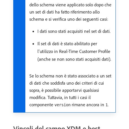
dello schema viene applicato solo dopo che
un set di dati ha fatto riferimento allo
schema e si verifica uno dei seguenti casi:
I dati sono stati acquisiti nel set di dati.
Il set di dati è stato abilitato per
l’utilizzo in Real-Time Customer Profile
(anche se non sono stati acquisiti dati).
Se lo schema non è stato associato a un set
di dati che soddisfa uno dei criteri di cui
sopra, è possibile apportarvi qualsiasi
modifica. Tuttavia, in tutti i casi il
componente
rimane ancora in
.
version
1
Vincoli del campo XDM e best