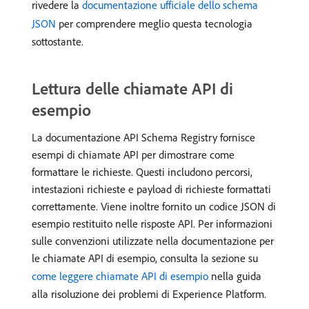
rivedere la
documentazione ufficiale dello schema
JSON
per comprendere meglio questa tecnologia
sottostante.
Lettura delle chiamate API di
esempio
La documentazione API Schema Registry fornisce
esempi di chiamate API per dimostrare come
formattare le richieste. Questi includono percorsi,
intestazioni richieste e payload di richieste formattati
correttamente. Viene inoltre fornito un codice JSON di
esempio restituito nelle risposte API. Per informazioni
sulle convenzioni utilizzate nella documentazione per
le chiamate API di esempio, consulta la sezione su
come leggere chiamate API di esempio
nella guida
alla risoluzione dei problemi di Experience Platform.