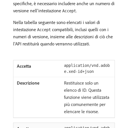
specifiche, è necessario includere anche un numero di
versione nell’intestazione
.
Accept
Nella tabella seguente sono elencati i valori di
intestazione
compatibili, inclusi quelli con i
Accept
numeri di versione, insieme alle descrizioni di ciò che
l’API restituirà quando verranno utilizzati.
application/vnd.adob
e.xed-id+json
Restituisce solo un
elenco di ID. Questa
funzione viene utilizzata
più comunemente per
elencare le risorse.