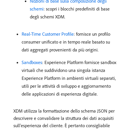
Nozioni di base sulla composizione degli
schemi
: scopri i blocchi predefiniti di base
degli schemi XDM.
Real-Time Customer Profile
: fornisce un profilo
consumer unificato e in tempo reale basato su
dati aggregati provenienti da più origini.
Sandboxes
: Experience Platform fornisce sandbox
virtuali che suddividono una singola istanza
Experience Platform in ambienti virtuali separati,
utili per le attività di sviluppo e aggiornamento
delle applicazioni di esperienza digitale.
XDM utilizza la formattazione dello schema JSON per
descrivere e convalidare la struttura dei dati acquisiti
sull’esperienza del cliente. È pertanto consigliabile