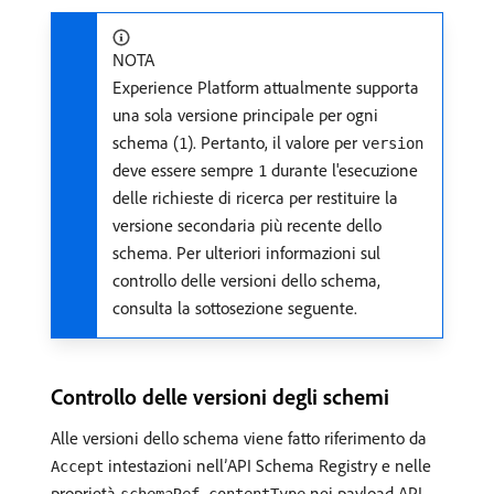
NOTA
Experience Platform attualmente supporta
una sola versione principale per ogni
schema (
). Pertanto, il valore per
1
version
deve essere sempre
durante l'esecuzione
1
delle richieste di ricerca per restituire la
versione secondaria più recente dello
schema. Per ulteriori informazioni sul
controllo delle versioni dello schema,
consulta la sottosezione seguente.
Controllo delle versioni degli schemi
Alle versioni dello schema viene fatto riferimento da
intestazioni nell’API Schema Registry e nelle
Accept
proprietà
nei payload API