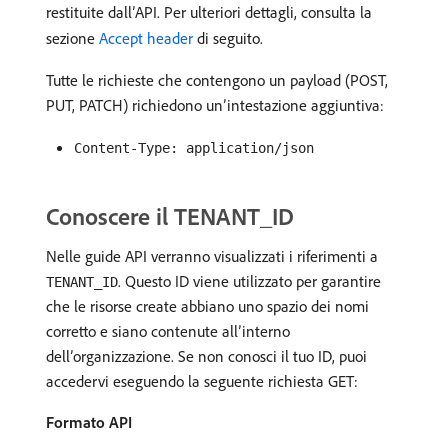
restituite dall’API. Per ulteriori dettagli, consulta la
sezione
Accept header
di seguito.
Tutte le richieste che contengono un payload (POST,
PUT, PATCH) richiedono un’intestazione aggiuntiva:
Content-Type: application/json
Conoscere il TENANT_ID
Nelle guide API verranno visualizzati i riferimenti a
. Questo ID viene utilizzato per garantire
TENANT_ID
che le risorse create abbiano uno spazio dei nomi
corretto e siano contenute all’interno
dell’organizzazione. Se non conosci il tuo ID, puoi
accedervi eseguendo la seguente richiesta GET:
Formato API