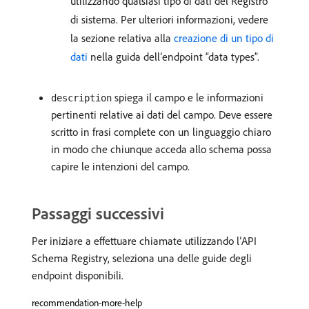
utilizzando qualsiasi tipo di dati del Registro
di sistema. Per ulteriori informazioni, vedere
la sezione relativa alla
creazione di un tipo di
dati
nella guida dell’endpoint “data types”.
spiega il campo e le informazioni
description
pertinenti relative ai dati del campo. Deve essere
scritto in frasi complete con un linguaggio chiaro
in modo che chiunque acceda allo schema possa
capire le intenzioni del campo.
Passaggi successivi
Per iniziare a effettuare chiamate utilizzando l’API
Schema Registry, seleziona una delle guide degli
endpoint disponibili.
recommendation-more-help