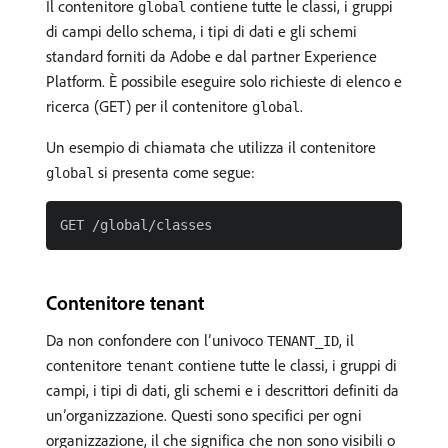
Il contenitore
contiene tutte le classi, i gruppi
global
di campi dello schema, i tipi di dati e gli schemi
standard forniti da Adobe e dal partner Experience
Platform. È possibile eseguire solo richieste di elenco e
ricerca (GET) per il contenitore
.
global
Un esempio di chiamata che utilizza il contenitore
si presenta come segue:
global
Contenitore tenant
Da non confondere con l’univoco
, il
TENANT_ID
contenitore
contiene tutte le classi, i gruppi di
tenant
campi, i tipi di dati, gli schemi e i descrittori definiti da
un’organizzazione. Questi sono specifici per ogni
organizzazione, il che significa che non sono visibili o