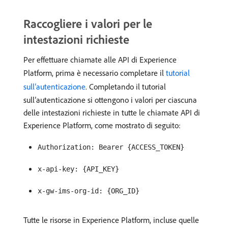
Raccogliere i valori per le
intestazioni richieste
Per effettuare chiamate alle API di Experience
Platform, prima è necessario completare il
tutorial
sull’autenticazione
. Completando il tutorial
sull’autenticazione si ottengono i valori per ciascuna
delle intestazioni richieste in tutte le chiamate API di
Experience Platform, come mostrato di seguito:
Authorization: Bearer {ACCESS_TOKEN}
x-api-key: {API_KEY}
x-gw-ims-org-id: {ORG_ID}
Tutte le risorse in Experience Platform, incluse quelle