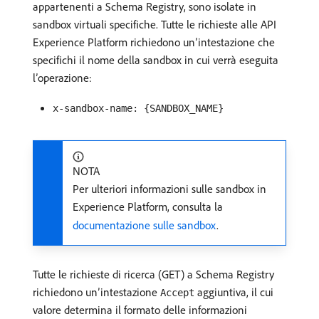
appartenenti a Schema Registry, sono isolate in
sandbox virtuali specifiche. Tutte le richieste alle API
Experience Platform richiedono un’intestazione che
specifichi il nome della sandbox in cui verrà eseguita
l’operazione:
x-sandbox-name: {SANDBOX_NAME}
NOTA
Per ulteriori informazioni sulle sandbox in
Experience Platform, consulta la
documentazione sulle sandbox
.
Tutte le richieste di ricerca (GET) a Schema Registry
richiedono un’intestazione
aggiuntiva, il cui
Accept
valore determina il formato delle informazioni