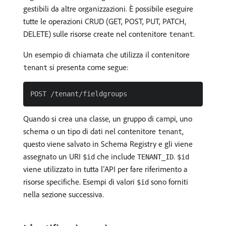
gestibili da altre organizzazioni. È possibile eseguire
tutte le operazioni CRUD (GET, POST, PUT, PATCH,
DELETE) sulle risorse create nel contenitore
.
tenant
Un esempio di chiamata che utilizza il contenitore
si presenta come segue:
tenant
Quando si crea una classe, un gruppo di campi, uno
schema o un tipo di dati nel contenitore
,
tenant
questo viene salvato in Schema Registry e gli viene
assegnato un URI
che include
.
$id
TENANT_ID
$id
viene utilizzato in tutta l’API per fare riferimento a
risorse specifiche. Esempi di valori
sono forniti
$id
nella sezione successiva.