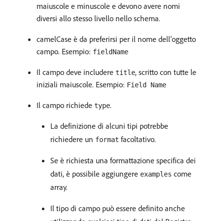
maiuscole e minuscole e devono avere nomi
diversi allo stesso livello nello schema.
camelCase è da preferirsi per il nome dell’oggetto
campo. Esempio:
fieldName
Il campo deve includere
, scritto con tutte le
title
iniziali maiuscole. Esempio:
Field Name
Il campo richiede
.
type
La definizione di alcuni tipi potrebbe
richiedere un
facoltativo.
format
Se è richiesta una formattazione specifica dei
dati, è possibile aggiungere
come
examples
array.
Il tipo di campo può essere definito anche