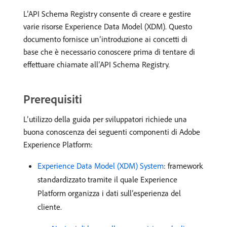
L’API Schema Registry consente di creare e gestire
varie risorse Experience Data Model (XDM). Questo
documento fornisce un’introduzione ai concetti di
base che è necessario conoscere prima di tentare di
effettuare chiamate all’API Schema Registry.
Prerequisiti
L’utilizzo della guida per sviluppatori richiede una
buona conoscenza dei seguenti componenti di Adobe
Experience Platform:
Experience Data Model (XDM) System
: framework
standardizzato tramite il quale Experience
Platform organizza i dati sull’esperienza del
cliente.