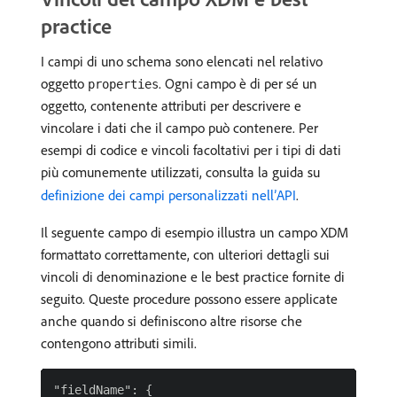
practice
I campi di uno schema sono elencati nel relativo
oggetto
. Ogni campo è di per sé un
properties
oggetto, contenente attributi per descrivere e
vincolare i dati che il campo può contenere. Per
esempi di codice e vincoli facoltativi per i tipi di dati
più comunemente utilizzati, consulta la guida su
definizione dei campi personalizzati nell’API
.
Il seguente campo di esempio illustra un campo XDM
formattato correttamente, con ulteriori dettagli sui
vincoli di denominazione e le best practice fornite di
seguito. Queste procedure possono essere applicate
anche quando si definiscono altre risorse che
contengono attributi simili.
"fieldName": {
