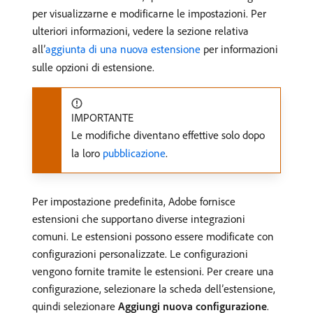
per visualizzarne e modificarne le impostazioni. Per
ulteriori informazioni, vedere la sezione relativa
all’
aggiunta di una nuova estensione
per informazioni
sulle opzioni di estensione.
IMPORTANTE
Le modifiche diventano effettive solo dopo
la loro
pubblicazione
.
Per impostazione predefinita, Adobe fornisce
estensioni che supportano diverse integrazioni
comuni. Le estensioni possono essere modificate con
configurazioni personalizzate. Le configurazioni
vengono fornite tramite le estensioni. Per creare una
configurazione, selezionare la scheda dell’estensione,
quindi selezionare
Aggiungi nuova configurazione
.