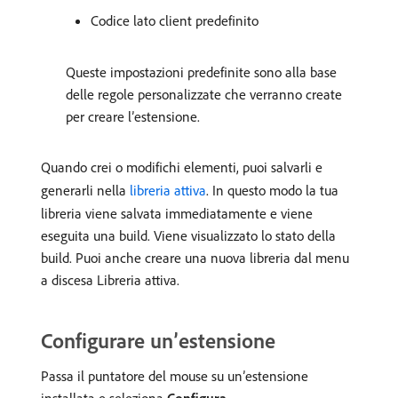
Codice lato client predefinito
Queste impostazioni predefinite sono alla base
delle regole personalizzate che verranno create
per creare l’estensione.
Quando crei o modifichi elementi, puoi salvarli e
generarli nella
libreria attiva
. In questo modo la tua
libreria viene salvata immediatamente e viene
eseguita una build. Viene visualizzato lo stato della
build. Puoi anche creare una nuova libreria dal menu
a discesa Libreria attiva.
Configurare un’estensione
Passa il puntatore del mouse su un’estensione