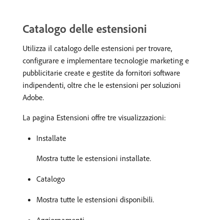
Catalogo delle estensioni
Utilizza il catalogo delle estensioni per trovare,
configurare e implementare tecnologie marketing e
pubblicitarie create e gestite da fornitori software
indipendenti, oltre che le estensioni per soluzioni
Adobe.
La pagina Estensioni offre tre visualizzazioni:
Installate
Mostra tutte le estensioni installate.
Catalogo
Mostra tutte le estensioni disponibili.