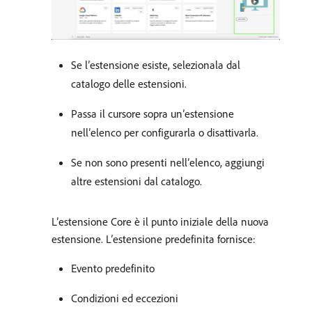
Se l’estensione esiste, selezionala dal
catalogo delle estensioni.
Passa il cursore sopra un’estensione
nell’elenco per configurarla o disattivarla.
Se non sono presenti nell’elenco, aggiungi
altre estensioni dal catalogo.
L’estensione Core è il punto iniziale della nuova
estensione. L’estensione predefinita fornisce:
Evento predefinito
Condizioni ed eccezioni