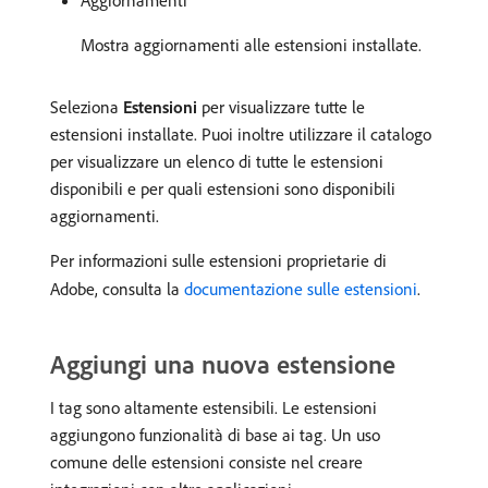
Aggiornamenti
Mostra aggiornamenti alle estensioni installate.
Seleziona
Estensioni
per visualizzare tutte le
estensioni installate. Puoi inoltre utilizzare il catalogo
per visualizzare un elenco di tutte le estensioni
disponibili e per quali estensioni sono disponibili
aggiornamenti.
Per informazioni sulle estensioni proprietarie di
Adobe, consulta la
documentazione sulle estensioni
.
Aggiungi una nuova estensione
I tag sono altamente estensibili. Le estensioni
aggiungono funzionalità di base ai tag. Un uso
comune delle estensioni consiste nel creare