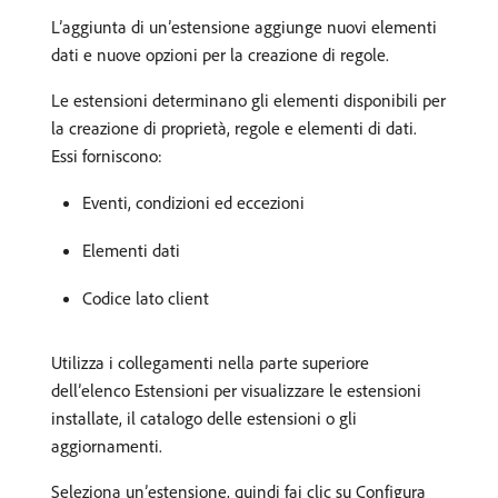
L’aggiunta di un’estensione aggiunge nuovi elementi
dati e nuove opzioni per la creazione di regole.
Le estensioni determinano gli elementi disponibili per
la creazione di proprietà, regole e elementi di dati.
Essi forniscono:
Eventi, condizioni ed eccezioni
Elementi dati
Codice lato client
Utilizza i collegamenti nella parte superiore
dell’elenco Estensioni per visualizzare le estensioni
installate, il catalogo delle estensioni o gli
aggiornamenti.
Seleziona un’estensione, quindi fai clic su Configura