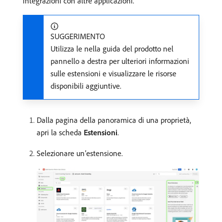
integrazioni con altre applicazioni.
SUGGERIMENTO
Utilizza le nella guida del prodotto nel
pannello a destra per ulteriori informazioni
sulle estensioni e visualizzare le risorse
disponibili aggiuntive.
Dalla pagina della panoramica di una proprietà,
apri la scheda
Estensioni
.
Selezionare un’estensione.