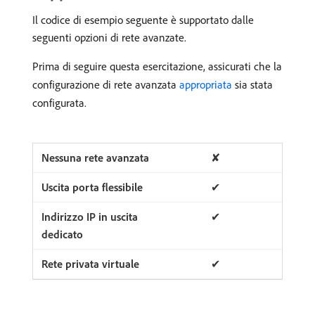
Il codice di esempio seguente è supportato dalle
seguenti opzioni di rete avanzate.
Prima di seguire questa esercitazione, assicurati che la
configurazione di rete avanzata
appropriata
sia stata
configurata.
✘
✔
✔
✔