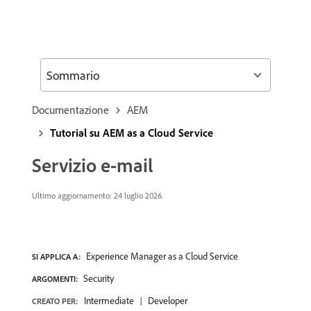
Sommario
Documentazione
AEM
Tutorial su AEM as a Cloud Service
Servizio e-mail
Ultimo aggiornamento: 24 luglio 2026
Experience Manager as a Cloud Service
SI APPLICA A:
Security
ARGOMENTI:
Intermediate
Developer
CREATO PER: