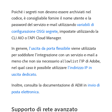
Poiché i segreti non devono essere archiviati nel
codice, è consigliabile fornire il nome utente e la
password del servizio e-mail utilizzando
variabili di
configurazione OSGi segrete
, impostate utilizzando la
CLI AIO o l’API Cloud Manager.
In genere,
l’uscita da porta flessibile
viene utilizzata
per soddisfare l’integrazione con un servizio e-mail a
meno che non sia necessario
l’IP di Adobe,
allowlist
nel qual caso è possibile utilizzare
l’indirizzo IP in
uscita dedicato
.
Inoltre, consulta la documentazione di AEM in
invio di
posta elettronica
.
Supporto di rete avanzato