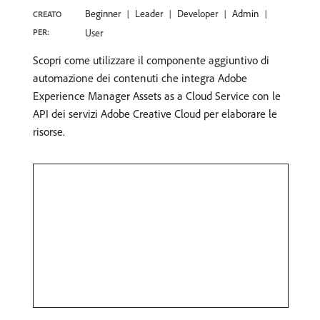
Beginner
Leader
Developer
Admin
CREATO
PER:
User
Scopri come utilizzare il componente aggiuntivo di
automazione dei contenuti che integra Adobe
Experience Manager Assets as a Cloud Service con le
API dei servizi Adobe Creative Cloud per elaborare le
risorse.