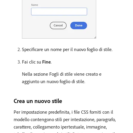
Specificare un nome per il nuovo foglio di stile.
Fai clic su
Fine
.
Nella sezione Fogli di stile viene creato e
aggiunto un nuovo foglio di stile.
Crea un nuovo stile
Per impostazione predefinita, i file CSS forniti con il
modello contengono stili per intestazione, paragrafo,
carattere, collegamento ipertestuale, immagine,