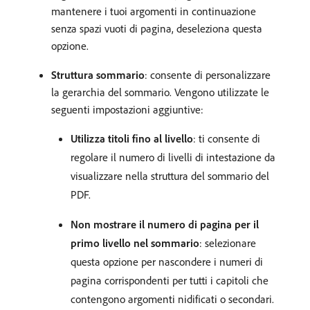
mantenere i tuoi argomenti in continuazione
senza spazi vuoti di pagina, deseleziona questa
opzione.
Struttura sommario
: consente di personalizzare
la gerarchia del sommario. Vengono utilizzate le
seguenti impostazioni aggiuntive:
Utilizza titoli fino al livello
: ti consente di
regolare il numero di livelli di intestazione da
visualizzare nella struttura del sommario del
PDF.
Non mostrare il numero di pagina per il
primo livello nel sommario
: selezionare
questa opzione per nascondere i numeri di
pagina corrispondenti per tutti i capitoli che
contengono argomenti nidificati o secondari.