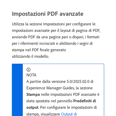
Impostazioni PDF avanzate
Utilizza la sezione Impostazioni per configurare le
impostazioni avanzate per il layout di pagina di PDF,
avviando PDF da una pagina pari o dispari, i formati
per i riferimenti incrociati e abilitando i segni di
stampa nel PDF finale generato
utilizzando il modello.
NOTA
A partire dalla versione 5.0/2025.02.0 di
Experience Manager Guides, la sezione
Stampa
nelle impostazioni PDF avanzate è
stata spostata nel pannello
Predefiniti di
output
. Per configurare le impostazioni di
stampa, visualizzare
Output di