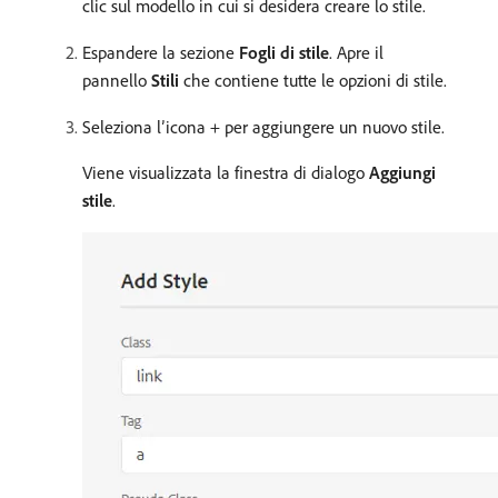
clic sul modello in cui si desidera creare lo stile.
Espandere la sezione
Fogli di stile
. Apre il
pannello
Stili
che contiene tutte le opzioni di stile.
Seleziona l’icona + per aggiungere un nuovo stile.
Viene visualizzata la finestra di dialogo
Aggiungi
stile
.