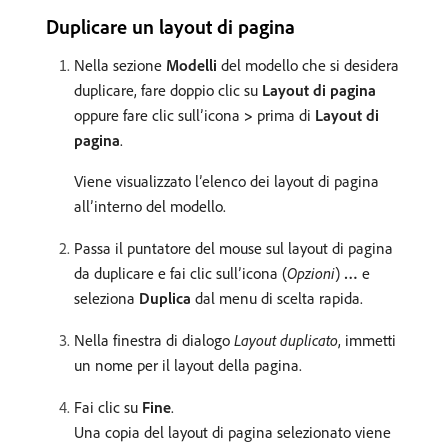
Duplicare un layout di pagina
Nella sezione
Modelli
del modello che si desidera
duplicare, fare doppio clic su
Layout di pagina
oppure fare clic sull’icona
>
prima di
Layout di
pagina
.
Viene visualizzato l’elenco dei layout di pagina
all’interno del modello.
Passa il puntatore del mouse sul layout di pagina
da duplicare e fai clic sull’icona (
Opzioni
)
…
e
seleziona
Duplica
dal menu di scelta rapida.
Nella finestra di dialogo
Layout duplicato
, immetti
un nome per il layout della pagina.
Fai clic su
Fine
.
Una copia del layout di pagina selezionato viene