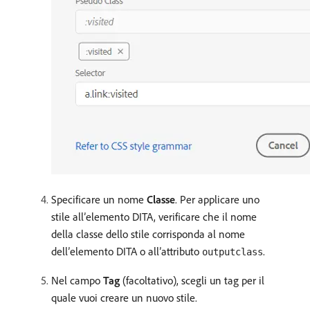
Specificare un nome
Classe
. Per applicare uno
stile all’elemento DITA, verificare che il nome
della classe dello stile corrisponda al nome
dell’elemento DITA o all’attributo
.
outputclass
Nel campo
Tag
(facoltativo), scegli un tag per il
quale vuoi creare un nuovo stile.