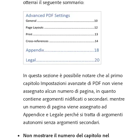
otterrai il seguente sommario:
In questa sezione è possibile notare che al primo
capitolo Impostazioni avanzate di PDF non viene
assegnato alcun numero di pagina, in quanto
contiene argomenti nidificati o secondari. mentre
un numero di pagina viene assegnato ad
Appendice e Legale perché si tratta di argomenti
autonomi senza argomenti secondari.
Non mostrare il numero del capitolo nel