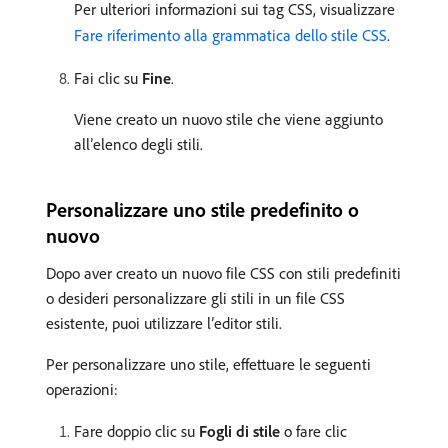
Per ulteriori informazioni sui tag CSS, visualizzare
Fare riferimento alla grammatica dello stile CSS
.
Fai clic su
Fine
.
Viene creato un nuovo stile che viene aggiunto
all’elenco degli stili.
Personalizzare uno stile predefinito o
nuovo
Dopo aver creato un nuovo file CSS con stili predefiniti
o desideri personalizzare gli stili in un file CSS
esistente, puoi utilizzare l’editor stili.
Per personalizzare uno stile, effettuare le seguenti
operazioni:
Fare doppio clic su
Fogli di stile
o fare clic