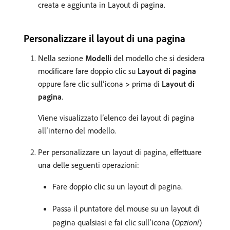
creata e aggiunta in Layout di pagina.
Personalizzare il layout di una pagina
Nella sezione
Modelli
del modello che si desidera
modificare fare doppio clic su
Layout di pagina
oppure fare clic sull’icona
>
prima di
Layout di
pagina
.
Viene visualizzato l’elenco dei layout di pagina
all’interno del modello.
Per personalizzare un layout di pagina, effettuare
una delle seguenti operazioni:
Fare doppio clic su un layout di pagina.
Passa il puntatore del mouse su un layout di
pagina qualsiasi e fai clic sull’icona (
Opzioni
)