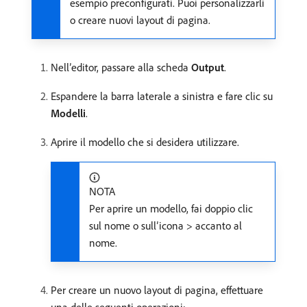
esempio preconfigurati. Puoi personalizzarli
o creare nuovi layout di pagina.
Nell’editor, passare alla scheda
Output
.
Espandere la barra laterale a sinistra e fare clic su
Modelli
.
Aprire il modello che si desidera utilizzare.
NOTA
Per aprire un modello, fai doppio clic
sul nome o sull’icona > accanto al
nome.
Per creare un nuovo layout di pagina, effettuare
una delle seguenti operazioni: