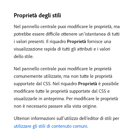
Proprietà degli stili
Nel pannello centrale puoi modificare le proprietà, ma
potrebbe essere difficile ottenere un’istantanea di tutti
i valori presenti. Il riquadro
Proprietà
fornisce una
visualizzazione rapida di tutti gli attributi e i valori
dello stile.
Nel pannello centrale puoi modificare le proprietà
comunemente utilizzate, ma non tutte le proprietà
supportate dal CSS. Nel riquadro
Proprietà
è possibile
modificare tutte le proprietà supportate dal CSS e
visualizzarle in anteprima. Per modificare le proprietà
non è necessario passare alla vista origine.
Ulteriori informazioni sull’utilizzo dell’editor di stili per
utilizzare gli stili di contenuto comuni
.