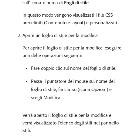
sull’icona
>
prima di
Fogli di stile
.
In questo modo vengono visualizzati i file CSS
predefiniti (Contenuto e layout) e personalizzati.
Aprire un foglio di stile per la modifica.
Per aprire il foglio di stile per la modifica, eseguire
una delle operazioni seguenti:
Fare doppio clic sul nome del foglio di stile.
Passa il puntatore del mouse sul nome del
foglio di stile, fai clic su (icona Opzioni) e
scegli Modifica.
Verrà aperto il foglio di stile per la modifica e
verrà visualizzato l’elenco degli stili nel pannello
Stili.