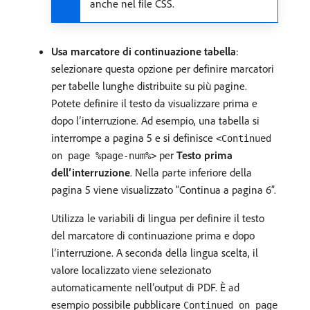
anche nel file CSS.
Usa marcatore di continuazione tabella
:
selezionare questa opzione per definire marcatori
per tabelle lunghe distribuite su più pagine.
Potete definire il testo da visualizzare prima e
dopo l’interruzione. Ad esempio, una tabella si
interrompe a pagina 5 e si definisce
<Continued
per
Testo prima
on page %page-num%>
dell’interruzione
. Nella parte inferiore della
pagina 5 viene visualizzato “Continua a pagina 6”.
Utilizza le variabili di lingua per definire il testo
del marcatore di continuazione prima e dopo
l’interruzione. A seconda della lingua scelta, il
valore localizzato viene selezionato
automaticamente nell’output di PDF. È ad
esempio possibile pubblicare
Continued on page