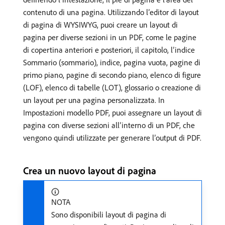
contenuto di una pagina. Utilizzando l’editor di layout
di pagina di WYSIWYG, puoi creare un layout di
pagina per diverse sezioni in un PDF, come le pagine
di copertina anteriori e posteriori, il capitolo, l’indice
Sommario (sommario), indice, pagina vuota, pagine di
primo piano, pagine di secondo piano, elenco di figure
(LOF), elenco di tabelle (LOT), glossario o creazione di
un layout per una pagina personalizzata. In
Impostazioni modello PDF, puoi assegnare un layout di
pagina con diverse sezioni all’interno di un PDF, che
vengono quindi utilizzate per generare l’output di PDF.
Crea un nuovo layout di pagina
NOTA
Sono disponibili layout di pagina di