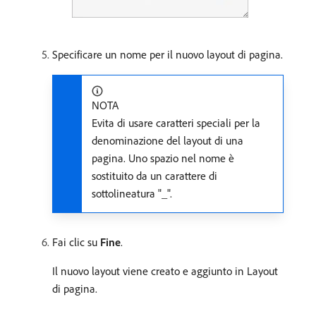
Specificare un nome per il nuovo layout di pagina.
NOTA
Evita di usare caratteri speciali per la
denominazione del layout di una
pagina. Uno spazio nel nome è
sostituito da un carattere di
sottolineatura "_".
Fai clic su
Fine
.
Il nuovo layout viene creato e aggiunto in Layout
di pagina.