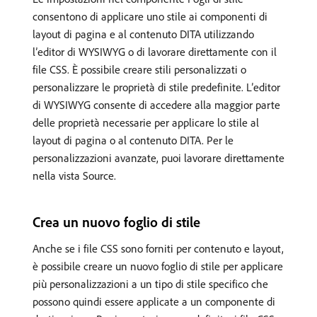
consentono di applicare uno stile ai componenti di
layout di pagina e al contenuto DITA utilizzando
l’editor di WYSIWYG o di lavorare direttamente con il
file CSS. È possibile creare stili personalizzati o
personalizzare le proprietà di stile predefinite. L’editor
di WYSIWYG consente di accedere alla maggior parte
delle proprietà necessarie per applicare lo stile al
layout di pagina o al contenuto DITA. Per le
personalizzazioni avanzate, puoi lavorare direttamente
nella vista Source.
Crea un nuovo foglio di stile
Anche se i file CSS sono forniti per contenuto e layout,
è possibile creare un nuovo foglio di stile per applicare
più personalizzazioni a un tipo di stile specifico che
possono quindi essere applicate a un componente di