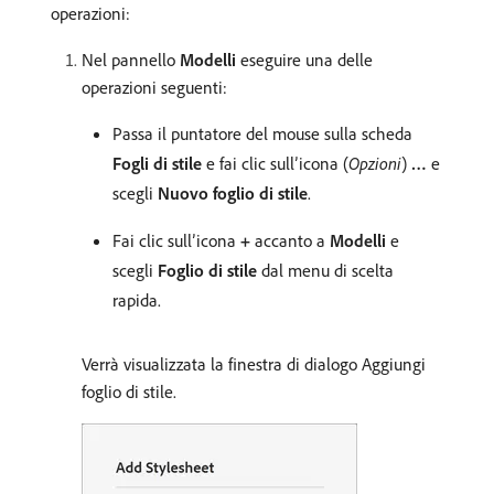
operazioni:
Nel pannello
Modelli
eseguire una delle
operazioni seguenti:
Passa il puntatore del mouse sulla scheda
Fogli di stile
e fai clic sull’icona (
Opzioni
)
…
e
scegli
Nuovo foglio di stile
.
Fai clic sull’icona
+
accanto a
Modelli
e
scegli
Foglio di stile
dal menu di scelta
rapida.
Verrà visualizzata la finestra di dialogo Aggiungi
foglio di stile.