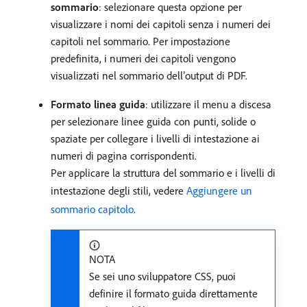
sommario
: selezionare questa opzione per
visualizzare i nomi dei capitoli senza i numeri dei
capitoli nel sommario. Per impostazione
predefinita, i numeri dei capitoli vengono
visualizzati nel sommario dell’output di PDF.
Formato linea guida
: utilizzare il menu a discesa
per selezionare linee guida con punti, solide o
spaziate per collegare i livelli di intestazione ai
numeri di pagina corrispondenti.
Per applicare la struttura del sommario e i livelli di
intestazione degli stili, vedere
Aggiungere un
sommario capitolo
.
NOTA
Se sei uno sviluppatore CSS, puoi
definire il formato guida direttamente