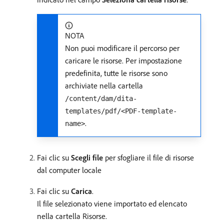
NOTA
Non puoi modificare il percorso per
caricare le risorse. Per impostazione
predefinita, tutte le risorse sono
archiviate nella cartella
/content/dam/dita-
templates/pdf/<PDF-template-
.
name>
Fai clic su
Scegli file
per sfogliare il file di risorse
dal computer locale
Fai clic su
Carica
.
Il file selezionato viene importato ed elencato
nella cartella Risorse.