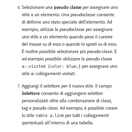
Selezionare una
pseudo classe
per assegnare uno
stile a un elemento. Una pseudoclasse consente
di definire uno stato speciale dell’elemento. Ad
esempio, utilizza la pseudoclasse per assegnare
uno stile a un elemento quando passi il cursore
del mouse su di esso o quando lo sposti su di esso.
È inoltre possibile selezionare più pseudo-classi. È
ad esempio possibile utilizzare la pseudo classe
per assegnare uno
a::visited {color: blue;}
stile ai collegamenti visitati.
Aggiungi il selettore per il nuovo stile. Il campo
Selettore
consente di aggiungere selettori
personalizzati oltre alla combinazione di classi,
tag e pseudo classi. Ad esempio, è possibile creare
lo stile
per tutti i collegamenti
table a.link
ipertestuali all’interno di una tabella.