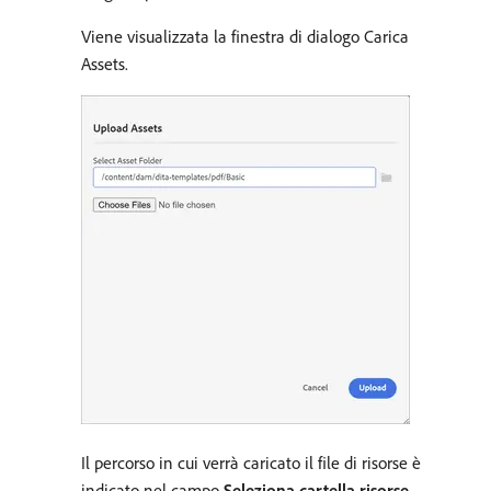
Viene visualizzata la finestra di dialogo Carica
Assets.
Il percorso in cui verrà caricato il file di risorse è
indicato nel campo
Seleziona cartella risorse
.