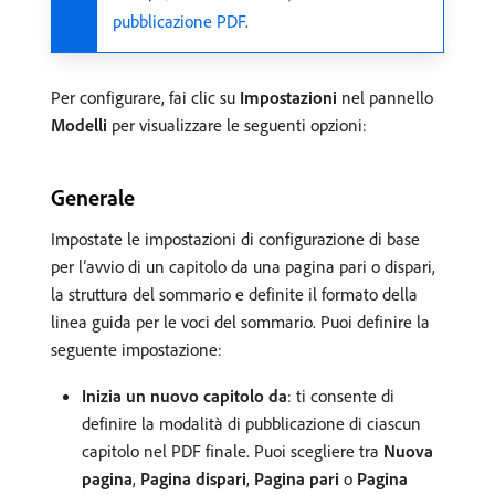
pubblicazione PDF
.
Per configurare, fai clic su
Impostazioni
nel pannello
Modelli
per visualizzare le seguenti opzioni:
Generale
Impostate le impostazioni di configurazione di base
per l’avvio di un capitolo da una pagina pari o dispari,
la struttura del sommario e definite il formato della
linea guida per le voci del sommario. Puoi definire la
seguente impostazione:
Inizia un nuovo capitolo da
: ti consente di
definire la modalità di pubblicazione di ciascun
capitolo nel PDF finale. Puoi scegliere tra
Nuova
pagina
,
Pagina dispari
,
Pagina pari
o
Pagina