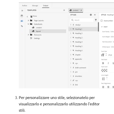
Per personalizzare uno stile, selezionatelo per
visualizzarlo e personalizzarlo utilizzando l’editor
stili.