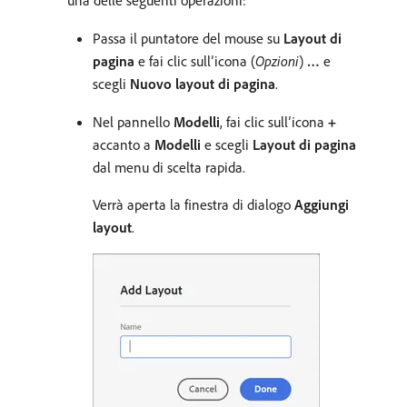
Passa il puntatore del mouse su
Layout di
pagina
e fai clic sull’icona (
Opzioni
)
…
e
scegli
Nuovo layout di pagina
.
Nel pannello
Modelli
, fai clic sull’icona
+
accanto a
Modelli
e scegli
Layout di pagina
dal menu di scelta rapida.
Verrà aperta la finestra di dialogo
Aggiungi
layout
.