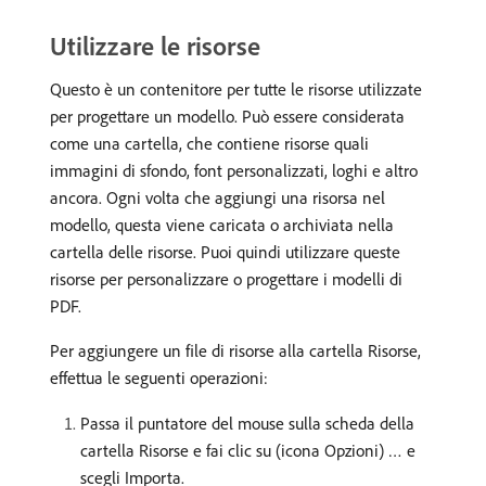
Utilizzare le risorse
Questo è un contenitore per tutte le risorse utilizzate
per progettare un modello. Può essere considerata
come una cartella, che contiene risorse quali
immagini di sfondo, font personalizzati, loghi e altro
ancora. Ogni volta che aggiungi una risorsa nel
modello, questa viene caricata o archiviata nella
cartella delle risorse. Puoi quindi utilizzare queste
risorse per personalizzare o progettare i modelli di
PDF.
Per aggiungere un file di risorse alla cartella Risorse,
effettua le seguenti operazioni:
Passa il puntatore del mouse sulla scheda della
cartella Risorse e fai clic su (icona Opzioni) … e
scegli Importa.