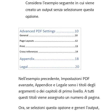
Considera l’esempio seguente in cui viene
creato un output senza selezionare questa
opzione.
Nell’esempio precedente, Impostazioni PDF
avanzate, Appendice e Legale sono i titoli degli
argomenti o dei capitoli di primo livello. A tutti
questi titoli viene assegnato un numero di pagina.
Ora, se selezioni questa opzione e generi l’output,