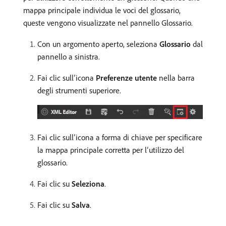
mappa principale individua le voci del glossario,
queste vengono visualizzate nel pannello Glossario.
Con un argomento aperto, seleziona
Glossario
dal
pannello a sinistra.
Fai clic sull’icona
Preferenze utente
nella barra
degli strumenti superiore.
Fai clic sull’icona a forma di chiave per specificare
la mappa principale corretta per l’utilizzo del
glossario.
Fai clic su
Seleziona
.
Fai clic su
Salva
.