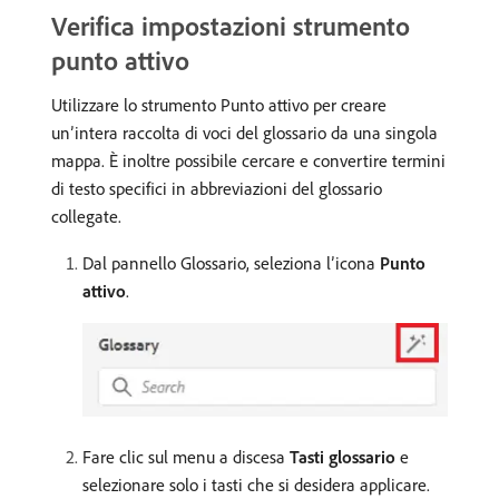
Verifica impostazioni strumento
punto attivo
Utilizzare lo strumento Punto attivo per creare
un’intera raccolta di voci del glossario da una singola
mappa. È inoltre possibile cercare e convertire termini
di testo specifici in abbreviazioni del glossario
collegate.
Dal pannello Glossario, seleziona l’icona
Punto
attivo
.
Fare clic sul menu a discesa
Tasti glossario
e
selezionare solo i tasti che si desidera applicare.