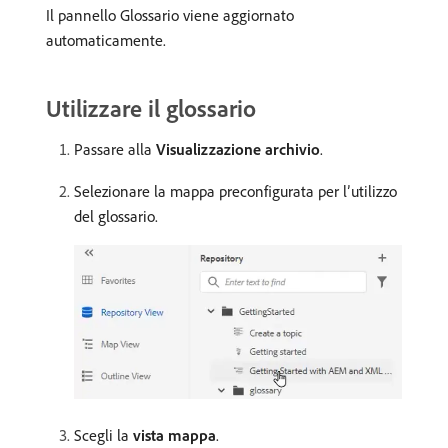
Il pannello Glossario viene aggiornato
automaticamente.
Utilizzare il glossario
Passare alla
Visualizzazione archivio
.
Selezionare la mappa preconfigurata per l’utilizzo
del glossario.
Scegli la
vista mappa
.