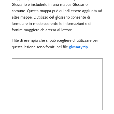
Glossario e includerlo in una mappa Glossario
comune. Questa mappa può quindi essere aggiunta ad
altre mappe. L’utilizzo del glossario consente di
formulare in modo coerente le informazioni e di
fornire maggiore chiarezza al lettore.
I file di esempio che si può scegliere di utilizzare per
questa lezione sono forniti nel file
glossary.zip
.