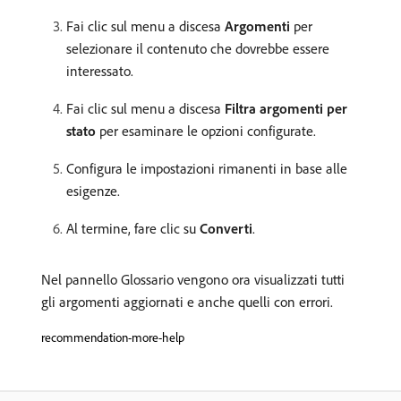
Fai clic sul menu a discesa
Argomenti
per
selezionare il contenuto che dovrebbe essere
interessato.
Fai clic sul menu a discesa
Filtra argomenti per
stato
per esaminare le opzioni configurate.
Configura le impostazioni rimanenti in base alle
esigenze.
Al termine, fare clic su
Converti
.
Nel pannello Glossario vengono ora visualizzati tutti
gli argomenti aggiornati e anche quelli con errori.
recommendation-more-help