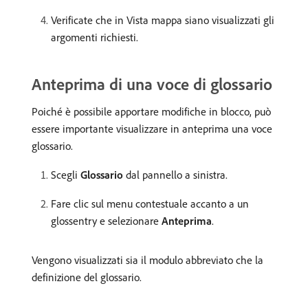
Verificate che in Vista mappa siano visualizzati gli
argomenti richiesti.
Anteprima di una voce di glossario
Poiché è possibile apportare modifiche in blocco, può
essere importante visualizzare in anteprima una voce
glossario.
Scegli
Glossario
dal pannello a sinistra.
Fare clic sul menu contestuale accanto a un
glossentry e selezionare
Anteprima
.
Vengono visualizzati sia il modulo abbreviato che la
definizione del glossario.