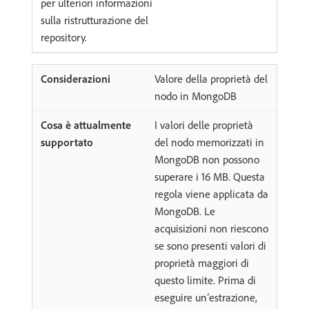
per ulteriori informazioni
sulla ristrutturazione del
repository.
Valore della proprietà del
nodo in MongoDB
I valori delle proprietà
del nodo memorizzati in
MongoDB non possono
superare i 16 MB. Questa
regola viene applicata da
MongoDB. Le
acquisizioni non riescono
se sono presenti valori di
proprietà maggiori di
questo limite. Prima di
eseguire un’estrazione,