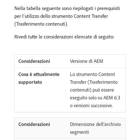
Nella tabella seguente sono riepilogati i prerequisiti
per l’utilizzo dello strumento Content Transfer
(Trasferimento contenuti).
Rivedi tutte le considerazioni elencate di seguito:
Versione di AEM
Lo strumento Content
Transfer (Trasferimento
contenuti) può essere
eseguito solo su AEM 6.3
o versioni successive.
Dimensione dell’archivio
segmenti