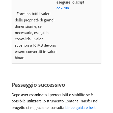
eseguire lo script
oak-run
. Esamina tutti i valori
delle proprietà di grandi
dimensioni e, se
necessario, esegui la
convalida. I valori
superiori a 16 MB devono
essere convertiti in valori
binari.
Passaggio successivo
Dopo aver esaminato i prerequisiti e stabilito se è
possibile utilizzare lo strumento Content Transfer nel
progetto di migrazione, consulta
Linee guida e best