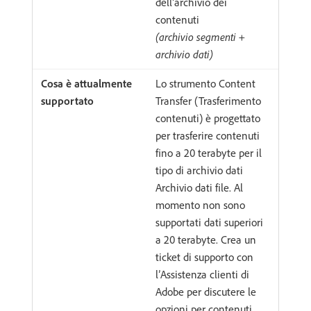
dell’archivio dei
contenuti
(archivio segmenti +
archivio dati)
Lo strumento Content
Transfer (Trasferimento
contenuti) è progettato
per trasferire contenuti
fino a 20 terabyte per il
tipo di archivio dati
Archivio dati file. Al
momento non sono
supportati dati superiori
a 20 terabyte. Crea un
ticket di supporto con
l’Assistenza clienti di
Adobe per discutere le
opzioni per contenuti