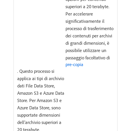
superiori a 20 terabyte.
Per accelerare
significativamente il
processo di trasferimento
dei contenuti per archivi
di grandi dimensioni, è
possibile utilizzare un
passaggio facoltativo di
pre-copia
. Questo processo si
applica ai tipi di archivio
dati File Data Store,
Amazon S3 e Azure Data
Store. Per Amazon S3 e
Azure Data Store, sono
supportate dimensioni
dell’archivio superiori a
20 terabyte.