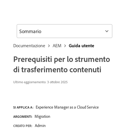
Sommario
Documentazione
AEM
Guida utente
Prerequisiti per lo strumento
di trasferimento contenuti
Ultimo aggiornamento: 3 ottobre 2025
Experience Manager as a Cloud Service
SI APPLICA A:
Migration
ARGOMENTI:
Admin
CREATO PER: