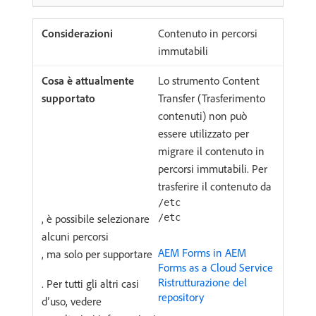
Contenuto in percorsi
immutabili
Lo strumento Content
Transfer (Trasferimento
contenuti) non può
essere utilizzato per
migrare il contenuto in
percorsi immutabili. Per
trasferire il contenuto da
/etc
, è possibile selezionare
/etc
alcuni percorsi
AEM Forms in AEM
, ma solo per supportare
Forms as a Cloud Service
Ristrutturazione del
. Per tutti gli altri casi
repository
d’uso, vedere