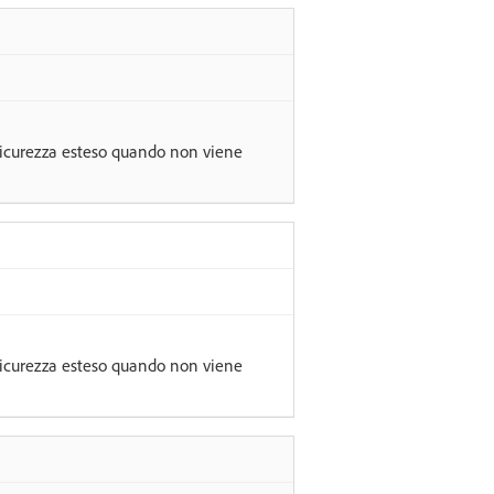
sicurezza esteso quando non viene
sicurezza esteso quando non viene