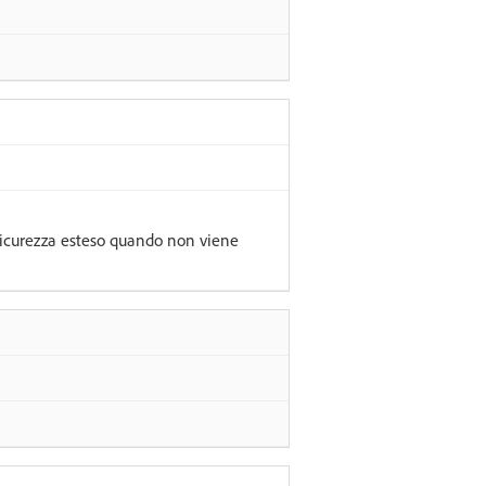
sicurezza esteso quando non viene