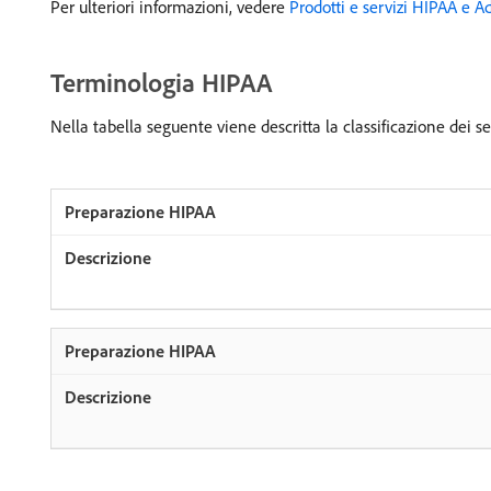
Per ulteriori informazioni, vedere
Prodotti e servizi HIPAA e A
Terminologia HIPAA
Nella tabella seguente viene descritta la classificazione dei se