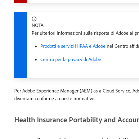
NOTA
Per ulteriori informazioni sulla risposta di Adobe ai p
Prodotti e servizi HIPAA e Adobe
nel Centro affid
Centro per la privacy di Adobe
Per Adobe Experience Manager (AEM) as a Cloud Service, Adob
diventare conforme a queste normative.
Health Insurance Portability and Accoun