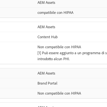
AEM Assets
compatibile con HIPAA
AEM Assets
Content Hub
Non compatibile con HIPAA
[1] Può essere aggiunto a un programma di 
introdotto alcun PHI.
AEM Assets
Brand Portal
Non compatibile con HIPAA