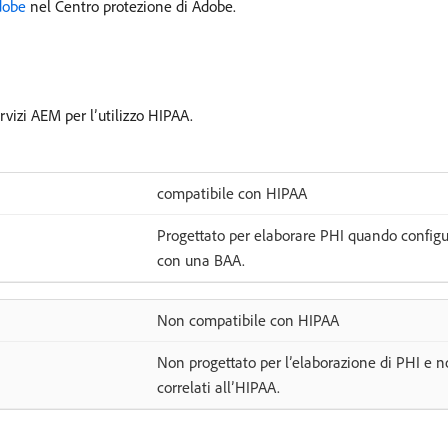
dobe
nel Centro protezione di Adobe.
rvizi AEM per l’utilizzo HIPAA.
compatibile con HIPAA
Progettato per elaborare PHI quando configur
con una BAA.
Non compatibile con HIPAA
Non progettato per l’elaborazione di PHI e no
correlati all’HIPAA.