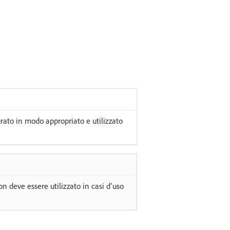
ato in modo appropriato e utilizzato
n deve essere utilizzato in casi d’uso