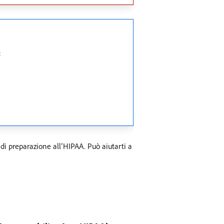
:
i preparazione all’HIPAA. Può aiutarti a