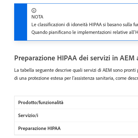
NOTA
Le classificazioni di idoneità HIPAA si basano sulla f
Quando pianificano le implementazioni relative all’HI
Preparazione HIPAA dei servizi in AEM 
La tabella seguente descrive quali servizi di AEM sono pronti p
di una protezione estesa per l’assistenza sanitaria, come descr