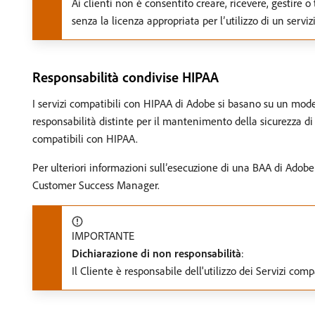
Ai clienti non è consentito creare, ricevere, gestire 
senza la licenza appropriata per l’utilizzo di un serv
Responsabilità condivise HIPAA
I servizi compatibili con HIPAA di Adobe si basano su un model
responsabilità distinte per il mantenimento della sicurezza di 
compatibili con HIPAA.
Per ulteriori informazioni sull’esecuzione di una BAA di Adobe
Customer Success Manager.
IMPORTANTE
Dichiarazione di non responsabilità
:
Il Cliente è responsabile dell'utilizzo dei Servizi co