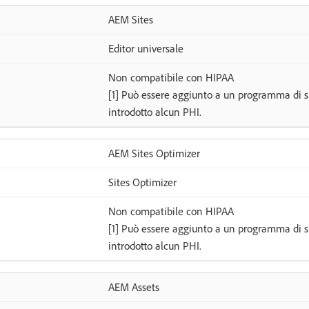
AEM Sites
Editor universale
Non compatibile con HIPAA
[1] Può essere aggiunto a un programma di 
introdotto alcun PHI.
AEM Sites Optimizer
Sites Optimizer
Non compatibile con HIPAA
[1] Può essere aggiunto a un programma di 
introdotto alcun PHI.
AEM Assets