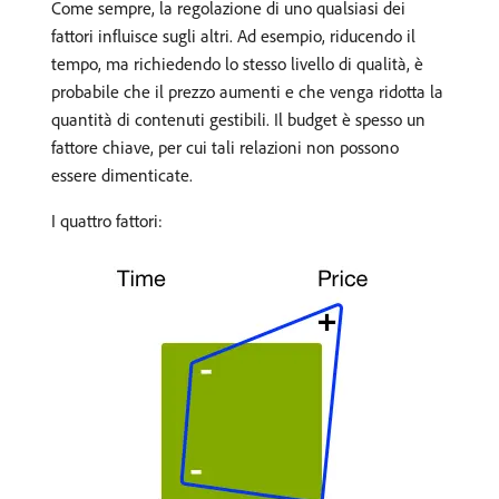
Come sempre, la regolazione di uno qualsiasi dei
fattori influisce sugli altri. Ad esempio, riducendo il
tempo, ma richiedendo lo stesso livello di qualità, è
probabile che il prezzo aumenti e che venga ridotta la
quantità di contenuti gestibili. Il budget è spesso un
fattore chiave, per cui tali relazioni non possono
essere dimenticate.
I quattro fattori: