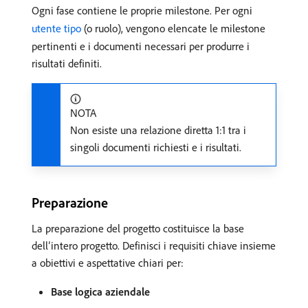
Ogni fase contiene le proprie milestone. Per ogni
utente tipo
(o ruolo), vengono elencate le milestone
pertinenti e i documenti necessari per produrre i
risultati definiti.
NOTA
Non esiste una relazione diretta 1:1 tra i
singoli documenti richiesti e i risultati.
Preparazione
La preparazione del progetto costituisce la base
dell’intero progetto. Definisci i requisiti chiave insieme
a obiettivi e aspettative chiari per:
Base logica aziendale