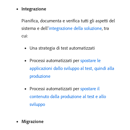
Integrazione
Pianifica, documenta e verifica tutti gli aspetti del
sistema e dell’
integrazione della soluzione
, tra
cui:
Una strategia di test automatizzati
Processi automatizzati per
spostare le
applicazioni dallo sviluppo al test, quindi alla
produzione
Processi automatizzati per
spostare il
contenuto dalla produzione al test e allo
sviluppo
Migrazione