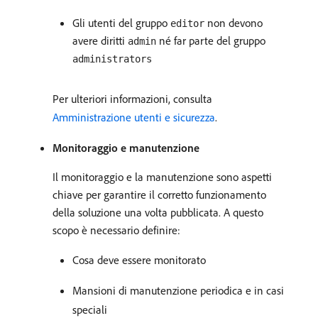
Gli utenti del gruppo
non devono
editor
avere diritti
né far parte del gruppo
admin
administrators
Per ulteriori informazioni, consulta
Amministrazione utenti e sicurezza
.
Monitoraggio e manutenzione
Il monitoraggio e la manutenzione sono aspetti
chiave per garantire il corretto funzionamento
della soluzione una volta pubblicata. A questo
scopo è necessario definire:
Cosa deve essere monitorato
Mansioni di manutenzione periodica e in casi
speciali