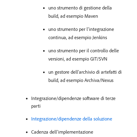
uno strumento di gestione della
build, ad esempio Maven
uno strumento per l’integrazione
continua, ad esempio Jenkins
uno strumento per il controllo delle
versioni, ad esempio GIT/SVN
un gestore dell’archivio di artefatti di
build, ad esempio Archiva/Nexus
Integrazione/dipendenze software di terze
parti
Integrazione/dipendenze della soluzione
Cadenza dell’implementazione