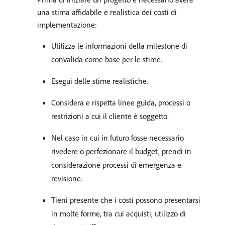
una stima affidabile e realistica dei costi di
implementazione:
Utilizza le informazioni della milestone di
convalida come base per le stime.
Esegui delle stime realistiche.
Considera e rispetta linee guida, processi o
restrizioni a cui il cliente è soggetto.
Nel caso in cui in futuro fosse necessario
rivedere o perfezionare il budget, prendi in
considerazione processi di emergenza e
revisione.
Tieni presente che i costi possono presentarsi
in molte forme, tra cui acquisti, utilizzo di