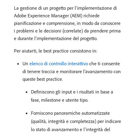
La gestione di un progetto per l’implementazione di
Adobe Experience Manager (AEM) richiede
pianificazione e comprensione, in modo da conoscere
i problemi e le decisioni (correlate) da prendere prima
e durante l’implementazione del progetto.
Per aiutarti, le best practice consistono in:
Un
elenco di controllo interattivo
che ti consente
di tenere traccia e monitorare l’avanzamento con
queste best practice.
Definiscono gli input e i risultati in base a
fase, milestone e utente tipo.
Forniscono panoramiche automatizzate
(qualità, integrità e completezza) per indicare
lo stato di avanzamento e l’integrità del