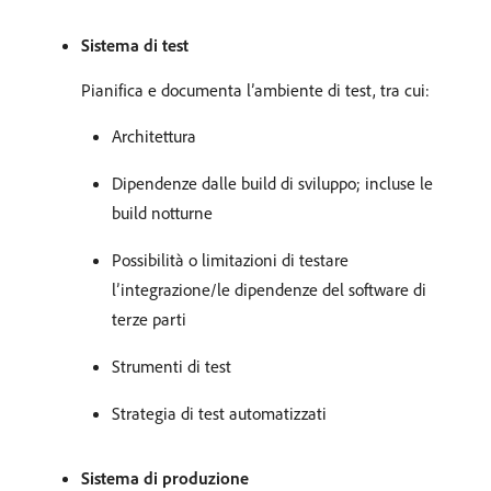
Sistema di test
Pianifica e documenta l’ambiente di test, tra cui:
Architettura
Dipendenze dalle build di sviluppo; incluse le
build notturne
Possibilità o limitazioni di testare
l’integrazione/le dipendenze del software di
terze parti
Strumenti di test
Strategia di test automatizzati
Sistema di produzione