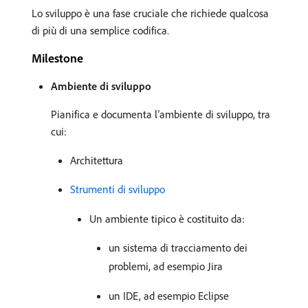
Lo sviluppo è una fase cruciale che richiede qualcosa
di più di una semplice codifica.
Milestone
Ambiente di sviluppo
Pianifica e documenta l’ambiente di sviluppo, tra
cui:
Architettura
Strumenti di sviluppo
Un ambiente tipico è costituito da:
un sistema di tracciamento dei
problemi, ad esempio Jira
un IDE, ad esempio Eclipse