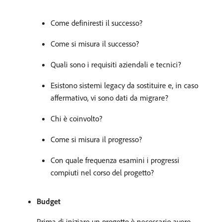
Come definiresti il successo?
Come si misura il successo?
Quali sono i requisiti aziendali e tecnici?
Esistono sistemi legacy da sostituire e, in caso
affermativo, vi sono dati da migrare?
Chi è coinvolto?
Come si misura il progresso?
Con quale frequenza esamini i progressi
compiuti nel corso del progetto?
Budget
Prima di iniziare un progetto è necessario avere