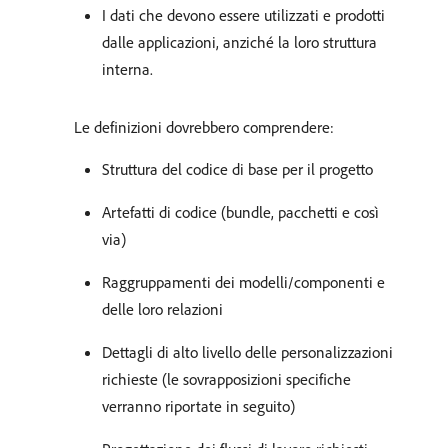
I dati che devono essere utilizzati e prodotti
dalle applicazioni, anziché la loro struttura
interna.
Le definizioni dovrebbero comprendere:
Struttura del codice di base per il progetto
Artefatti di codice (bundle, pacchetti e così
via)
Raggruppamenti dei modelli/componenti e
delle loro relazioni
Dettagli di alto livello delle personalizzazioni
richieste (le sovrapposizioni specifiche
verranno riportate in seguito)