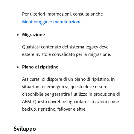
Per ulteriori informazioni, consulta anche
Monitoraggio e manutenzione
.
Migrazione
Qualsiasi contenuto del sistema legacy deve
essere rivisto e convalidato per la migrazione.
Piano di ripristino
Assicurati di disporre di un piano di ripristino. In
situazioni di emergenza, questo deve essere
disponibile per garantire l’utilizzo in produzione di
AEM. Questo dovrebbe riguardare situazioni come
backup, ripristino, fallover e altre.
Sviluppo