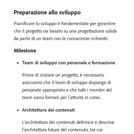
Preparazione allo sviluppo
Pianificare lo sviluppo è fondamentale per garantire
che il progetto sia basato su una progettazione solida
da parte di un team con le conoscenze richieste.
Milestone
Team di sviluppo con personale e formazione
Prima di iniziare un progetto, è necessario
assicurarsi che il team di sviluppo disponga di
personale appropriato e che tutti i membri del
team siano formati per l’attività in corso.
Architettura dei contenuti
L’architettura dei contenuti definisce e descrive
l’architettura futura del contenuto, tra cui: