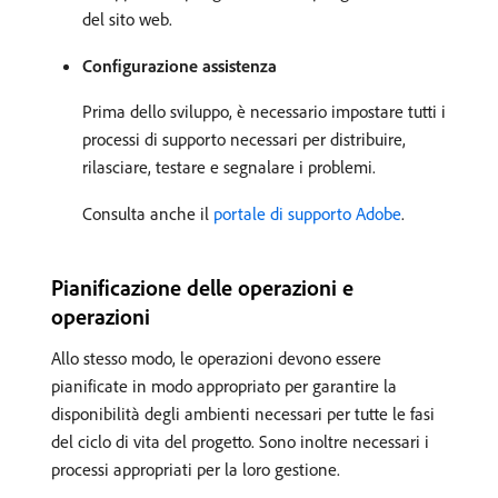
del sito web.
Configurazione assistenza
Prima dello sviluppo, è necessario impostare tutti i
processi di supporto necessari per distribuire,
rilasciare, testare e segnalare i problemi.
Consulta anche il
portale di supporto Adobe
.
Pianificazione delle operazioni e
operazioni
Allo stesso modo, le operazioni devono essere
pianificate in modo appropriato per garantire la
disponibilità degli ambienti necessari per tutte le fasi
del ciclo di vita del progetto. Sono inoltre necessari i
processi appropriati per la loro gestione.