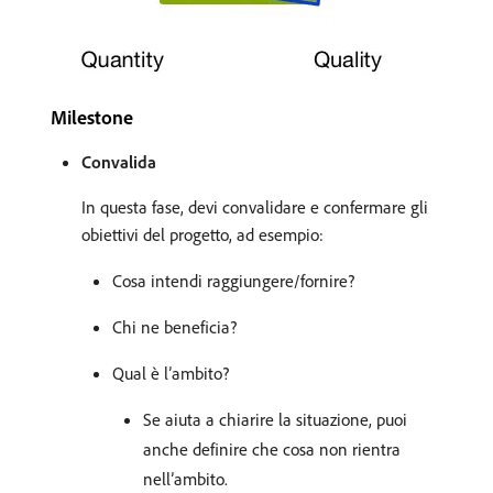
Milestone
Convalida
In questa fase, devi convalidare e confermare gli
obiettivi del progetto, ad esempio:
Cosa intendi raggiungere/fornire?
Chi ne beneficia?
Qual è l’ambito?
Se aiuta a chiarire la situazione, puoi
anche definire che cosa non rientra
nell’ambito.