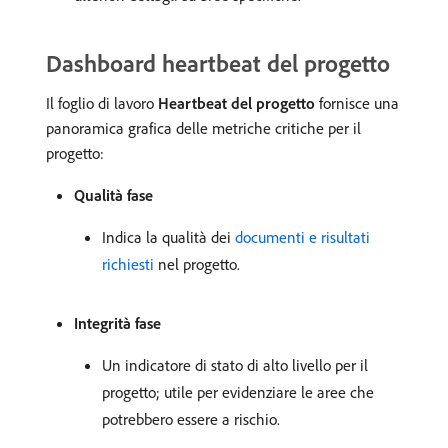
Dashboard heartbeat del progetto
Il foglio di lavoro
Heartbeat del progetto
fornisce una
panoramica grafica delle metriche critiche per il
progetto:
Qualità fase
Indica la qualità dei
documenti e risultati
richiesti
nel progetto.
Integrità fase
Un indicatore di stato di alto livello per il
progetto; utile per evidenziare le aree che
potrebbero essere a rischio.