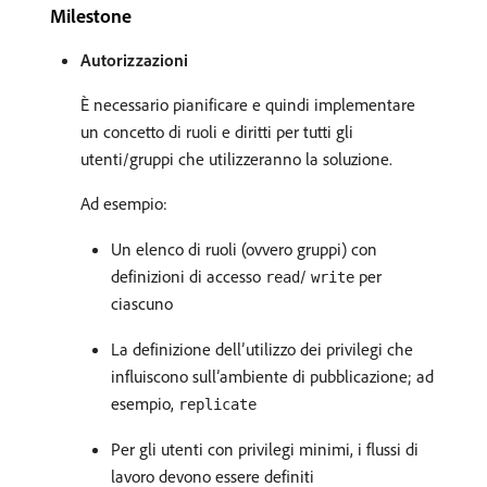
Milestone
Autorizzazioni
È necessario pianificare e quindi implementare
un concetto di ruoli e diritti per tutti gli
utenti/gruppi che utilizzeranno la soluzione.
Ad esempio:
Un elenco di ruoli (ovvero gruppi) con
definizioni di accesso
/
per
read
write
ciascuno
La definizione dell’utilizzo dei privilegi che
influiscono sull’ambiente di pubblicazione; ad
esempio,
replicate
Per gli utenti con privilegi minimi, i flussi di
lavoro devono essere definiti