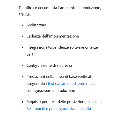
Pianifica e documenta l’ambiente di produzione,
tra cui:
Architettura
Cadenza dell’implementazione
Integrazione/dipendenze software di terze
parti
Configurazione di sicurezza
Prestazioni della linea di base verificate
eseguendo i
test da carico estremo
nella
configurazione di produzione
Requisiti per i test delle prestazioni; consulta
Best practice per la garanzia di qualità