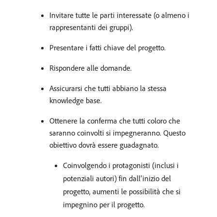
Invitare tutte le parti interessate (o almeno i
rappresentanti dei gruppi).
Presentare i fatti chiave del progetto.
Rispondere alle domande.
Assicurarsi che tutti abbiano la stessa
knowledge base.
Ottenere la conferma che tutti coloro che
saranno coinvolti si impegneranno. Questo
obiettivo dovrà essere guadagnato.
Coinvolgendo i protagonisti (inclusi i
potenziali autori) fin dall’inizio del
progetto, aumenti le possibilità che si
impegnino per il progetto.