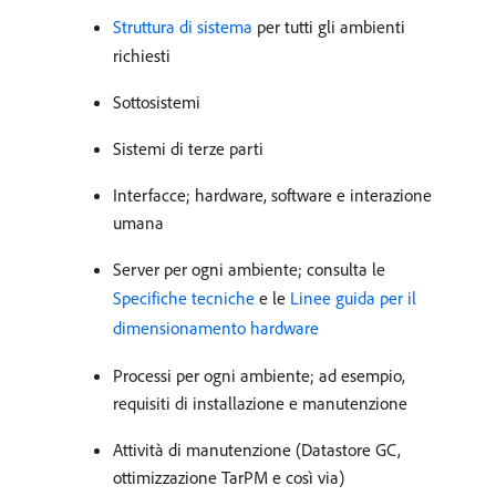
Struttura di sistema
per tutti gli ambienti
richiesti
Sottosistemi
Sistemi di terze parti
Interfacce; hardware, software e interazione
umana
Server per ogni ambiente; consulta le
Specifiche tecniche
e le
Linee guida per il
dimensionamento hardware
Processi per ogni ambiente; ad esempio,
requisiti di installazione e manutenzione
Attività di manutenzione (Datastore GC,
ottimizzazione TarPM e così via)