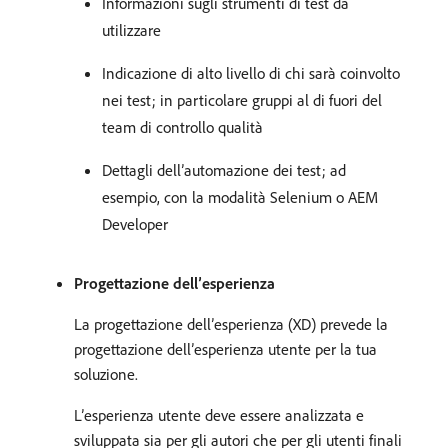
Informazioni sugli strumenti di test da
utilizzare
Indicazione di alto livello di chi sarà coinvolto
nei test; in particolare gruppi al di fuori del
team di controllo qualità
Dettagli dell’automazione dei test; ad
esempio, con la modalità Selenium o AEM
Developer
Progettazione dell’esperienza
La progettazione dell’esperienza (XD) prevede la
progettazione dell’esperienza utente per la tua
soluzione.
L’esperienza utente deve essere analizzata e
sviluppata sia per gli autori che per gli utenti finali