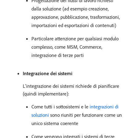
Progettazione dei flussi di lavoro richiesti
dalla soluzione (ad esempio creazione,
approvazione, pubblicazione, trasformazioni,
importazioni ed esportazioni di contenuti)
Particolare attenzione per qualsiasi modulo
complesso, come MSM, Commerce,
integrazione di terze parti
Integrazione dei sistemi
L’integrazione dei sistemi richiede di pianificare
(quindi implementare):
Come tutti i sottosistemi e le
integrazioni di
soluzioni
sono riuniti per funzionare come un
unico sistema coerente
Come vengono integrati i sistemi di terze