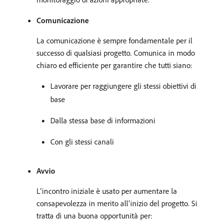
Comunicazione
La comunicazione è sempre fondamentale per il
successo di qualsiasi progetto. Comunica in modo
chiaro ed efficiente per garantire che tutti siano:
Lavorare per raggiungere gli stessi obiettivi di
base
Dalla stessa base di informazioni
Con gli stessi canali
Avvio
L’incontro iniziale è usato per aumentare la
consapevolezza in merito all’inizio del progetto. Si
tratta di una buona opportunità per: