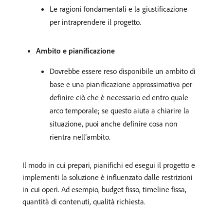
Le ragioni fondamentali e la giustificazione
per intraprendere il progetto.
Ambito e pianificazione
Dovrebbe essere reso disponibile un ambito di
base e una pianificazione approssimativa per
definire ciò che è necessario ed entro quale
arco temporale; se questo aiuta a chiarire la
situazione, puoi anche definire cosa non
rientra nell’ambito.
Il modo in cui prepari, pianifichi ed esegui il progetto e
implementi la soluzione è influenzato dalle restrizioni
in cui operi. Ad esempio, budget fisso, timeline fissa,
quantità di contenuti, qualità richiesta.