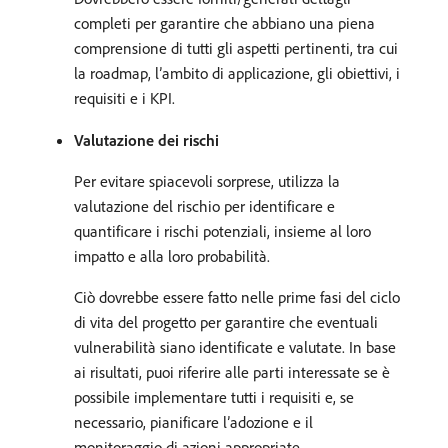
completi per garantire che abbiano una piena
comprensione di tutti gli aspetti pertinenti, tra cui
la roadmap, l’ambito di applicazione, gli obiettivi, i
requisiti e i KPI.
Valutazione dei rischi
Per evitare spiacevoli sorprese, utilizza la
valutazione del rischio per identificare e
quantificare i rischi potenziali, insieme al loro
impatto e alla loro probabilità.
Ciò dovrebbe essere fatto nelle prime fasi del ciclo
di vita del progetto per garantire che eventuali
vulnerabilità siano identificate e valutate. In base
ai risultati, puoi riferire alle parti interessate se è
possibile implementare tutti i requisiti e, se
necessario, pianificare l’adozione e il
monitoraggio di azioni appropriate.