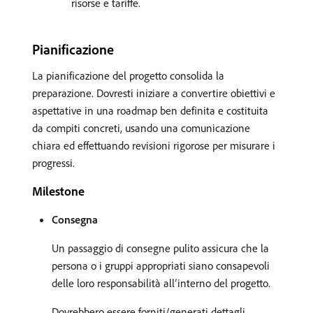
risorse e tariffe.
Pianificazione
La pianificazione del progetto consolida la
preparazione. Dovresti iniziare a convertire obiettivi e
aspettative in una roadmap ben definita e costituita
da compiti concreti, usando una comunicazione
chiara ed effettuando revisioni rigorose per misurare i
progressi.
Milestone
Consegna
Un passaggio di consegne pulito assicura che la
persona o i gruppi appropriati siano consapevoli
delle loro responsabilità all’interno del progetto.
Dovrebbero essere forniti/generati dettagli