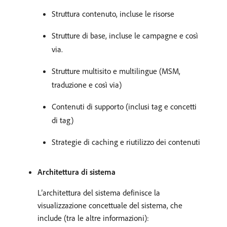
Struttura contenuto, incluse le risorse
Strutture di base, incluse le campagne e così
via.
Strutture multisito e multilingue (MSM,
traduzione e così via)
Contenuti di supporto (inclusi tag e concetti
di tag)
Strategie di caching e riutilizzo dei contenuti
Architettura di sistema
L’architettura del sistema definisce la
visualizzazione concettuale del sistema, che
include (tra le altre informazioni):