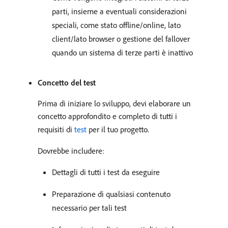
parti, insieme a eventuali considerazioni
speciali, come stato offline/online, lato
client/lato browser o gestione del fallover
quando un sistema di terze parti è inattivo
Concetto del test
Prima di iniziare lo sviluppo, devi elaborare un
concetto approfondito e completo di tutti i
requisiti di
test
per il tuo progetto.
Dovrebbe includere:
Dettagli di tutti i test da eseguire
Preparazione di qualsiasi contenuto
necessario per tali test