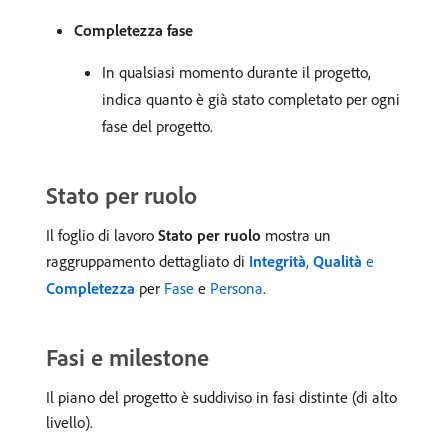
Completezza fase
In qualsiasi momento durante il progetto,
indica quanto è già stato completato per ogni
fase del progetto.
Stato per ruolo
Il foglio di lavoro
Stato per ruolo
mostra un
raggruppamento dettagliato di
Integrità
,
Qualità
e
Completezza
per
Fase
e
Persona
.
Fasi e milestone
Il piano del progetto è suddiviso in fasi distinte (di alto
livello).