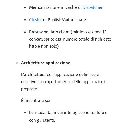
Memorizzazione in cache di
Dispatcher
Cluster
di Publish/Authorshare
Prestazioni lato client (minimizzazione JS,
concat, sprite css, numero totale di richieste
http e non solo)
Architettura applicazione
L’architettura dell’applicazione definisce e
descrive il comportamento delle applicazioni
proposte.
È incentrata su:
Le modalità in cui interagiscono tra loro e
con gli utenti.