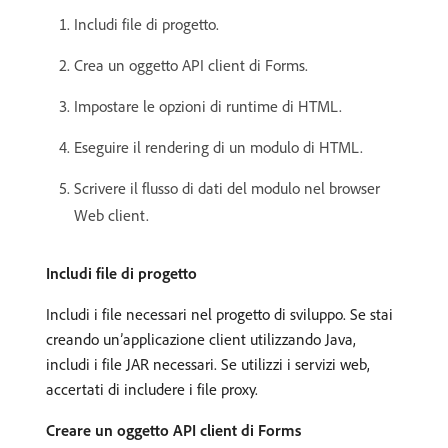
Includi file di progetto.
Crea un oggetto API client di Forms.
Impostare le opzioni di runtime di HTML.
Eseguire il rendering di un modulo di HTML.
Scrivere il flusso di dati del modulo nel browser
Web client.
Includi file di progetto
Includi i file necessari nel progetto di sviluppo. Se stai
creando un’applicazione client utilizzando Java,
includi i file JAR necessari. Se utilizzi i servizi web,
accertati di includere i file proxy.
Creare un oggetto API client di Forms