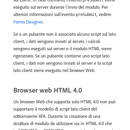
preSubmit
eseguito sul server durante l’invio del modulo. Per
ulteriori informazioni sull’evento
, vedere
preSubmit
Forms Designer
.
Se a un pulsante non è associato alcuno script sul lato
client, i dati vengono inviati al server, i calcoli
vengono eseguiti sul server e il modulo HTML viene
rigenerato. Se un pulsante contiene uno script lato
client, i dati non vengono inviati al server e lo script
lato client viene eseguito nel browser Web.
Browser web HTML 4.0
Un browser Web che supporta solo HTML 4.0 non può
supportare il modello di script lato client del
sottoinsieme XFA. Durante la creazione di una
struttura di modulo da utilizzare sia in HTML 4.0 che