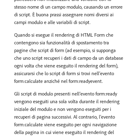
stesso nome di un campo modulo, causando un errore
di script. È buona prassi assegnare nomi diversi ai
campi modulo e alle variabili di script.
Quando si esegue il rendering di HTML Form che
contengono sia funzionalità di spostamento tra
pagine che script di form (ad esempio, si supponga
che uno script recuperi i dati di campo da un database
ogni volta che viene eseguito il rendering del form),
assicurarsi che lo script di form si trovi nell’evento
form:calculate anziché nel form:readyevent.
Gli script di modulo presenti nell’evento form:ready
vengono eseguiti una sola volta durante il rendering
iniziale del modulo e non vengono eseguiti per i
recuperi di pagina successivi. Al contrario, l’evento
form:calculate viene eseguito per ogni navigazione
della pagina in cui viene eseguito il rendering del