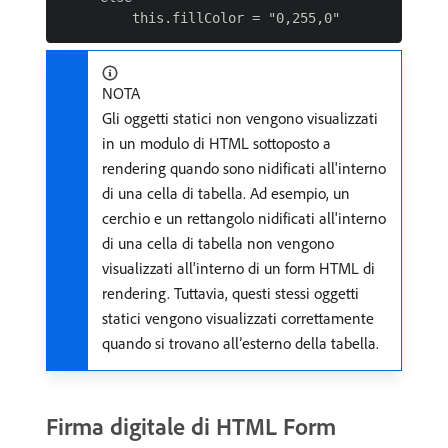
NOTA
Gli oggetti statici non vengono visualizzati
in un modulo di HTML sottoposto a
rendering quando sono nidificati all'interno
di una cella di tabella. Ad esempio, un
cerchio e un rettangolo nidificati all'interno
di una cella di tabella non vengono
visualizzati all'interno di un form HTML di
rendering. Tuttavia, questi stessi oggetti
statici vengono visualizzati correttamente
quando si trovano all’esterno della tabella.
Firma digitale di HTML Form