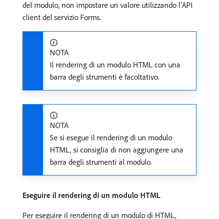
del modulo, non impostare un valore utilizzando l’API
client del servizio Forms.
NOTA
Il rendering di un modulo HTML con una
barra degli strumenti è facoltativo.
NOTA
Se si esegue il rendering di un modulo
HTML, si consiglia di non aggiungere una
barra degli strumenti al modulo.
Eseguire il rendering di un modulo HTML
Per eseguire il rendering di un modulo di HTML,