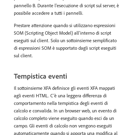
pannello B. Durante l’esecuzione di script sul server, è
possibile accedere a tutti i pannelli.
Prestare attenzione quando si utilizzano espressioni
SOM (Scripting Object Model) all’interno di script
eseguiti sul client. Solo un sottoinsieme semplificato
di espressioni SOM è supportato dagli script eseguiti
sul client.
Tempistica eventi
Il sottoinsieme XFA definisce gli eventi XFA mappati
agli eventi HTML. C’è una leggera differenza di
comportamento nella tempistica degli eventi di
calcolo e convalida. In un browser web, un evento di
calcolo completo viene eseguito quando esci da un
campo. Gli eventi di calcolo non vengono eseguiti
automaticamente quando si apporta una modifica al