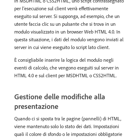
in MSDHTML o CSS2HTML, uno script contrassegnato
per l’esecuzione sul client verrà effettivamente
eseguito sul server. Si supponga, ad esempio, che un
utente faccia clic su un pulsante che si trova in un
modulo visualizzato in un browser Web HTML 4.0. In
questa situazione, i dati del modulo vengono inviati al
server in cui viene eseguito lo script lato client.
È consigliabile inserire la logica del modulo negli
eventi di calcolo, che vengono eseguiti sul server in
HTML 4.0 e sul client per MSDHTML o CSS2HTML.
Gestione delle modifiche alla
presentazione
Quando ci si sposta tra le pagine (pannelli) di HTML,
viene mantenuto solo lo stato dei dati. Impostazioni
quali il colore di sfondo o le impostazioni obbligatorie