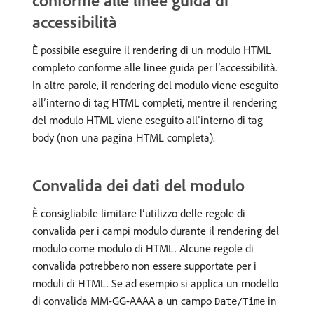
conforme alle linee guida di
accessibilità
È possibile eseguire il rendering di un modulo HTML
completo conforme alle linee guida per l’accessibilità.
In altre parole, il rendering del modulo viene eseguito
all’interno di tag HTML completi, mentre il rendering
del modulo HTML viene eseguito all’interno di tag
body (non una pagina HTML completa).
Convalida dei dati del modulo
È consigliabile limitare l’utilizzo delle regole di
convalida per i campi modulo durante il rendering del
modulo come modulo di HTML. Alcune regole di
convalida potrebbero non essere supportate per i
moduli di HTML. Se ad esempio si applica un modello
di convalida MM-GG-AAAA a un campo
in
Date/Time