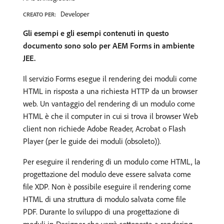
Developer
CREATO PER:
Gli esempi e gli esempi contenuti in questo
documento sono solo per AEM Forms in ambiente
JEE.
Il servizio Forms esegue il rendering dei moduli come
HTML in risposta a una richiesta HTTP da un browser
web. Un vantaggio del rendering di un modulo come
HTML è che il computer in cui si trova il browser Web
client non richiede Adobe Reader, Acrobat o Flash
Player (per le guide dei moduli (obsoleto)).
Per eseguire il rendering di un modulo come HTML, la
progettazione del modulo deve essere salvata come
file XDP. Non è possibile eseguire il rendering come
HTML di una struttura di modulo salvata come file
PDF. Durante lo sviluppo di una progettazione di