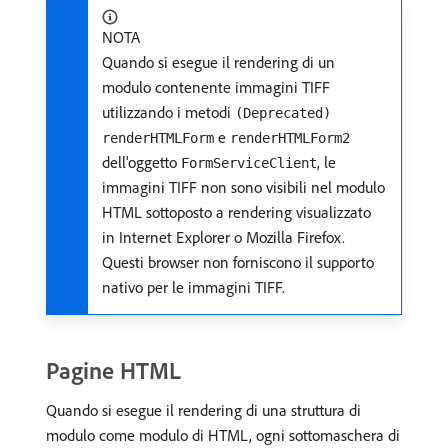
NOTA
Quando si esegue il rendering di un
modulo contenente immagini TIFF
utilizzando i metodi
(Deprecated)
e
renderHTMLForm
renderHTMLForm2
dell'oggetto
, le
FormServiceClient
immagini TIFF non sono visibili nel modulo
HTML sottoposto a rendering visualizzato
in Internet Explorer o Mozilla Firefox.
Questi browser non forniscono il supporto
nativo per le immagini TIFF.
Pagine HTML
Quando si esegue il rendering di una struttura di
modulo come modulo di HTML, ogni sottomaschera di