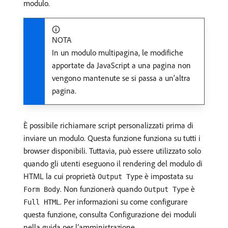
modulo.
NOTA
In un modulo multipagina, le modifiche
apportate da JavaScript a una pagina non
vengono mantenute se si passa a un'altra
pagina.
È possibile richiamare script personalizzati prima di
inviare un modulo. Questa funzione funziona su tutti i
browser disponibili. Tuttavia, può essere utilizzato solo
quando gli utenti eseguono il rendering del modulo di
HTML la cui proprietà
è impostata su
Output Type
. Non funzionerà quando
è
Form Body
Output Type
. Per informazioni su come configurare
Full HTML
questa funzione, consulta Configurazione dei moduli
nella guida per l’amministrazione.