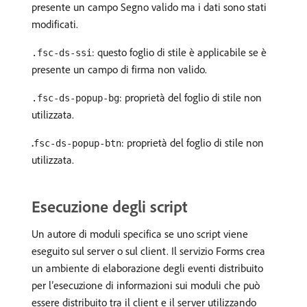
presente un campo Segno valido ma i dati sono stati
modificati.
: questo foglio di stile è applicabile se è
.fsc-ds-ssi
presente un campo di firma non valido.
: proprietà del foglio di stile non
.fsc-ds-popup-bg
utilizzata.
.
: proprietà del foglio di stile non
fsc-ds-popup-btn
utilizzata.
Esecuzione degli script
Un autore di moduli specifica se uno script viene
eseguito sul server o sul client. Il servizio Forms crea
un ambiente di elaborazione degli eventi distribuito
per l’esecuzione di informazioni sui moduli che può
essere distribuito tra il client e il server utilizzando