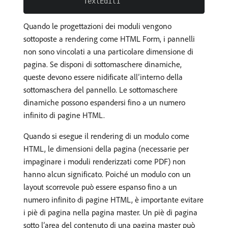
Quando le progettazioni dei moduli vengono
sottoposte a rendering come HTML Form, i pannelli
non sono vincolati a una particolare dimensione di
pagina. Se disponi di sottomaschere dinamiche,
queste devono essere nidificate all’interno della
sottomaschera del pannello. Le sottomaschere
dinamiche possono espandersi fino a un numero
infinito di pagine HTML.
Quando si esegue il rendering di un modulo come
HTML, le dimensioni della pagina (necessarie per
impaginare i moduli renderizzati come PDF) non
hanno alcun significato. Poiché un modulo con un
layout scorrevole può essere espanso fino a un
numero infinito di pagine HTML, è importante evitare
i piè di pagina nella pagina master. Un piè di pagina
sotto l’area del contenuto di una pagina master può