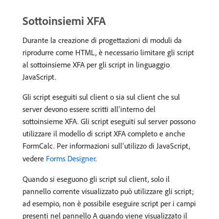
Sottoinsiemi XFA
Durante la creazione di progettazioni di moduli da
riprodurre come HTML, è necessario limitare gli script
al sottoinsieme XFA per gli script in linguaggio
JavaScript.
Gli script eseguiti sul client o sia sul client che sul
server devono essere scritti all’interno del
sottoinsieme XFA. Gli script eseguiti sul server possono
utilizzare il modello di script XFA completo e anche
FormCalc. Per informazioni sull’utilizzo di JavaScript,
vedere
Forms Designer
.
Quando si eseguono gli script sul client, solo il
pannello corrente visualizzato può utilizzare gli script;
ad esempio, non è possibile eseguire script per i campi
presenti nel pannello A quando viene visualizzato il