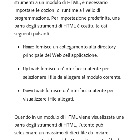
strumenti a un modulo di HTML, è necessario
impostare le opzioni di runtime a livello di
programmazione. Per impostazione predefinita, una
barra degli strumenti di HTML è costituita dai
seguenti pulsanti:
: fornisce un collegamento alla directory
Home
principale del Web dell’applicazione.
: fornisce un’interfaccia utente per
Upload
selezionare i file da allegare al modulo corrente.
: fornisce un’interfaccia utente per
Download
visualizzare i file allegati.
Quando in un modulo di HTML viene visualizzata una
barra degli strumenti di HTML, l’utente può
selezionare un massimo di dieci file da inviare