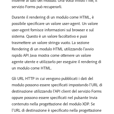
insieme ai dati del modulo. Una volta inviati i file, il
servizio Forms può recuperarli.
Durante il rendering di un modulo come HTML, è
possibile specificare un valore user-agent. Un valore
user-agent fornisce informazioni sul browser e sul
sistema. Questo è un valore facoltativo e puoi
trasmettere un valore stringa vuoto. La sezione
Rendering di un modulo HTML utilizzando l’avvio
rapido API Java mostra come ottenere un valore
agente utente e utilizzarlo per eseguire il rendering di
un modulo come HTML.
Gli URL HTTP in cui vengono pubblicati i dati del
modulo possono essere specificati impostando l’URL di
destinazione utilizzando l’API client del servizio Forms
oppure possono essere specificati nel pulsante Invia
contenuto nella progettazione del modulo XDP. Se
l’URL di destinazione è specificato nella progettazione