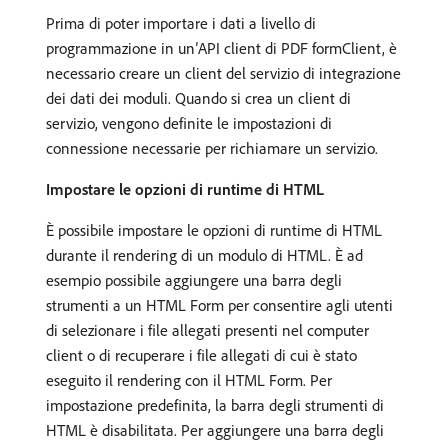
Prima di poter importare i dati a livello di
programmazione in un’API client di PDF formClient, è
necessario creare un client del servizio di integrazione
dei dati dei moduli. Quando si crea un client di
servizio, vengono definite le impostazioni di
connessione necessarie per richiamare un servizio.
Impostare le opzioni di runtime di HTML
È possibile impostare le opzioni di runtime di HTML
durante il rendering di un modulo di HTML. È ad
esempio possibile aggiungere una barra degli
strumenti a un HTML Form per consentire agli utenti
di selezionare i file allegati presenti nel computer
client o di recuperare i file allegati di cui è stato
eseguito il rendering con il HTML Form. Per
impostazione predefinita, la barra degli strumenti di
HTML è disabilitata. Per aggiungere una barra degli