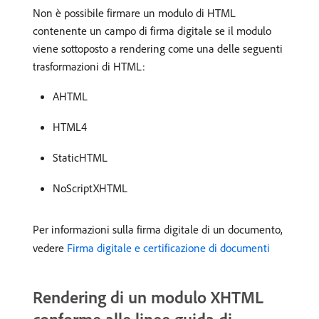
Non è possibile firmare un modulo di HTML
contenente un campo di firma digitale se il modulo
viene sottoposto a rendering come una delle seguenti
trasformazioni di HTML:
AHTML
HTML4
StaticHTML
NoScriptXHTML
Per informazioni sulla firma digitale di un documento,
vedere
Firma digitale e certificazione di documenti
Rendering di un modulo XHTML