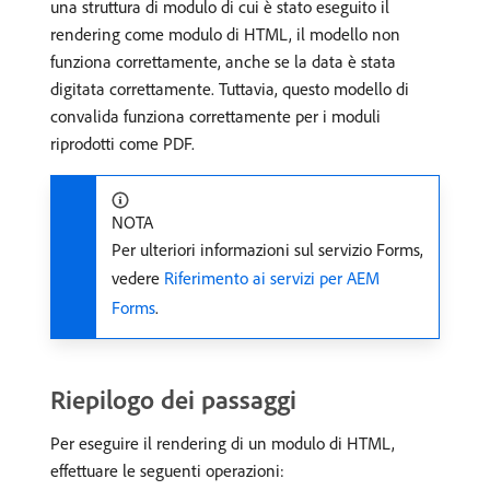
una struttura di modulo di cui è stato eseguito il
rendering come modulo di HTML, il modello non
funziona correttamente, anche se la data è stata
digitata correttamente. Tuttavia, questo modello di
convalida funziona correttamente per i moduli
riprodotti come PDF.
NOTA
Per ulteriori informazioni sul servizio Forms,
vedere
Riferimento ai servizi per AEM
Forms
.
Riepilogo dei passaggi
Per eseguire il rendering di un modulo di HTML,
effettuare le seguenti operazioni: