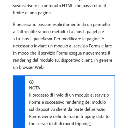
sovrascrivere il contenuto HTML che passa oltre il
limite di una pagina.
È necessario passare esplicitamente da un pannello
all’altro utilizzando i metodi
e
xfa.host.pageUp
. Per modificare le pagine, è
xfa.host.pageDown
necessario inviare un modulo al servizio Forms e fare
in modo che il servizio Forms esegua nuovamente il
rendering del modulo sul dispositivo client, in genere
un browser Web.
NOTA
Il processo di invio di un modulo al servizio
Forms e successivo rendering del modulo
sul dispositivo client da parte del servizio
Forms viene definito round tripping data to
the server (dati di round tripping).