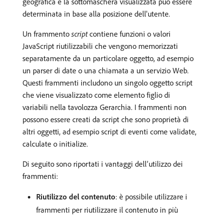
geografica e la sottomaschera visualizzata può essere
determinata in base alla posizione dell'utente.
Un frammento
script
contiene funzioni o valori
JavaScript riutilizzabili che vengono memorizzati
separatamente da un particolare oggetto, ad esempio
un parser di date o una chiamata a un servizio Web.
Questi frammenti includono un singolo oggetto script
che viene visualizzato come elemento figlio di
variabili nella tavolozza Gerarchia. I frammenti non
possono essere creati da script che sono proprietà di
altri oggetti, ad esempio script di eventi come validate,
calculate o initialize.
Di seguito sono riportati i vantaggi dell’utilizzo dei
frammenti:
Riutilizzo del contenuto
: è possibile utilizzare i
frammenti per riutilizzare il contenuto in più