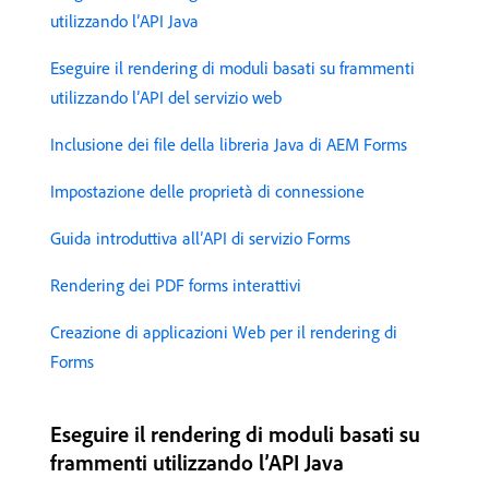
utilizzando l’API Java
Eseguire il rendering di moduli basati su frammenti
utilizzando l’API del servizio web
Inclusione dei file della libreria Java di AEM Forms
Impostazione delle proprietà di connessione
Guida introduttiva all’API di servizio Forms
Rendering dei PDF forms interattivi
Creazione di applicazioni Web per il rendering di
Forms
Eseguire il rendering di moduli basati su
frammenti utilizzando l’API Java