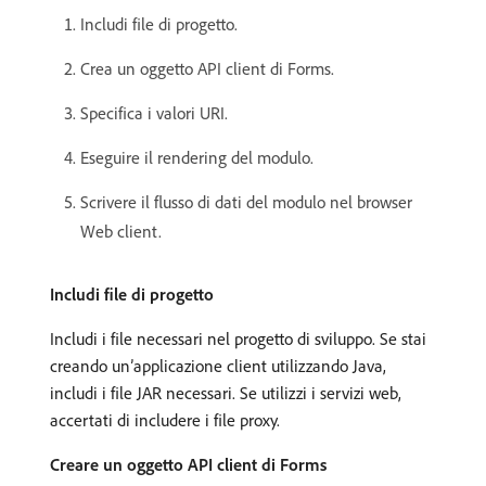
Includi file di progetto.
Crea un oggetto API client di Forms.
Specifica i valori URI.
Eseguire il rendering del modulo.
Scrivere il flusso di dati del modulo nel browser
Web client.
Includi file di progetto
Includi i file necessari nel progetto di sviluppo. Se stai
creando un’applicazione client utilizzando Java,
includi i file JAR necessari. Se utilizzi i servizi web,
accertati di includere i file proxy.
Creare un oggetto API client di Forms