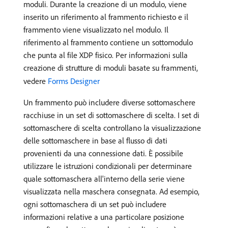
moduli. Durante la creazione di un modulo, viene
inserito un riferimento al frammento richiesto e il
frammento viene visualizzato nel modulo. Il
riferimento al frammento contiene un sottomodulo
che punta al file XDP fisico. Per informazioni sulla
creazione di strutture di moduli basate su frammenti,
vedere
Forms Designer
Un frammento può includere diverse sottomaschere
racchiuse in un set di sottomaschere di scelta. I set di
sottomaschere di scelta controllano la visualizzazione
delle sottomaschere in base al flusso di dati
provenienti da una connessione dati. È possibile
utilizzare le istruzioni condizionali per determinare
quale sottomaschera all'interno della serie viene
visualizzata nella maschera consegnata. Ad esempio,
ogni sottomaschera di un set può includere
informazioni relative a una particolare posizione