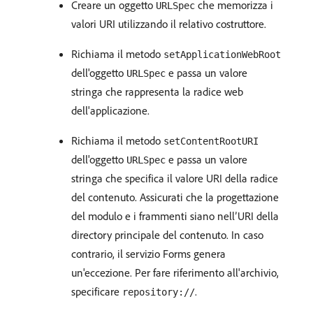
Creare un oggetto
che memorizza i
URLSpec
valori URI utilizzando il relativo costruttore.
Richiama il metodo
setApplicationWebRoot
dell'oggetto
e passa un valore
URLSpec
stringa che rappresenta la radice web
dell'applicazione.
Richiama il metodo
setContentRootURI
dell'oggetto
e passa un valore
URLSpec
stringa che specifica il valore URI della radice
del contenuto. Assicurati che la progettazione
del modulo e i frammenti siano nell’URI della
directory principale del contenuto. In caso
contrario, il servizio Forms genera
un'eccezione. Per fare riferimento all'archivio,
specificare
.
repository://