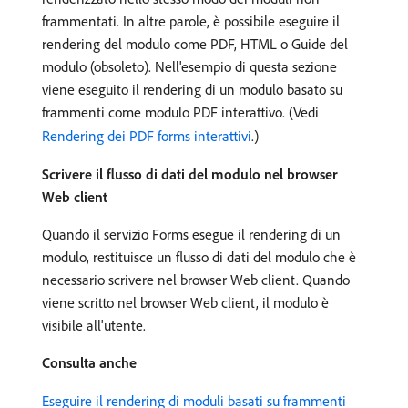
frammentati. In altre parole, è possibile eseguire il
rendering del modulo come PDF, HTML o Guide del
modulo (obsoleto). Nell'esempio di questa sezione
viene eseguito il rendering di un modulo basato su
frammenti come modulo PDF interattivo. (Vedi
Rendering dei PDF forms interattivi
.)
Scrivere il flusso di dati del modulo nel browser
Web client
Quando il servizio Forms esegue il rendering di un
modulo, restituisce un flusso di dati del modulo che è
necessario scrivere nel browser Web client. Quando
viene scritto nel browser Web client, il modulo è
visibile all'utente.
Consulta anche
Eseguire il rendering di moduli basati su frammenti