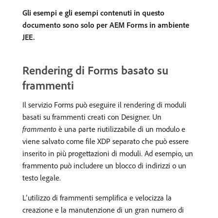
Gli esempi e gli esempi contenuti in questo
documento sono solo per AEM Forms in ambiente
JEE.
Rendering di Forms basato su
frammenti
Il servizio Forms può eseguire il rendering di moduli
basati su frammenti creati con Designer. Un
frammento
è una parte riutilizzabile di un modulo e
viene salvato come file XDP separato che può essere
inserito in più progettazioni di moduli. Ad esempio, un
frammento può includere un blocco di indirizzi o un
testo legale.
L’utilizzo di frammenti semplifica e velocizza la
creazione e la manutenzione di un gran numero di