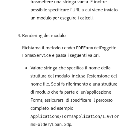
trasmettere una stringa vuota. È inoltre
possibile specificare l'URL a cui viene inviato
un modulo per eseguire i calcoli.
Rendering del modulo
Richiama il metodo
dell'oggetto
renderPDFForm
e passa i seguenti valori:
FormsService
Valore stringa che specifica il nome della
struttura del modulo, inclusa l'estensione del
nome file. Se si fa riferimento a una struttura
di modulo che fa parte di un'applicazione
Forms, assicurarsi di specificare il percorso
completo, ad esempio
Applications/FormsApplication/1.0/For
.
msFolder/Loan.xdp