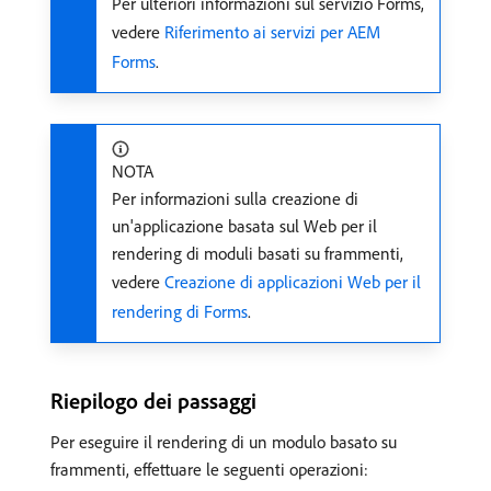
Per ulteriori informazioni sul servizio Forms,
vedere
Riferimento ai servizi per AEM
Forms
.
NOTA
Per informazioni sulla creazione di
un'applicazione basata sul Web per il
rendering di moduli basati su frammenti,
vedere
Creazione di applicazioni Web per il
rendering di Forms
.
Riepilogo dei passaggi
Per eseguire il rendering di un modulo basato su
frammenti, effettuare le seguenti operazioni: