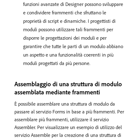
funzioni avanzate di Designer possono sviluppare
e condividere frammenti che sfruttano le
proprietà di script e dinamiche. I progettisti di
moduli possono utilizzare tali frammenti per
disporre le progettazioni dei moduli e per
garantire che tutte le parti di un modulo abbiano
un aspetto e una funzionalità coerenti in più
moduli progettati da più persone.
Assemblaggio di una struttura di modulo
assemblata mediante frammenti
È possibile assemblare una struttura di modulo da
passare al servizio Forms in base a più frammenti. Per
assemblare più frammenti, utilizzare il servizio
Assembler. Per visualizzare un esempio di utilizzo del
servizio Assemble per la creazione di una struttura di