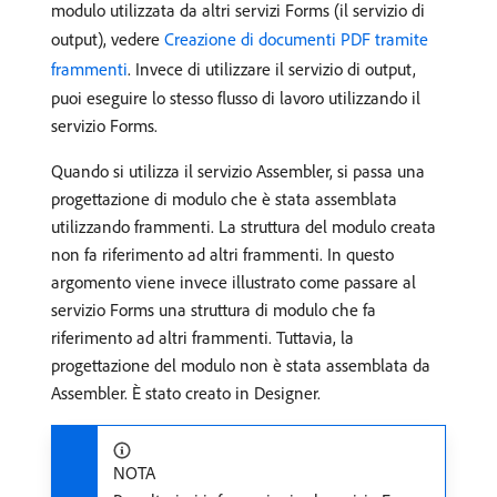
modulo utilizzata da altri servizi Forms (il servizio di
output), vedere
Creazione di documenti PDF tramite
frammenti
. Invece di utilizzare il servizio di output,
puoi eseguire lo stesso flusso di lavoro utilizzando il
servizio Forms.
Quando si utilizza il servizio Assembler, si passa una
progettazione di modulo che è stata assemblata
utilizzando frammenti. La struttura del modulo creata
non fa riferimento ad altri frammenti. In questo
argomento viene invece illustrato come passare al
servizio Forms una struttura di modulo che fa
riferimento ad altri frammenti. Tuttavia, la
progettazione del modulo non è stata assemblata da
Assembler. È stato creato in Designer.
NOTA