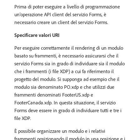
Prima di poter eseguire a livello di programmazione
un'operazione API client del servizio Forms, è
necessario creare un client del servizio Forms.
Specificare valori URI
Per eseguire correttamente il rendering di un modulo
basato su frammenti, è necessario assicurarsi che il
servizio Forms sia in grado di individuare sia il modulo
che i frammenti (i file XDP) a cui fa riferimento il
progetto del modulo. Si supponga ad esempio che il
modulo sia denominato PO.xdp e che utilizzi due
frammenti denominati FooterUS.xdp e
FooterCanada.xdp. In questa situazione, il servizio
Forms deve essere in grado di individuare tutti e tre i
file XDP.
È possibile organizzare un modulo e i relativi
frammenti posizionando il modulo in una posizione e i