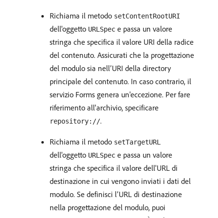
Richiama il metodo
setContentRootURI
dell'oggetto
e passa un valore
URLSpec
stringa che specifica il valore URI della radice
del contenuto. Assicurati che la progettazione
del modulo sia nell’URI della directory
principale del contenuto. In caso contrario, il
servizio Forms genera un'eccezione. Per fare
riferimento all'archivio, specificare
.
repository://
Richiama il metodo
setTargetURL
dell'oggetto
e passa un valore
URLSpec
stringa che specifica il valore dell'URL di
destinazione in cui vengono inviati i dati del
modulo. Se definisci l’URL di destinazione
nella progettazione del modulo, puoi