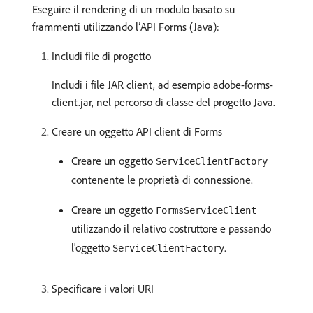
Eseguire il rendering di un modulo basato su
frammenti utilizzando l’API Forms (Java):
Includi file di progetto
Includi i file JAR client, ad esempio adobe-forms-
client.jar, nel percorso di classe del progetto Java.
Creare un oggetto API client di Forms
Creare un oggetto
ServiceClientFactory
contenente le proprietà di connessione.
Creare un oggetto
FormsServiceClient
utilizzando il relativo costruttore e passando
l'oggetto
.
ServiceClientFactory
Specificare i valori URI