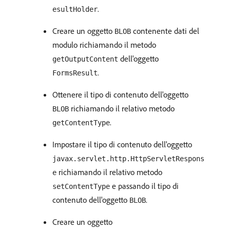
.
esultHolder
Creare un oggetto
contenente dati del
BLOB
modulo richiamando il metodo
dell'oggetto
getOutputContent
.
FormsResult
Ottenere il tipo di contenuto dell'oggetto
richiamando il relativo metodo
BLOB
.
getContentType
Impostare il tipo di contenuto dell'oggetto
javax.servlet.http.HttpServletRespons
richiamando il relativo metodo
e
e passando il tipo di
setContentType
contenuto dell'oggetto
.
BLOB
Creare un oggetto