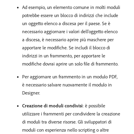
Ad esempio, un elemento comune in molti moduli
potrebbe essere un blocco di indirizzi che include
un oggetto elenco a discesa per il paese. Se è
necessario aggiornare i valori dell'oggetto elenco
a discesa, è necessario aprire più maschere per
apportare le modifiche. Se includi il blocco di
indirizzi in un frammento, per apportare le
modifiche dovrai aprire un solo file di frammento.
Per aggiornare un frammento in un modulo PDF,
è necessario salvare nuovamente il modulo in
Designer.
Creazione di moduli condivisi
: è possibile
utilizzare i frammenti per condividere la creazione
di moduli tra diverse risorse. Gli sviluppatori di
moduli con esperienza nello scripting o altre