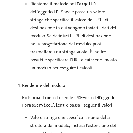
Richiama il metodo
setTargetURL
dell'oggetto
e passa un valore
URLSpec
stringa che specifica il valore dell'URL di
destinazione in cui vengono inviati i dati del
modulo. Se definisci l’URL di destinazione
nella progettazione del modulo, puoi
trasmettere una stringa vuota. È inoltre
possibile specificare l'URL a cui viene inviato
un modulo per eseguire i calcoli.
Rendering del modulo
Richiama il metodo
dell'oggetto
renderPDFForm
e passa i seguenti valori:
FormsServiceClient
Valore stringa che specifica il nome della
struttura del modulo, inclusa l'estensione del