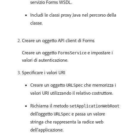
servizio Forms WSDL.
Includi le classi proxy Java nel percorso della
classe.
Creare un oggetto API client di Forms
Creare un oggetto
e impostare i
FormsService
valori di autenticazione.
Specificare i valori URI
Creare un oggetto
che memorizza i
URLSpec
valori URI utilizzando il relativo costruttore.
Richiama il metodo
setApplicationWebRoot
dell'oggetto
e passa un valore
URLSpec
stringa che rappresenta la radice web
dell'applicazione.