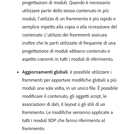
progettazioni di moduli. Quando è necessario
utilizzare parte dello stesso contenuto in più
moduli, l’utilizzo di un frammento è più rapido e
semplice rispetto alla copia o alla ricreazione del
contenuto. L’utilizzo dei frammenti assicura
inoltre che le parti utilizzate di frequente di una
progettazione di moduli abbiano contenuto e
aspetto coerenti in tutti i moduli di riferimento.
Aggiornamenti globali
: è possibile utilizzare i
frammenti per apportare modifiche globali a più
moduli una sola volta, in un unico file. È possibile
modificare il contenuto, gli oggetti script, le
associazioni di dati, il layout o gli stili di un
frammento. Le modifiche verranno applicate a
tutti i moduli XDP che fanno riferimento al
frammento.