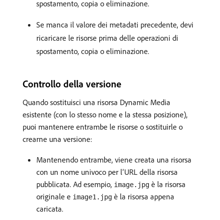
spostamento, copia o eliminazione.
Se manca il valore dei metadati precedente, devi
ricaricare le risorse prima delle operazioni di
spostamento, copia o eliminazione.
Controllo della versione
Quando sostituisci una risorsa Dynamic Media
esistente (con lo stesso nome e la stessa posizione),
puoi mantenere entrambe le risorse o sostituirle o
crearne una versione:
Mantenendo entrambe, viene creata una risorsa
con un nome univoco per l’URL della risorsa
pubblicata. Ad esempio,
è la risorsa
image.jpg
originale e
è la risorsa appena
image1.jpg
caricata.