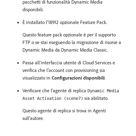
pacchetti di funzionalità Dynamic Media
disponibili.
È installato l’18912 opzionale Feature Pack.
Questo feature pack opzionale è per il supporto
FTP o se stai eseguendo la migrazione di risorse a
Dynamic Media da Dynamic Media Classic.
Passa all’interfaccia utente di Cloud Services e
verifica che l’account con provisioning sia
visualizzato in
Configurazioni disponibili
.
Verificare che l’agente di replica
Dynamic Media
sia abilitato.
Asset Activation (scene7)
Questo agente di replica si trova in Agenti
sull’autore.