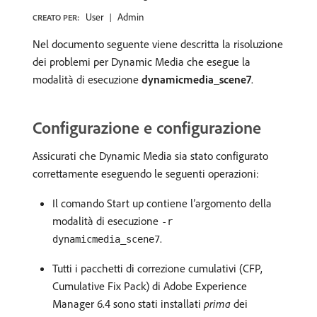
User
Admin
CREATO PER:
Nel documento seguente viene descritta la risoluzione
dei problemi per Dynamic Media che esegue la
modalità di esecuzione
dynamicmedia_scene7
.
Configurazione e configurazione
Assicurati che Dynamic Media sia stato configurato
correttamente eseguendo le seguenti operazioni:
Il comando Start up contiene l’argomento della
modalità di esecuzione
-r
.
dynamicmedia_scene7
Tutti i pacchetti di correzione cumulativi (CFP,
Cumulative Fix Pack) di Adobe Experience
Manager 6.4 sono stati installati
prima
dei