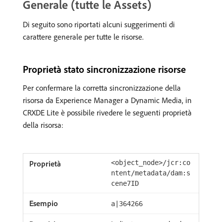
Generale (tutte le Assets)
Di seguito sono riportati alcuni suggerimenti di
carattere generale per tutte le risorse.
Proprietà stato sincronizzazione risorse
Per confermare la corretta sincronizzazione della
risorsa da Experience Manager a Dynamic Media, in
CRXDE Lite è possibile rivedere le seguenti proprietà
della risorsa:
<object_node>/jcr:co
ntent/metadata/dam:s
cene7ID
a|364266