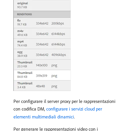
Per configurare il server proxy per le rappresentazioni
con codifica DM,
configurare i servizi cloud per
elementi multimediali dinamici
.
Per generare le rappresentazioni video con i