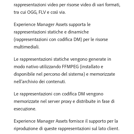
rappresentazioni video per risorse video di vari formati,
tra cui OGG, FLV e così via.
Experience Manager Assets supporta le
rappresentazioni statiche e dinamiche
(rappresentazioni con codifica DM) per le risorse
multimediali.
Le rappresentazioni statiche vengono generate in
modo nativo utilizzando FFMPEG (installato e
disponibile nel percorso del sistema) e memorizzate
nell’archivio dei contenuti.
Le rappresentazioni con codifica DM vengono
memorizzate nel server proxy e distribuite in fase di
esecuzione.
Experience Manager Assets fornisce il supporto per la
riproduzione di queste rappresentazioni sul lato client.