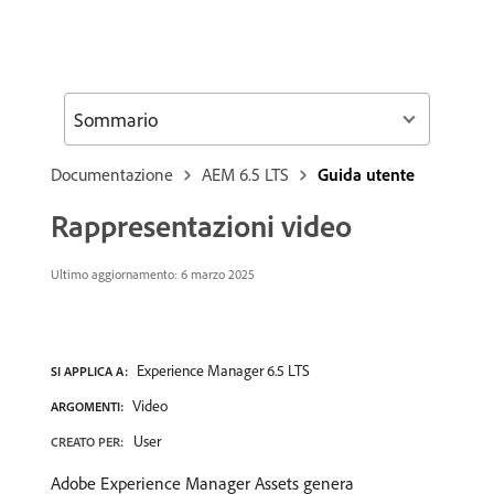
Sommario
Documentazione
AEM 6.5 LTS
Guida utente
Rappresentazioni video
Ultimo aggiornamento: 6 marzo 2025
Experience Manager 6.5 LTS
SI APPLICA A:
Video
ARGOMENTI:
User
CREATO PER:
Adobe Experience Manager Assets genera