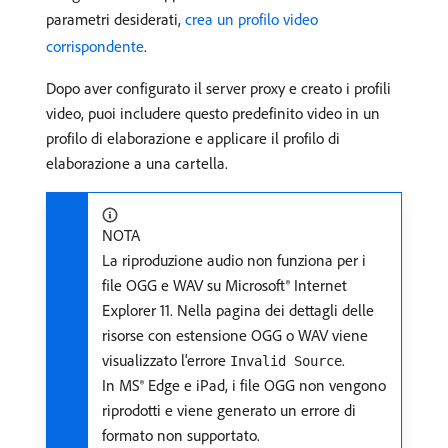
parametri desiderati,
crea un profilo video
corrispondente
.
Dopo aver configurato il server proxy e creato i profili
video, puoi includere questo predefinito video in un
profilo di elaborazione e applicare il profilo di
elaborazione a una cartella.
NOTA
La riproduzione audio non funziona per i
file OGG e WAV su Microsoft® Internet
Explorer 11. Nella pagina dei dettagli delle
risorse con estensione OGG o WAV viene
visualizzato l'errore
.
Invalid Source
In MS® Edge e iPad, i file OGG non vengono
riprodotti e viene generato un errore di
formato non supportato.