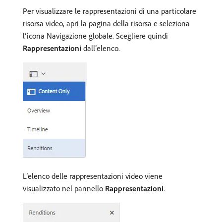
Per visualizzare le rappresentazioni di una particolare
risorsa video, apri la pagina della risorsa e seleziona
l’icona Navigazione globale. Scegliere quindi
Rappresentazioni
dall’elenco.
L’elenco delle rappresentazioni video viene
visualizzato nel pannello
Rappresentazioni
.