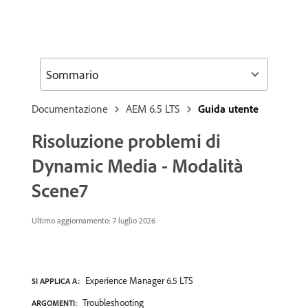
Sommario
Documentazione
AEM 6.5 LTS
Guida utente
Risoluzione problemi di
Dynamic Media - Modalità
Scene7
Ultimo aggiornamento: 7 luglio 2026
Experience Manager 6.5 LTS
SI APPLICA A:
Troubleshooting
ARGOMENTI: