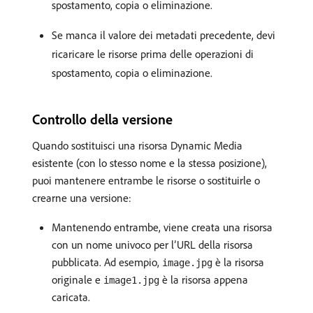
spostamento, copia o eliminazione.
Se manca il valore dei metadati precedente, devi
ricaricare le risorse prima delle operazioni di
spostamento, copia o eliminazione.
Controllo della versione
Quando sostituisci una risorsa Dynamic Media
esistente (con lo stesso nome e la stessa posizione),
puoi mantenere entrambe le risorse o sostituirle o
crearne una versione:
Mantenendo entrambe, viene creata una risorsa
con un nome univoco per l’URL della risorsa
pubblicata. Ad esempio,
è la risorsa
image.jpg
originale e
è la risorsa appena
image1.jpg
caricata.