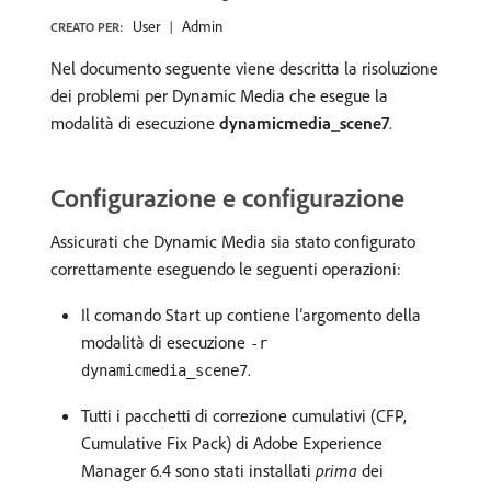
User
Admin
CREATO PER:
Nel documento seguente viene descritta la risoluzione
dei problemi per Dynamic Media che esegue la
modalità di esecuzione
dynamicmedia_scene7
.
Configurazione e configurazione
Assicurati che Dynamic Media sia stato configurato
correttamente eseguendo le seguenti operazioni:
Il comando Start up contiene l’argomento della
modalità di esecuzione
-r
.
dynamicmedia_scene7
Tutti i pacchetti di correzione cumulativi (CFP,
Cumulative Fix Pack) di Adobe Experience
Manager 6.4 sono stati installati
prima
dei