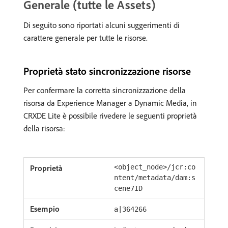
Generale (tutte le Assets)
Di seguito sono riportati alcuni suggerimenti di
carattere generale per tutte le risorse.
Proprietà stato sincronizzazione risorse
Per confermare la corretta sincronizzazione della
risorsa da Experience Manager a Dynamic Media, in
CRXDE Lite è possibile rivedere le seguenti proprietà
della risorsa:
<object_node>/jcr:co
ntent/metadata/dam:s
cene7ID
a|364266