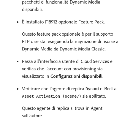
pacchetti di funzionalità Dynamic Media
disponibili.
È installato l’18912 opzionale Feature Pack.
Questo feature pack opzionale è per il supporto
FTP o se stai eseguendo la migrazione di risorse a
Dynamic Media da Dynamic Media Classic.
Passa all’interfaccia utente di Cloud Services e
verifica che l’account con provisioning sia
visualizzato in
Configurazioni disponibili
.
Verificare che l’agente di replica
Dynamic Media
sia abilitato.
Asset Activation (scene7)
Questo agente di replica si trova in Agenti
sull’autore.