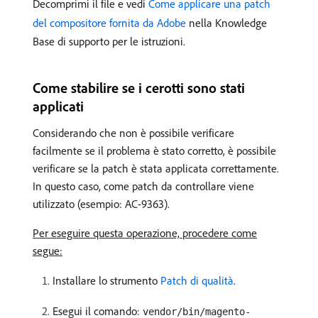
Decomprimi il file e vedi
Come applicare una patch
del compositore fornita da Adobe
nella Knowledge
Base di supporto per le istruzioni.
Come stabilire se i cerotti sono stati
applicati
Considerando che non è possibile verificare
facilmente se il problema è stato corretto, è possibile
verificare se la patch è stata applicata correttamente.
In questo caso, come patch da controllare viene
utilizzato (esempio: AC-9363).
Per eseguire questa operazione, procedere come
segue:
Installare lo strumento
Patch di qualità
.
Esegui il comando:
vendor/bin/magento-