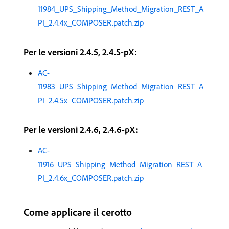
11984_UPS_Shipping_Method_Migration_REST_A
PI_2.4.4x_COMPOSER.patch.zip
Per le versioni 2.4.5, 2.4.5-pX:
AC-
11983_UPS_Shipping_Method_Migration_REST_A
PI_2.4.5x_COMPOSER.patch.zip
Per le versioni 2.4.6, 2.4.6-pX:
AC-
11916_UPS_Shipping_Method_Migration_REST_A
PI_2.4.6x_COMPOSER.patch.zip
Come applicare il cerotto