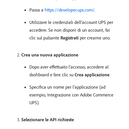
Passa a
https://developer.ups.com/.
Utilizzare le credenziali dell’account UPS per
accedere. Se non disponi di un account, fai
clic sul pulsante
Registrati
per crearne uno.
Crea una nuova applicazione
Dopo aver effettuato l’accesso, accedere al
dashboard e fare clic su
Crea applicazione
.
Specifica un nome per l’applicazione (ad
esempio, Integrazione con Adobe Commerce
UPS).
Selezionare le API richieste