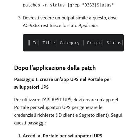
patches -n status |grep "9363|Status"
Dovresti vedere un output simile a questo, dove
AC-9363 restituisce lo stato
Applicato
:
Dopo l’applicazione della patch
Passaggio 1: creare un’app UPS nel Portale per
sviluppatori UPS
Per utilizzare l’API REST UPS, devi creare un’app nel
Portale per sviluppatori UPS per generare le
credenziali richieste (ID client e Segreto client). Segui
questi passaggi:
Accedi al Portale per sviluppatori UPS