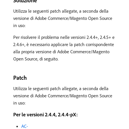
Soluzione
Utilizza le seguenti patch allegate, a seconda della
versione di Adobe Commerce/Magento Open Source
in uso:
Per risolvere il problema nelle versioni 2.4.4+, 2.4.5+ e
2.4.6+, è necessario applicare la patch corrispondente
alla propria versione di Adobe Commerce/Magento
Open Source, di seguito.
Patch
Utilizza le seguenti patch allegate, a seconda della
versione di Adobe Commerce/Magento Open Source
in uso:
Per le versioni 2.4.4, 2.4.4-pX:
AC-