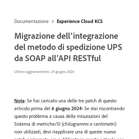
Documentazione
Experience Cloud KCS
Migrazione dell’integrazione
del metodo di spedizione UPS
da SOAP all’API RESTful
Ultimo aggiornamento: 24 giugno 2026
Nota
:
Se hai caricato una delle tre patch di questo
articolo prima del
6 giugno 2024:
Se stai riscontrando
questo problema a causa delle misurazioni del
Sistema di metriche/SI (chilogrammi e centimetri)
non utilizzati, devi riapplicare una di queste nuove