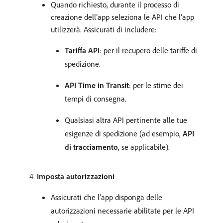
Quando richiesto, durante il processo di
creazione dell’app seleziona le API che l’app
utilizzerà. Assicurati di includere:
Tariffa API
: per il recupero delle tariffe di
spedizione.
API Time in Transit
: per le stime dei
tempi di consegna.
Qualsiasi altra API pertinente alle tue
esigenze di spedizione (ad esempio,
API
di tracciamento
, se applicabile).
Imposta autorizzazioni
Assicurati che l’app disponga delle
autorizzazioni necessarie abilitate per le API