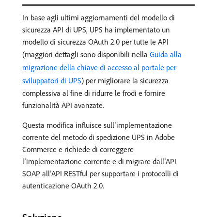
In base agli ultimi aggiornamenti del modello di
sicurezza API di UPS, UPS ha implementato un
modello di sicurezza OAuth 2.0 per tutte le API
(maggiori dettagli sono disponibili nella
Guida alla
migrazione della chiave di accesso al portale per
sviluppatori di UPS
) per migliorare la sicurezza
complessiva al fine di ridurre le frodi e fornire
funzionalità API avanzate.
Questa modifica influisce sull’implementazione
corrente del metodo di spedizione UPS in Adobe
Commerce e richiede di correggere
l’implementazione corrente e di migrare dall’API
SOAP all’API RESTful per supportare i protocolli di
autenticazione OAuth 2.0.