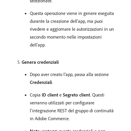
selezionate.
Questa operazione viene in genere eseguita
durante la creazione dell’app, ma puoi
rivedere e aggiornare le autorizzazioni in un
secondo momento nelle impostazioni
dell’app.
Genera credenziali
Dopo aver creato l’app, passa alla sezione
Credenziali
.
Copia
ID client
e
Segreto client
. Questi
verranno utilizzati per configurare
l’integrazione REST del gruppo di continuità
in Adobe Commerce.