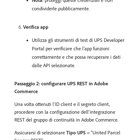
Nota:
proteggi queste credenziali e non
condividerle pubblicamente.
Verifica app
Utilizza gli strumenti di test di UPS Developer
Portal per verificare che l’app funzioni
correttamente e che possa recuperare i dati
dalle API selezionate.
Passaggio 2: configurare UPS REST in Adobe
Commerce
Una volta ottenuti l’ID client e il segreto client,
procedere con la configurazione dell’integrazione
REST del gruppo di continuità in Adobe Commerce.
Assicurarsi di selezionare
Tipo UPS
= “United Parcel