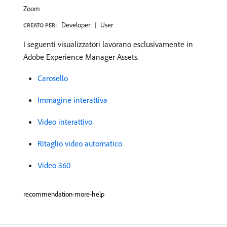
Zoom
Developer
User
CREATO PER:
I seguenti visualizzatori lavorano esclusivamente in
Adobe Experience Manager Assets.
Carosello
Immagine interattiva
Video interattivo
Ritaglio video automatico
Video 360
recommendation-more-help