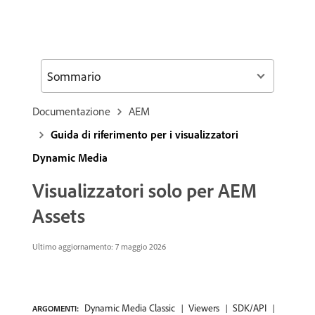
Sommario
Documentazione
AEM
Guida di riferimento per i visualizzatori
Dynamic Media
Visualizzatori solo per AEM
Assets
Ultimo aggiornamento: 7 maggio 2026
Dynamic Media Classic
Viewers
SDK/API
ARGOMENTI: