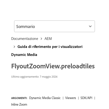
Sommario
Documentazione
AEM
Guida di riferimento per i visualizzatori
Dynamic Media
FlyoutZoomView.preloadtiles
Ultimo aggiornamento: 7 maggio 2026
Dynamic Media Classic
Viewers
SDK/API
ARGOMENTI:
Inline Zoom