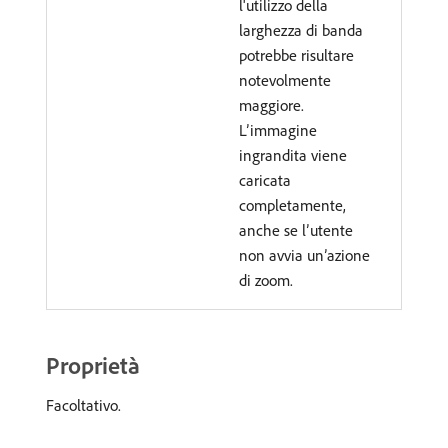
l'utilizzo della
larghezza di banda
potrebbe risultare
notevolmente
maggiore.
L’immagine
ingrandita viene
caricata
completamente,
anche se l’utente
non avvia un’azione
di zoom.
Proprietà
Facoltativo.