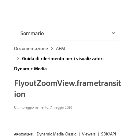
Sommario
Documentazione
AEM
Guida di riferimento per i visualizzatori
Dynamic Media
FlyoutZoomView.frametransit
ion
Ultimo aggiornamento: 7 maggio 2026
Dynamic Media Classic
Viewers
SDK/API
ARGOMENTI: