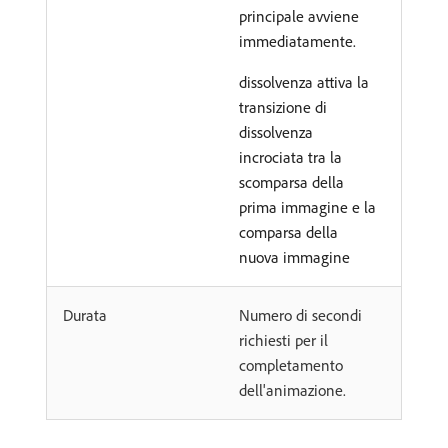
principale avviene
immediatamente.
dissolvenza attiva la
transizione di
dissolvenza
incrociata tra la
scomparsa della
prima immagine e la
comparsa della
nuova immagine
Durata
Numero di secondi
richiesti per il
completamento
dell'animazione.