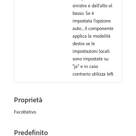
sinistra e dall'alto al
basso. Se è
impostata l'opzione
auto , il componente
applica la modalità
destra se le
impostazioni locali
sono impostate su
"ja" e in caso
contrario utilizza left.
Proprietà
Facoltativo.
Predefinito