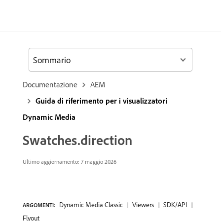
Sommario
Documentazione
AEM
Guida di riferimento per i visualizzatori
Dynamic Media
Swatches.direction
Ultimo aggiornamento: 7 maggio 2026
Dynamic Media Classic
Viewers
SDK/API
ARGOMENTI:
Flyout