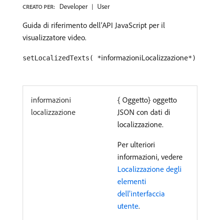
Developer
User
CREATO PER:
Guida di riferimento dell’API JavaScript per il
visualizzatore video.
informazioniLocalizzazione
setLocalizedTexts( *
*)
informazioni
{ Oggetto} oggetto
localizzazione
JSON con dati di
localizzazione.
Per ulteriori
informazioni, vedere
Localizzazione degli
elementi
dell'interfaccia
utente
.