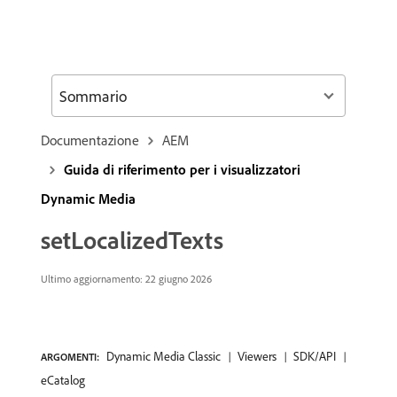
Sommario
Documentazione
AEM
Guida di riferimento per i visualizzatori
Dynamic Media
setLocalizedTexts
Ultimo aggiornamento: 22 giugno 2026
Dynamic Media Classic
Viewers
SDK/API
ARGOMENTI:
eCatalog