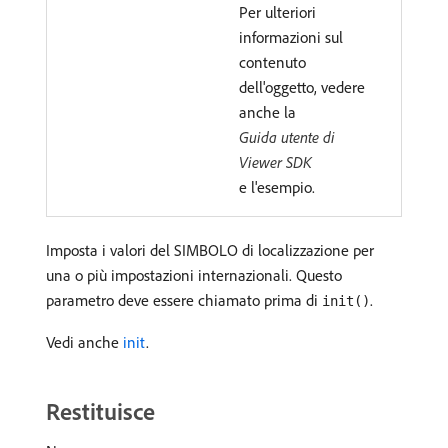
Per ulteriori
informazioni sul
contenuto
dell'oggetto, vedere
anche la
Guida utente di
Viewer SDK
e l'esempio.
Imposta i valori del SIMBOLO di localizzazione per
una o più impostazioni internazionali. Questo
parametro deve essere chiamato prima di
.
init()
Vedi anche
init
.
Restituisce