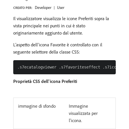
Developer
User
CREATO PER:
Il visualizzatore visualizza le icone Preferiti sopra la
vista principale nei punti in cui è stato
originariamente aggiunto dal utente.
L’aspetto dell’icona Favorite è controllato con il
seguente selettore della classe CSS:
Proprietà CSS dell’icona Preferiti
immagine di sfondo
Immagine
visualizzata per
l'icona.