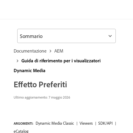
Sommario
Documentazione
AEM
Guida di riferimento per i visualizzatori
Dynamic Media
Effetto Preferiti
Ultimo aggiornamento: 7 maggio 2026
Dynamic Media Classic
Viewers
SDK/API
ARGOMENTI:
eCatalog