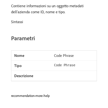
Contiene informazioni su un oggetto metadati
dell’azienda come ID, nome e tipo.
Sintassi
Parametri
Code Phrase
Code Phrase
recommendation-more-help