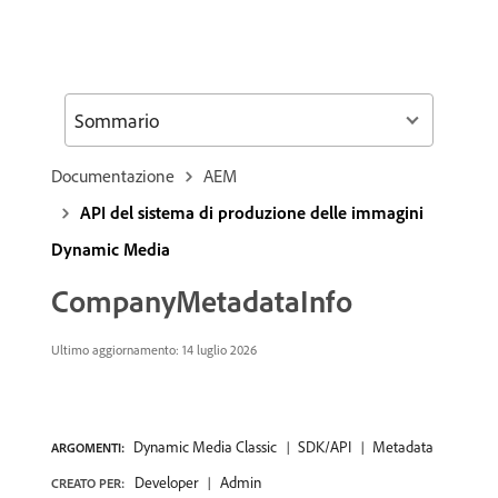
Sommario
Documentazione
AEM
API del sistema di produzione delle immagini
Dynamic Media
CompanyMetadataInfo
Ultimo aggiornamento: 14 luglio 2026
Dynamic Media Classic
SDK/API
Metadata
ARGOMENTI:
Developer
Admin
CREATO PER: