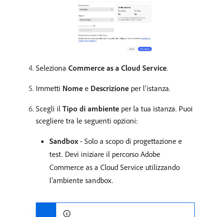
Seleziona
Commerce as a Cloud Service
.
Immetti
Nome
e
Descrizione
per l’istanza.
Scegli il
Tipo di ambiente
per la tua istanza. Puoi
scegliere tra le seguenti opzioni:
Sandbox
- Solo a scopo di progettazione e
test. Devi iniziare il percorso Adobe
Commerce as a Cloud Service utilizzando
l’ambiente sandbox.