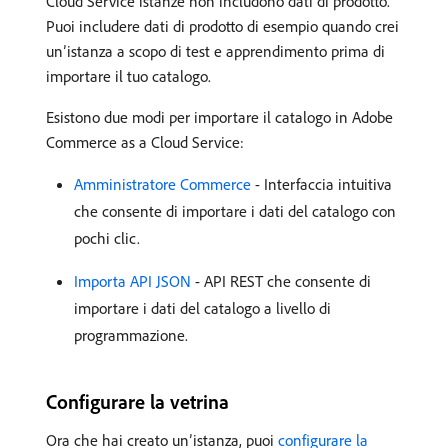
Cloud Service istanze non includono dati di prodotto.
Puoi includere dati di prodotto di esempio quando crei
un’istanza a scopo di test e apprendimento prima di
importare il tuo catalogo.
Esistono due modi per importare il catalogo in Adobe
Commerce as a Cloud Service:
Amministratore Commerce
- Interfaccia intuitiva
che consente di importare i dati del catalogo con
pochi clic.
Importa API JSON
- API REST che consente di
importare i dati del catalogo a livello di
programmazione.
Configurare la vetrina
Ora che hai creato un’istanza, puoi
configurare la