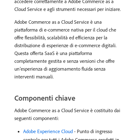
accedere correttamente a Adobe Commerce as a
Cloud Service e agli strumenti necessari per iniziare.
Adobe Commerce as a Cloud Service è una
piattaforma di e-commerce nativa per il cloud che
offre flessibilità, scalabilità ed efficienza per la
distribuzione di esperienze di e-commerce digitali.
Questa offerta SaaS è una piattaforma
completamente gestita e senza versioni che offre
un’esperienza di aggiornamento fluida senza
interventi manuali.
Componenti chiave
Adobe Commerce as a Cloud Service è costituito dai
seguenti componenti:
Adobe Experience Cloud
- Punto di ingresso
centrale per tutti i Adobe Commerce prodotti in