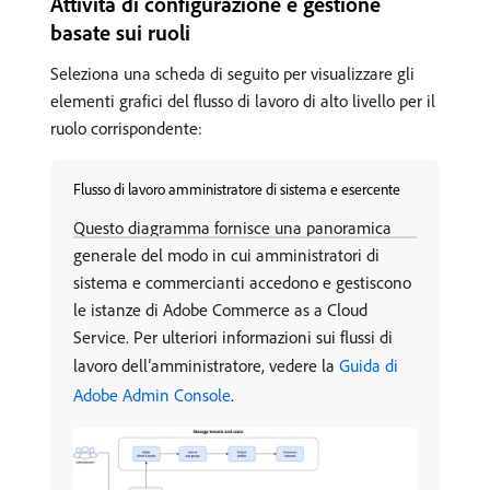
Attività di configurazione e gestione
basate sui ruoli
Seleziona una scheda di seguito per visualizzare gli
elementi grafici del flusso di lavoro di alto livello per il
ruolo corrispondente:
Flusso di lavoro amministratore di sistema e esercente
Questo diagramma fornisce una panoramica
generale del modo in cui amministratori di
sistema e commercianti accedono e gestiscono
le istanze di Adobe Commerce as a Cloud
Service. Per ulteriori informazioni sui flussi di
lavoro dell’amministratore, vedere la
Guida di
Adobe Admin Console
.