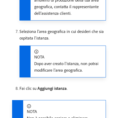
geografica, contatta il rappresentante
dell’assistenza clienti.
Seleziona l’area geografica in cui desideri che sia
ospitata l’istanza.
NOTA
Dopo aver creato l’istanza, non potrai
modificare l’area geografica.
Fai clic su
Aggiungi istanza
.
NOTA
Non è possibile copiare o eliminare