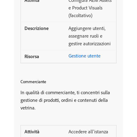
e Product Visuals
(facoltativo)
Aggiungere utenti,
assegnare ruoli e
gestire autorizzazioni
Gestione utente
Commerciante
In qualità di commerciante, ti concentri sulla
gestione di prodotti, ordini e contenuti della
vetrina.
Accedere all’istanza