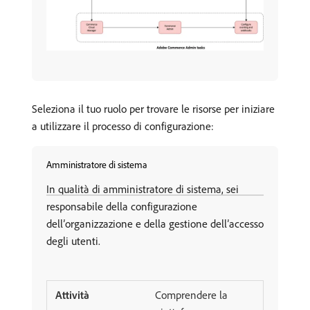
Seleziona il tuo ruolo per trovare le risorse per iniziare
a utilizzare il processo di configurazione:
Amministratore di sistema
In qualità di amministratore di sistema, sei
responsabile della configurazione
dell’organizzazione e della gestione dell’accesso
degli utenti.
Comprendere la