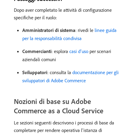
Dopo aver completato le attività di configurazione
specifiche per il ruolo:
Amministratori di sistema
: rivedi le
linee guida
per la responsabilità condivisa
Commercianti
: esplora
casi d’uso
per scenari
aziendali comuni
Sviluppatori
: consulta la
documentazione per gli
sviluppatori di Adobe Commerce
Nozioni di base su Adobe
Commerce as a Cloud Service
Le sezioni seguenti descrivono i processi di base da
completare per rendere operativa l’istanza di