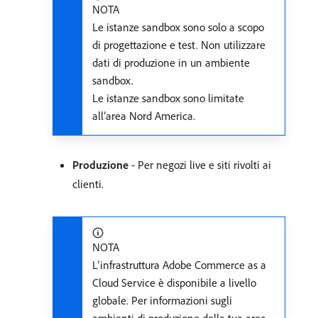
NOTA
Le istanze sandbox sono solo a scopo
di progettazione e test. Non utilizzare
dati di produzione in un ambiente
sandbox.
Le istanze sandbox sono limitate
all’area Nord America.
Produzione
- Per negozi live e siti rivolti ai
clienti.
NOTA
L’infrastruttura Adobe Commerce as a
Cloud Service è disponibile a livello
globale. Per informazioni sugli
ambienti di produzione della tua area