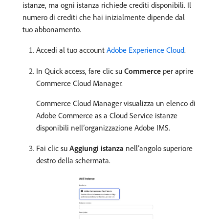
istanze, ma ogni istanza richiede crediti disponibili. Il
numero di crediti che hai inizialmente dipende dal
tuo abbonamento.
Accedi al tuo account
Adobe Experience Cloud
.
In Quick access, fare clic su
Commerce
per aprire
Commerce Cloud Manager.
Commerce Cloud Manager visualizza un elenco di
Adobe Commerce as a Cloud Service istanze
disponibili nell’organizzazione Adobe IMS.
Fai clic su
Aggiungi istanza
nell’angolo superiore
destro della schermata.