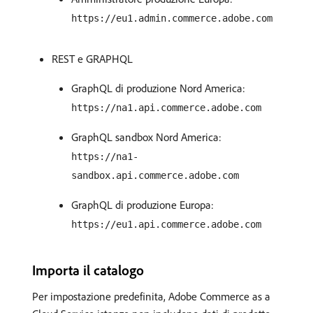
https://eu1.admin.commerce.adobe.com
REST e GRAPHQL
GraphQL di produzione Nord America:
https://na1.api.commerce.adobe.com
GraphQL sandbox Nord America:
https://na1-
sandbox.api.commerce.adobe.com
GraphQL di produzione Europa:
https://eu1.api.commerce.adobe.com
Importa il catalogo
Per impostazione predefinita, Adobe Commerce as a