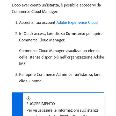
Dopo aver creato un’istanza, è possibile accedervi da
Commerce Cloud Manager.
Accedi al tuo account
Adobe Experience Cloud
.
In Quick access, fare clic su
Commerce
per aprire
Commerce Cloud Manager.
Commerce Cloud Manager visualizza un elenco
delle istanze disponibili nell’organizzazione Adobe
IMS.
Per aprire Commerce Admin per un’istanza, fare
clic sul nome.
SUGGERIMENTO
Per visualizzare le informazioni sull’istanza,