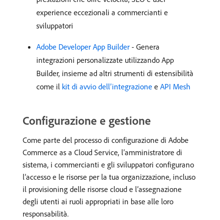
experience eccezionali a commercianti e
sviluppatori
Adobe Developer App Builder
- Genera
integrazioni personalizzate utilizzando App
Builder, insieme ad altri strumenti di estensibilità
come il
kit di avvio dell’integrazione
e
API Mesh
Configurazione e gestione
Come parte del processo di configurazione di Adobe
Commerce as a Cloud Service, l’amministratore di
sistema, i commercianti e gli sviluppatori configurano
l’accesso e le risorse per la tua organizzazione, incluso
il provisioning delle risorse cloud e l’assegnazione
degli utenti ai ruoli appropriati in base alle loro
responsabilità.