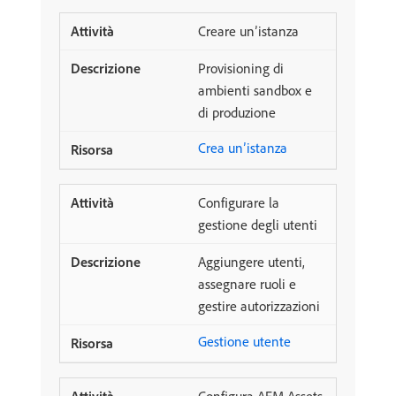
Creare un’istanza
Provisioning di
ambienti sandbox e
di produzione
Crea un’istanza
Configurare la
gestione degli utenti
Aggiungere utenti,
assegnare ruoli e
gestire autorizzazioni
Gestione utente
Configura AEM Assets