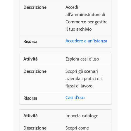
Accedi
all’amministratore di
Commerce per gestire
il tuo archivio
Accedere a un’istanza
Esplora casi d’uso
Scopri gli scenari
aziendali pratici e i
flussi di lavoro
Casi d’uso
Importa catalogo
Scopri come