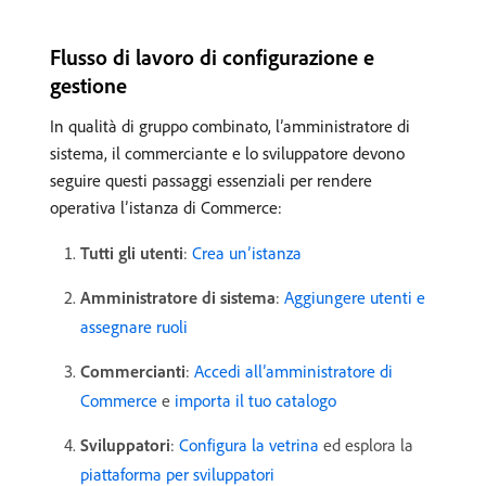
Flusso di lavoro di configurazione e
gestione
In qualità di gruppo combinato, l’amministratore di
sistema, il commerciante e lo sviluppatore devono
seguire questi passaggi essenziali per rendere
operativa l’istanza di Commerce:
Tutti gli utenti
:
Crea un’istanza
Amministratore di sistema
:
Aggiungere utenti e
assegnare ruoli
Commercianti
:
Accedi all’amministratore di
Commerce
e
importa il tuo catalogo
Sviluppatori
:
Configura la vetrina
ed esplora la
piattaforma per sviluppatori