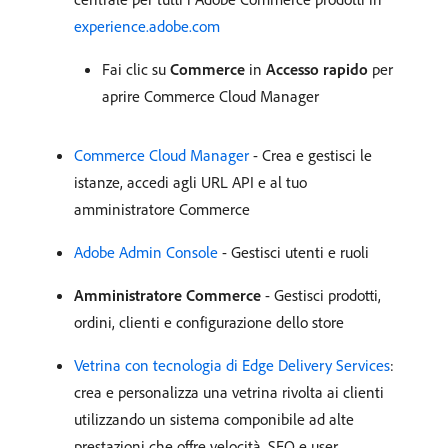
experience.adobe.com
Fai clic su
Commerce
in
Accesso rapido
per
aprire Commerce Cloud Manager
Commerce Cloud Manager
- Crea e gestisci le
istanze, accedi agli URL API e al tuo
amministratore Commerce
Adobe Admin Console
- Gestisci utenti e ruoli
Amministratore Commerce
- Gestisci prodotti,
ordini, clienti e configurazione dello store
Vetrina con tecnologia di Edge Delivery Services
:
crea e personalizza una vetrina rivolta ai clienti
utilizzando un sistema componibile ad alte
prestazioni che offre velocità, SEO e user