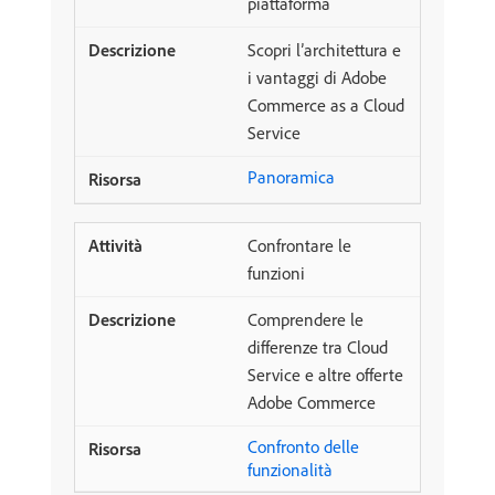
piattaforma
Scopri l’architettura e
i vantaggi di Adobe
Commerce as a Cloud
Service
Panoramica
Confrontare le
funzioni
Comprendere le
differenze tra Cloud
Service e altre offerte
Adobe Commerce
Confronto delle
funzionalità