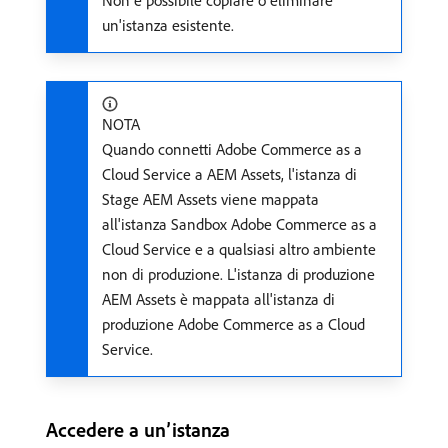
un'istanza esistente.
NOTA
Quando connetti Adobe Commerce as a
Cloud Service a AEM Assets, l'istanza di
Stage AEM Assets viene mappata
all'istanza Sandbox Adobe Commerce as a
Cloud Service e a qualsiasi altro ambiente
non di produzione. L'istanza di produzione
AEM Assets è mappata all'istanza di
produzione Adobe Commerce as a Cloud
Service.
Accedere a un’istanza