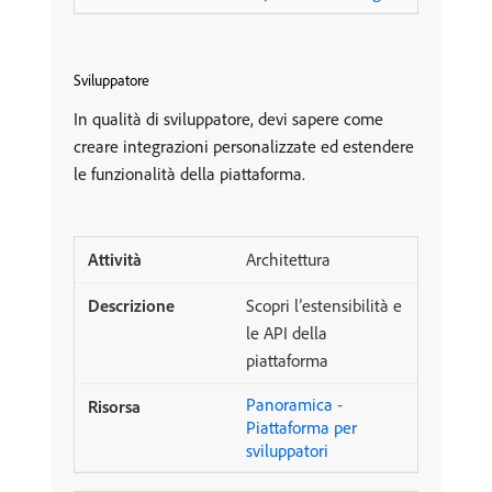
Sviluppatore
In qualità di sviluppatore, devi sapere come
creare integrazioni personalizzate ed estendere
le funzionalità della piattaforma.
Architettura
Scopri l’estensibilità e
le API della
piattaforma
Panoramica -
Piattaforma per
sviluppatori