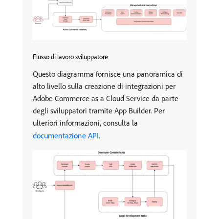
Flusso di lavoro sviluppatore
Questo diagramma fornisce una panoramica di
alto livello sulla creazione di integrazioni per
Adobe Commerce as a Cloud Service da parte
degli sviluppatori tramite App Builder. Per
ulteriori informazioni, consulta la
documentazione API
.