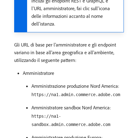
inclusi gli endpoint REST e GraphQL e
l’URL amministratore, fai clic sull’icona
delle informazioni accanto al nome
dell’istanza.
Gli URL di base per l’amministratore e gli endpoint
variano in base all’area geografica e all’ambiente,
utilizzando il seguente pattern:
Amministratore
Amministrazione produzione Nord America:
https://na1.admin.commerce.adobe.com
Amministratore sandbox Nord America:
https://na1-
sandbox.admin.commerce.adobe.com
Amministratore produzione Europa: