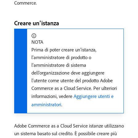
Commerce.
Creare un’istanza
NOTA
Prima di poter creare un'istanza,
l'amministratore di prodotto o
l'amministratore di sistema
dell'organizzazione deve aggiungere
l'utente come utente del prodotto Adobe
Commerce as a Cloud Service. Per ulteriori
informazioni, vedere
Aggiungere utenti e
amministratori
.
Adobe Commerce as a Cloud Service istanze utilizzano
un sistema basato sul credito. È possibile creare più