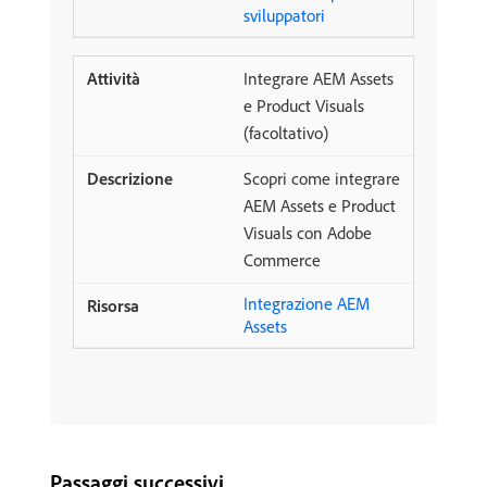
sviluppatori
Integrare AEM Assets
e Product Visuals
(facoltativo)
Scopri come integrare
AEM Assets e Product
Visuals con Adobe
Commerce
Integrazione AEM
Assets
Passaggi successivi