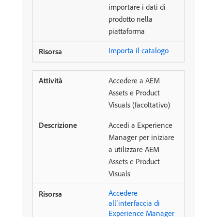
importare i dati di
prodotto nella
piattaforma
Importa il catalogo
Accedere a AEM
Assets e Product
Visuals (facoltativo)
Accedi a Experience
Manager per iniziare
a utilizzare AEM
Assets e Product
Visuals
Accedere
all’interfaccia di
Experience Manager