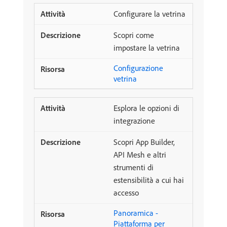
Configurare la vetrina
Scopri come
impostare la vetrina
Configurazione
vetrina
Esplora le opzioni di
integrazione
Scopri App Builder,
API Mesh e altri
strumenti di
estensibilità a cui hai
accesso
Panoramica -
Piattaforma per