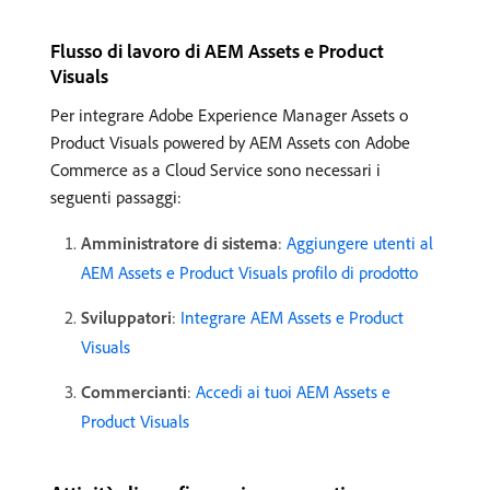
Flusso di lavoro di AEM Assets e Product
Visuals
Per integrare Adobe Experience Manager Assets o
Product Visuals powered by AEM Assets con Adobe
Commerce as a Cloud Service sono necessari i
seguenti passaggi:
Amministratore di sistema
:
Aggiungere utenti al
AEM Assets e Product Visuals profilo di prodotto
Sviluppatori
:
Integrare AEM Assets e Product
Visuals
Commercianti
:
Accedi ai tuoi AEM Assets e
Product Visuals