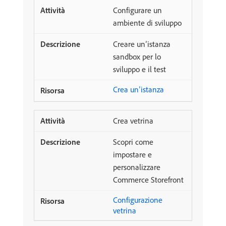
Configurare un
ambiente di sviluppo
Creare un’istanza
sandbox per lo
sviluppo e il test
Crea un’istanza
Crea vetrina
Scopri come
impostare e
personalizzare
Commerce Storefront
Configurazione
vetrina