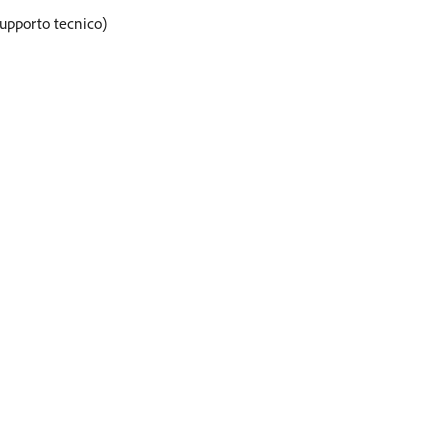
supporto tecnico)