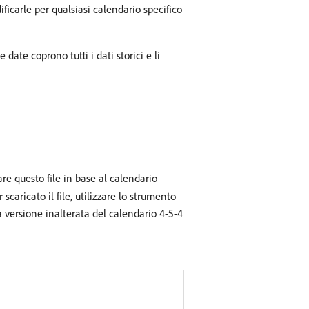
ificarle per qualsiasi calendario specifico
 date coprono tutti i dati storici e li
re questo file in base al calendario
scaricato il file, utilizzare lo strumento
 versione inalterata del calendario 4-5-4