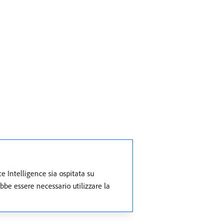
Intelligence sia ospitata su
bbe essere necessario utilizzare la