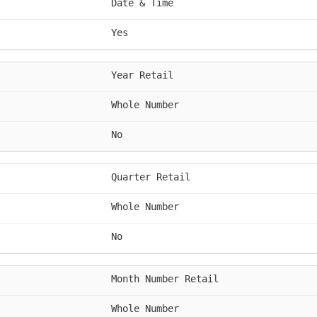
Date & Time
Yes
Year Retail
Whole Number
No
Quarter Retail
Whole Number
No
Month Number Retail
Whole Number