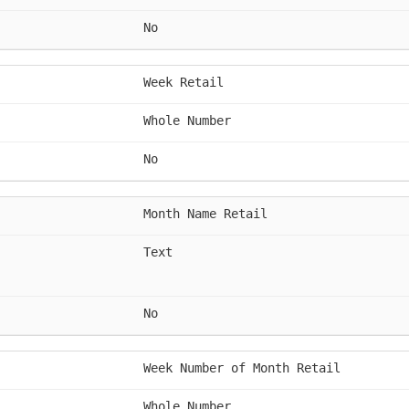
No
Week Retail
Whole Number
No
Month Name Retail
Text
No
Week Number of Month Retail
Whole Number