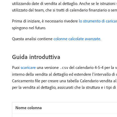
utilizzando date di vendita al dettaglio. Anche se le istruzioni
utilizzato dal team, che si tratti di calendario finanziario o 
Prima di iniziare, è necessario rivedere
lo strumento di carica
spingono nel futuro.
Questa analisi contiene
colonne calcolate avanzate
.
Guida introduttiva
Puoi
scaricare
una versione
del calendario 4-5-4 per la v
.csv
interno della vendita al dettaglio ed estendere l’intervallo di 
Caricamento file per creare una tabella Calendario vendita al
per la vendita al dettaglio, assicurati che la struttura e i tipi