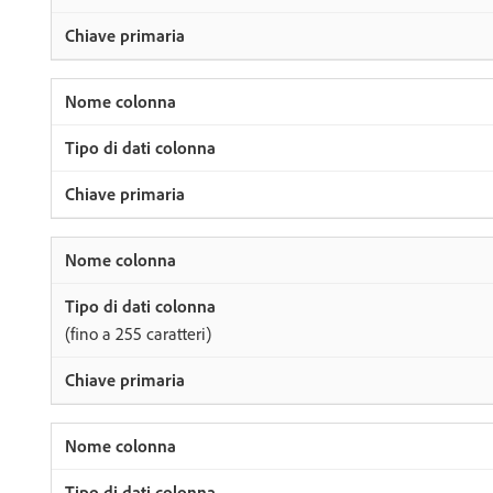
(fino a 255 caratteri)