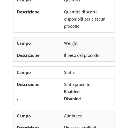
Quantità di scorte
disponibili per ciascun
prodotto
Weight
Il peso del prodotto
Status
Stato prodotto
Enabled
/
Disabled
Attributes
Un set di attributi