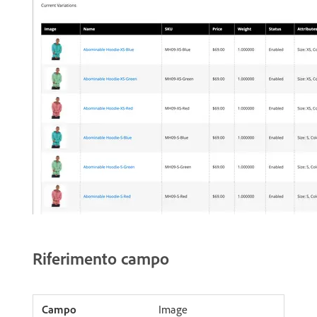
Riferimento campo
Image