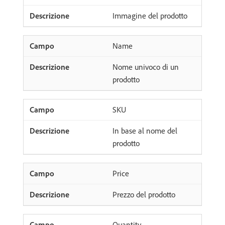
Immagine del prodotto
Name
Nome univoco di un
prodotto
SKU
In base al nome del
prodotto
Price
Prezzo del prodotto
Quantity