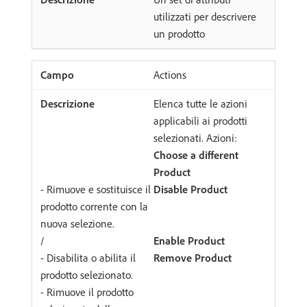
utilizzati per descrivere
un prodotto
Actions
Elenca tutte le azioni
applicabili ai prodotti
selezionati. Azioni:
Choose a different
Product
- Rimuove e sostituisce il
Disable Product
prodotto corrente con la
nuova selezione.
/
Enable Product
- Disabilita o abilita il
Remove Product
prodotto selezionato.
- Rimuove il prodotto