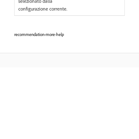
selezionato dalla
configurazione corrente.
recommendation-more-help