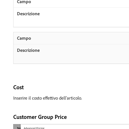
Cost
Inserire il costo effettivo dell’articolo.
Customer Group Price