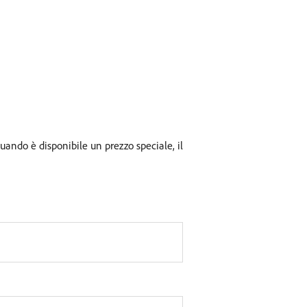
uando è disponibile un prezzo speciale, il