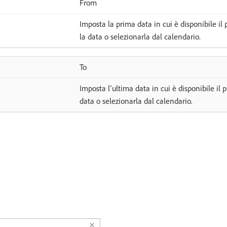
From
Imposta la prima data in cui è disponibile il 
la data o selezionarla dal calendario.
To
Imposta l’ultima data in cui è disponibile il 
data o selezionarla dal calendario.