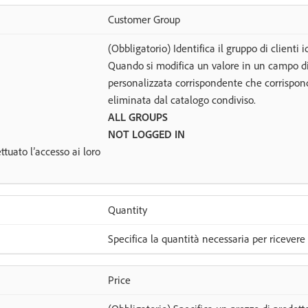
Customer Group
(Obbligatorio) Identifica il gruppo di clienti 
Quando si modifica un valore in un campo di 
personalizzata corrispondente che corrispon
eliminata dal catalogo condiviso.
ALL GROUPS
NOT LOGGED IN
ttuato l’accesso ai loro
Quantity
Specifica la quantità necessaria per ricevere 
Price