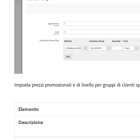
Imposta prezzi promozionali e di livello per gruppi di clienti spe