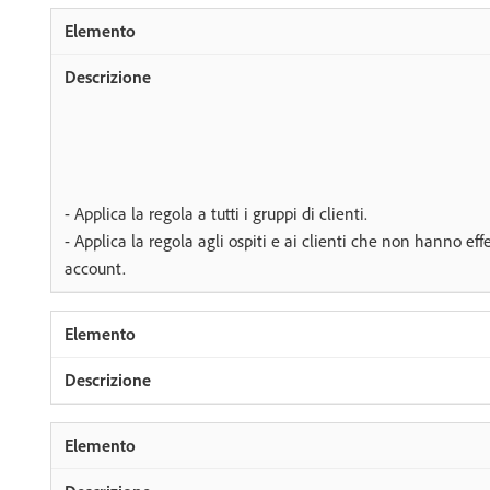
- Applica la regola a tutti i gruppi di clienti.
- Applica la regola agli ospiti e ai clienti che non hanno effe
account.