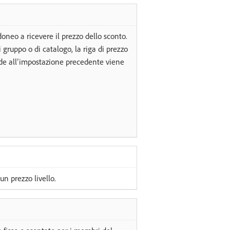
idoneo a ricevere il prezzo dello sconto.
gruppo o di catalogo, la riga di prezzo
de all’impostazione precedente viene
un prezzo livello.