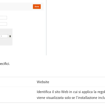
cifici.
Website
Identifica il sito Web in cui si applica la re
viene visualizzata solo se l’installazione incl