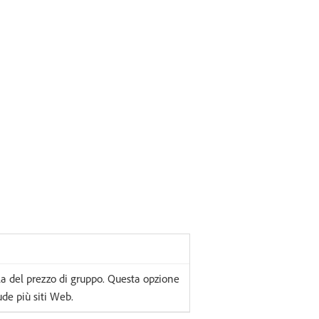
gola del prezzo di gruppo. Questa opzione
ude più siti Web.