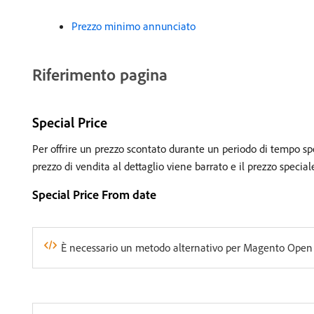
Prezzo minimo annunciato
Riferimento pagina
Special Price
Per offrire un prezzo scontato durante un periodo di tempo sp
prezzo di vendita al dettaglio viene barrato e il prezzo special
Special Price From date
È necessario un metodo alternativo per Magento Open 