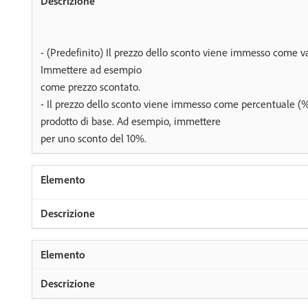
- (Predefinito) Il prezzo dello sconto viene immesso come va
Immettere ad esempio
come prezzo scontato.
- Il prezzo dello sconto viene immesso come percentuale (%
prodotto di base. Ad esempio, immettere
per uno sconto del 10%.