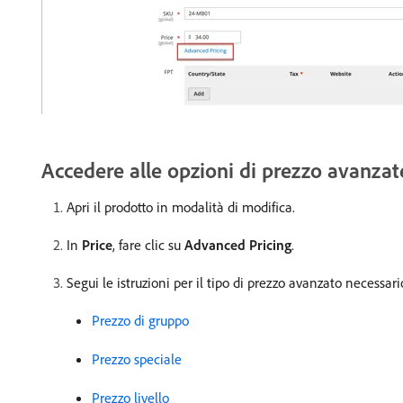
Accedere alle opzioni di prezzo avanzat
Apri il prodotto in modalità di modifica.
In
Price
, fare clic su
Advanced Pricing
.
Segui le istruzioni per il tipo di prezzo avanzato necessari
Prezzo di gruppo
Prezzo speciale
Prezzo livello