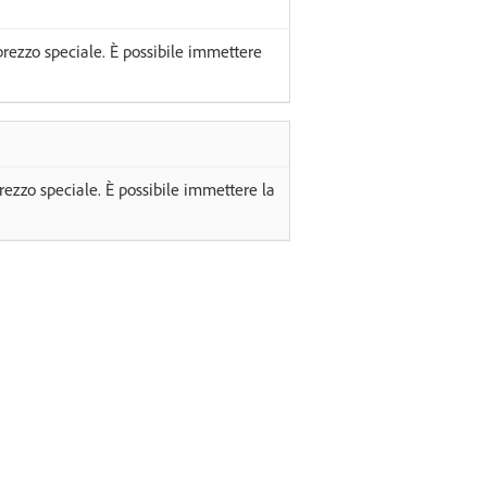
prezzo speciale. È possibile immettere
prezzo speciale. È possibile immettere la